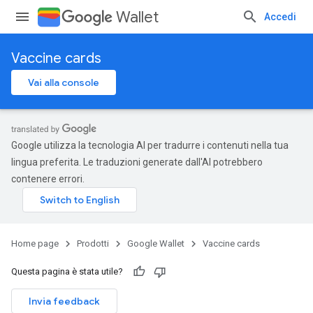
Wallet
Accedi
Vaccine cards
Vai alla console
Google utilizza la tecnologia AI per tradurre i contenuti nella tua
lingua preferita. Le traduzioni generate dall'AI potrebbero
contenere errori.
Home page
Prodotti
Google Wallet
Vaccine cards
Questa pagina è stata utile?
Invia feedback