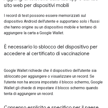
sito web per dispositivi mobili
I record di test possono essere memorizzati sul
dispositivo Android dell'utente e supportano solo i flussi
che hanno origine su un dispositivo mobile e tentano di
aggiungere la carta a Google Wallet.
È necessario lo sblocco del dispositivo per
accedere al certificato di vaccinazione
Google Wallet richiede che il dispositivo dell'utente sia
sbloccato per aggiungere o visualizzare un record. Se
l'utente non ha ancora impostato il blocco schermo, Google
Wallet gli chiede di impostare il blocco schermo quando
tenta di aggiungere un record.
Consenso esplicito e specifico per il paese