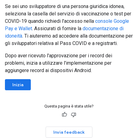
Se sei uno sviluppatore di una persona giuridica idonea,
seleziona la casella del servizio di vaccinazione o test per
COVID-19 quando richiedi l'accesso nella
console Google
Pay e Wallet
. Assicurati di fornire la
documentazione di
idoneità
. Ti aiuteremo ad accedere alla documentazione per
gli sviluppatori relativa al Pass COVID e a registrarti.
Dopo aver ricevuto l'approvazione per i record dei
problemi, inizia a utilizzare l'implementazione per
aggiungere record ai dispositivi Android.
Inizia
Questa pagina è stata utile?
Invia feedback