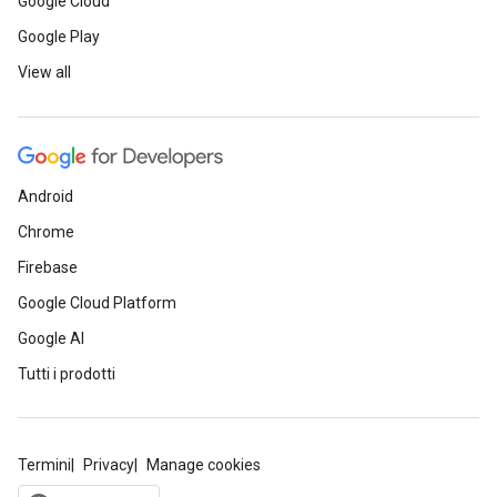
Google Cloud
Google Play
View all
Android
Chrome
Firebase
Google Cloud Platform
Google AI
Tutti i prodotti
Termini
Privacy
Manage cookies