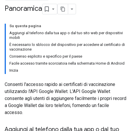
Panoramica
Su questa pagina
Aggiungi al telefono dalla tua app o dal tuo sito web per dispositivi
mobili
È necessario lo sblocco del dispositivo per accedere al certificato di
vaccinazione
Consenso esplicito e specifico per il paese
Facile accesso tramite scorciatoia nella schermata Home di Android
Inizia
Consenti l'accesso rapido ai certificati di vaccinazione
utilizzando l'API Google Wallet. L'API Google Wallet
consente agli utenti di aggiungere facilmente i propri record
a Google Wallet dai loro telefoni, fornendo un facile
accesso.
Aggiungi al telefono dalla tua app o dal tuo