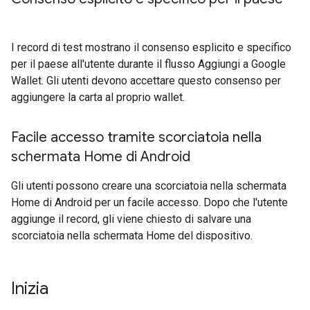
I record di test mostrano il consenso esplicito e specifico
per il paese all'utente durante il flusso Aggiungi a Google
Wallet. Gli utenti devono accettare questo consenso per
aggiungere la carta al proprio wallet.
Facile accesso tramite scorciatoia nella
schermata Home di Android
Gli utenti possono creare una scorciatoia nella schermata
Home di Android per un facile accesso. Dopo che l'utente
aggiunge il record, gli viene chiesto di salvare una
scorciatoia nella schermata Home del dispositivo.
Inizia