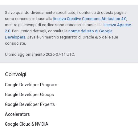
Salvo quando diversamente specificato, i contenuti di questa pagina
sono concessi in base alla
licenza Creative Commons Attribution 4.0
,
mentre gli esempi di codice sono concessi in base alla
licenza Apache
2.0
. Per ulteriori dettagli, consulta le
norme del sito di Google
Developers
. Java è un marchio registrato di Oracle e/o delle sue
consociate.
Ultimo aggiornamento 2026-07-11 UTC.
Coinvolgi
Google Developer Program
Google Developer Groups
Google Developer Experts
Accelerators
Google Cloud & NVIDIA