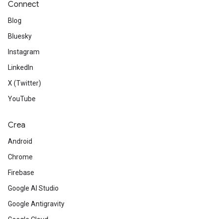
Connect
Blog
Bluesky
Instagram
LinkedIn
X (Twitter)
YouTube
Crea
Android
Chrome
Firebase
Google AI Studio
Google Antigravity