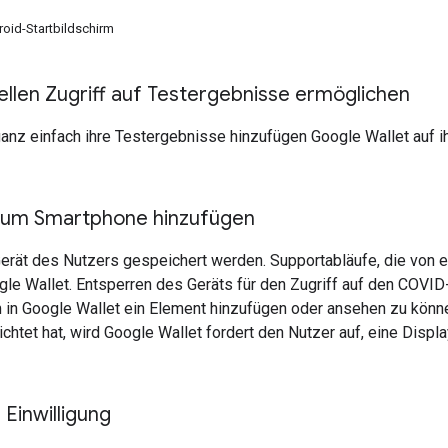
oid-Startbildschirm
ellen Zugriff auf Testergebnisse ermöglichen
ganz einfach ihre Testergebnisse hinzufügen Google Wallet auf 
zum Smartphone hinzufügen
erät des Nutzers gespeichert werden. Supportabläufe, die von
gle Wallet. Entsperren des Geräts für den Zugriff auf den COVI
 in Google Wallet ein Element hinzufügen oder ansehen zu könn
chtet hat, wird Google Wallet fordert den Nutzer auf, eine Displ
 Einwilligung