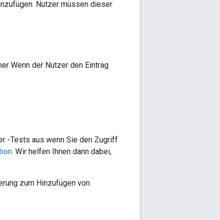
hinzufügen. Nutzer müssen dieser
her Wenn der Nutzer den Eintrag
r -Tests aus wenn Sie den Zugriff
tion
. Wir helfen Ihnen dann dabei,
ierung zum Hinzufügen von