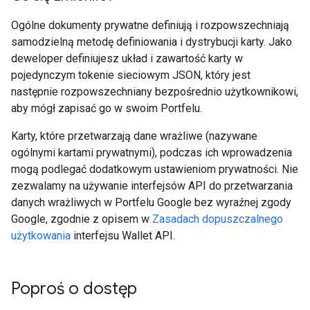
Ogólne dokumenty prywatne definiują i rozpowszechniają
samodzielną metodę definiowania i dystrybucji karty. Jako
deweloper definiujesz układ i zawartość karty w
pojedynczym tokenie sieciowym JSON, który jest
następnie rozpowszechniany bezpośrednio użytkownikowi,
aby mógł zapisać go w swoim Portfelu.
Karty, które przetwarzają dane wrażliwe (nazywane
ogólnymi kartami prywatnymi), podczas ich wprowadzenia
mogą podlegać dodatkowym ustawieniom prywatności. Nie
zezwalamy na używanie interfejsów API do przetwarzania
danych wrażliwych w Portfelu Google bez wyraźnej zgody
Google, zgodnie z opisem w
Zasadach dopuszczalnego
użytkowania
interfejsu Wallet API.
Poproś o dostęp