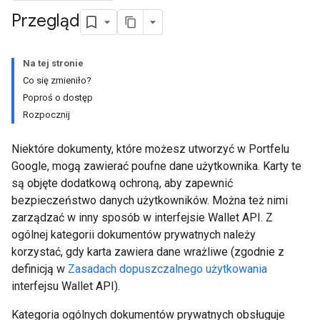
Przegląd
Na tej stronie
Co się zmieniło?
Poproś o dostęp
Rozpocznij
Niektóre dokumenty, które możesz utworzyć w Portfelu
Google, mogą zawierać poufne dane użytkownika. Karty te
są objęte dodatkową ochroną, aby zapewnić
bezpieczeństwo danych użytkowników. Można też nimi
zarządzać w inny sposób w interfejsie Wallet API. Z
ogólnej kategorii dokumentów prywatnych należy
korzystać, gdy karta zawiera dane wrażliwe (zgodnie z
definicją w
Zasadach dopuszczalnego użytkowania
interfejsu Wallet API).
Kategoria ogólnych dokumentów prywatnych obsługuje