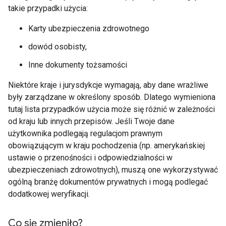
takie przypadki użycia:
Karty ubezpieczenia zdrowotnego
dowód osobisty,
Inne dokumenty tożsamości
Niektóre kraje i jurysdykcje wymagają, aby dane wrażliwe
były zarządzane w określony sposób. Dlatego wymieniona
tutaj lista przypadków użycia może się różnić w zależności
od kraju lub innych przepisów. Jeśli Twoje dane
użytkownika podlegają regulacjom prawnym
obowiązującym w kraju pochodzenia (np. amerykańskiej
ustawie o przenośności i odpowiedzialności w
ubezpieczeniach zdrowotnych), muszą one wykorzystywać
ogólną branżę dokumentów prywatnych i mogą podlegać
dodatkowej weryfikacji.
Co się zmieniło?