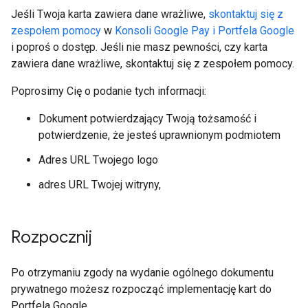
Jeśli Twoja karta zawiera dane wrażliwe,
skontaktuj się z
zespołem pomocy
w
Konsoli Google Pay i Portfela Google
i poproś o dostęp. Jeśli nie masz pewności, czy karta
zawiera dane wrażliwe, skontaktuj się z zespołem pomocy.
Poprosimy Cię o podanie tych informacji:
Dokument potwierdzający Twoją tożsamość i
potwierdzenie, że jesteś uprawnionym podmiotem
Adres URL Twojego logo
adres URL Twojej witryny,
Rozpocznij
Po otrzymaniu zgody na wydanie ogólnego dokumentu
prywatnego możesz rozpocząć implementację kart do
Portfela Google.