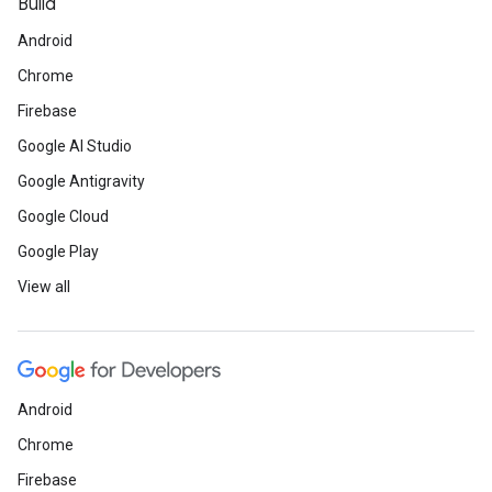
Build
Android
Chrome
Firebase
Google AI Studio
Google Antigravity
Google Cloud
Google Play
View all
Android
Chrome
Firebase