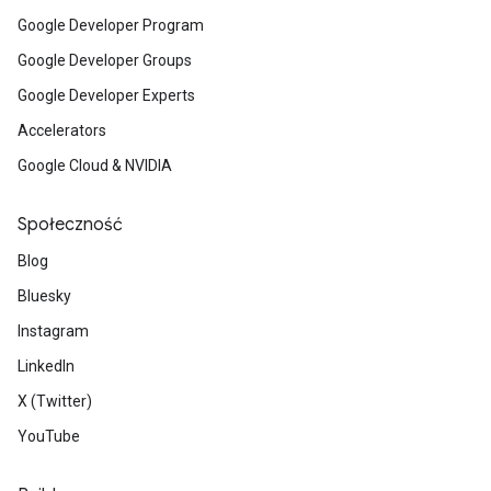
Google Developer Program
Google Developer Groups
Google Developer Experts
Accelerators
Google Cloud & NVIDIA
Społeczność
Blog
Bluesky
Instagram
LinkedIn
X (Twitter)
YouTube