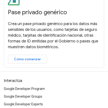
Pase privado genérico
Crea un pase privado genérico para los datos más
sensibles de los usuarios, como tarjetas de seguro
médico, tarjetas de identificación nacional, otras
formas de ID emitidas por el Gobierno o pases que
muestren datos biométricos.
Cómo comenzar
Interactúa
Google Developer Program
Google Developer Groups
Google Developer Experts