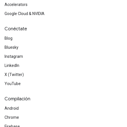
Accelerators
Google Cloud & NVIDIA
Conéctate
Blog
Bluesky
Instagram
LinkedIn
X (Twitter)
YouTube
Compilación
Android
Chrome
Firebase