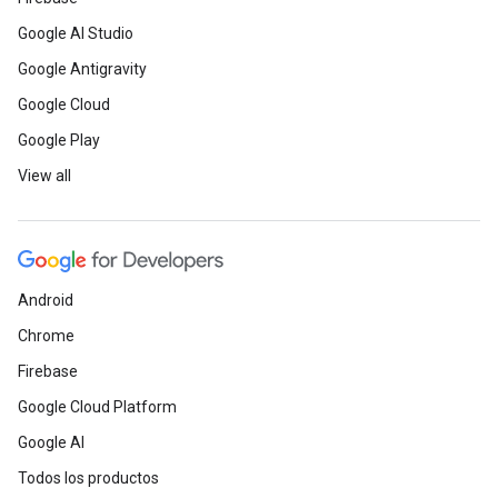
Google AI Studio
Google Antigravity
Google Cloud
Google Play
View all
Android
Chrome
Firebase
Google Cloud Platform
Google AI
Todos los productos