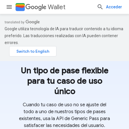
Wallet
Acceder
Google utiliza tecnología de IA para traducir contenido a tu idioma
preferido. Las traducciones realizadas con IA pueden contener
errores.
Un tipo de pase flexible
para tu caso de uso
único
Cuando tu caso de uso no se ajuste del
todo a uno de nuestros tipos de pases
existentes, usa la API de Generic Pass para
satisfacer las necesidades del usuario.