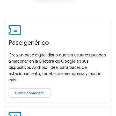
Pase genérico
Crea un pase digital diario que tus usuarios puedan
almacenar en la Billetera de Google en sus
dispositivos Android. Ideal para pases de
estacionamiento, tarjetas de membresía y mucho
más.
Cómo comenzar