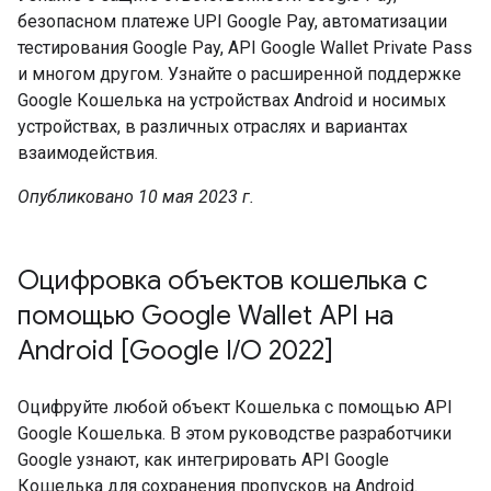
безопасном платеже UPI Google Pay, автоматизации
тестирования Google Pay, API Google Wallet Private Pass
и многом другом. Узнайте о расширенной поддержке
Google Кошелька на устройствах Android и носимых
устройствах, в различных отраслях и вариантах
взаимодействия.
Опубликовано 10 мая 2023 г.
Оцифровка объектов кошелька с
помощью Google Wallet API на
Android [Google I/O 2022]
Оцифруйте любой объект Кошелька с помощью API
Google Кошелька. В этом руководстве разработчики
Google узнают, как интегрировать API Google
Кошелька для сохранения пропусков на Android.