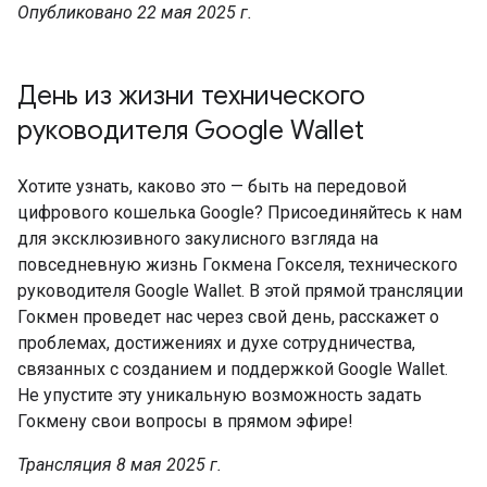
Опубликовано 22 мая 2025 г.
День из жизни технического
руководителя Google Wallet
Хотите узнать, каково это — быть на передовой
цифрового кошелька Google? Присоединяйтесь к нам
для эксклюзивного закулисного взгляда на
повседневную жизнь Гокмена Гокселя, технического
руководителя Google Wallet. В этой прямой трансляции
Гокмен проведет нас через свой день, расскажет о
проблемах, достижениях и духе сотрудничества,
связанных с созданием и поддержкой Google Wallet.
Не упустите эту уникальную возможность задать
Гокмену свои вопросы в прямом эфире!
Трансляция 8 мая 2025 г.