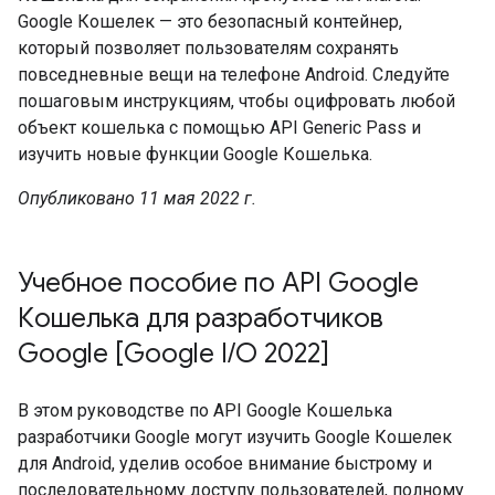
Google Кошелек — это безопасный контейнер,
который позволяет пользователям сохранять
повседневные вещи на телефоне Android. Следуйте
пошаговым инструкциям, чтобы оцифровать любой
объект кошелька с помощью API Generic Pass и
изучить новые функции Google Кошелька.
Опубликовано 11 мая 2022 г.
Учебное пособие по API Google
Кошелька для разработчиков
Google [Google I/O 2022]
В этом руководстве по API Google Кошелька
разработчики Google могут изучить Google Кошелек
для Android, уделив особое внимание быстрому и
последовательному доступу пользователей, полному