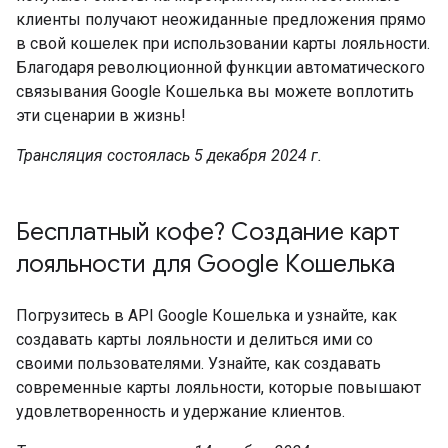
клиенты получают неожиданные предложения прямо
в свой кошелек при использовании карты лояльности.
Благодаря революционной функции автоматического
связывания Google Кошелька вы можете воплотить
эти сценарии в жизнь!
Трансляция состоялась 5 декабря 2024 г.
Бесплатный кофе? Создание карт
лояльности для Google Кошелька
Погрузитесь в API Google Кошелька и узнайте, как
создавать карты лояльности и делиться ими со
своими пользователями. Узнайте, как создавать
современные карты лояльности, которые повышают
удовлетворенность и удержание клиентов.