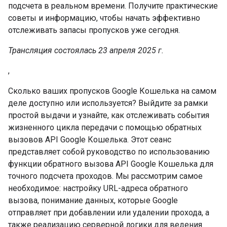
подсчета в реальном времени. Получите практические
советы и информацию, чтобы начать эффективно
отслеживать запасы пропусков уже сегодня.
Трансляция состоялась 23 апреля 2025 г.
,
Сколько ваших пропусков Google Кошелька на самом
деле доступно или используется? Выйдите за рамки
простой выдачи и узнайте, как отслеживать события
жизненного цикла передачи с помощью обратных
вызовов API Google Кошелька. Этот сеанс
представляет собой руководство по использованию
функции обратного вызова API Google Кошелька для
точного подсчета проходов. Мы рассмотрим самое
необходимое: настройку URL-адреса обратного
вызова, понимание данных, которые Google
отправляет при добавлении или удалении прохода, а
также реализацию серверной логики для ведения