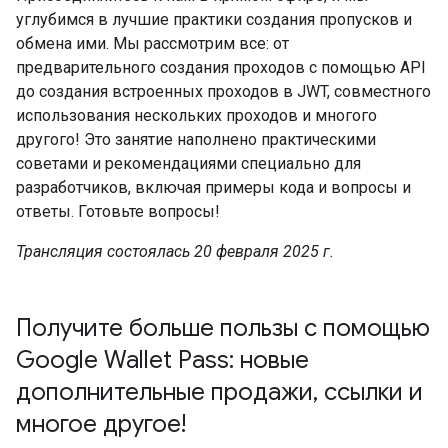
углубимся в лучшие практики создания пропусков и
обмена ими. Мы рассмотрим все: от
предварительного создания проходов с помощью API
до создания встроенных проходов в JWT, совместного
использования нескольких проходов и многого
другого! Это занятие наполнено практическими
советами и рекомендациями специально для
разработчиков, включая примеры кода и вопросы и
ответы. Готовьте вопросы!
Трансляция состоялась 20 февраля 2025 г.
Получите больше пользы с помощью
Google Wallet Pass: новые
дополнительные продажи, ссылки и
многое другое!