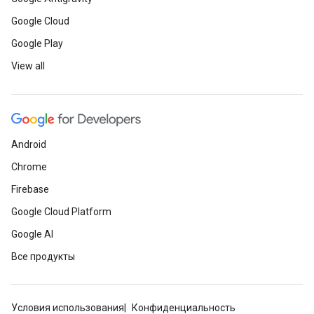
Google Cloud
Google Play
View all
Android
Chrome
Firebase
Google Cloud Platform
Google AI
Все продукты
Условия использования
Конфиденциальность