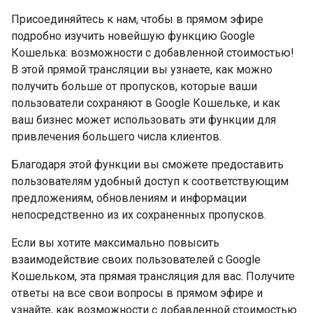
Присоединяйтесь к нам, чтобы в прямом эфире
подробно изучить новейшую функцию Google
Кошелька: возможности с добавленной стоимостью!
В этой прямой трансляции вы узнаете, как можно
получить больше от пропусков, которые ваши
пользователи сохраняют в Google Кошельке, и как
ваш бизнес может использовать эти функции для
привлечения большего числа клиентов.
Благодаря этой функции вы сможете предоставить
пользователям удобный доступ к соответствующим
предложениям, обновлениям и информации
непосредственно из их сохраненных пропусков.
Если вы хотите максимально повысить
взаимодействие своих пользователей с Google
Кошельком, эта прямая трансляция для вас. Получите
ответы на все свои вопросы в прямом эфире и
узнайте, как возможности с добавленной стоимостью