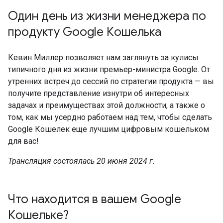
Один день из жизни менеджера по
продукту Google Кошелька
Кевин Миллер позволяет нам заглянуть за кулисы
типичного дня из жизни премьер-министра Google. От
утренних встреч до сессий по стратегии продукта — вы
получите представление изнутри об интересных
задачах и преимуществах этой должности, а также о
том, как мы усердно работаем над тем, чтобы сделать
Google Кошелек еще лучшим цифровым кошельком
для вас!
Трансляция состоялась 20 июня 2024 г.
Что находится в вашем Google
Кошельке?