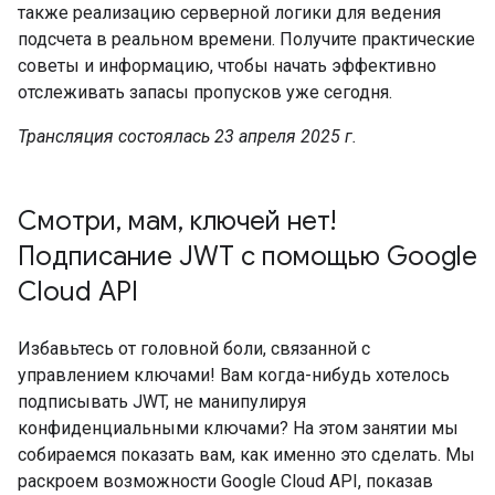
также реализацию серверной логики для ведения
подсчета в реальном времени. Получите практические
советы и информацию, чтобы начать эффективно
отслеживать запасы пропусков уже сегодня.
Трансляция состоялась 23 апреля 2025 г.
Смотри, мам, ключей нет!
Подписание JWT с помощью Google
Cloud API
Избавьтесь от головной боли, связанной с
управлением ключами! Вам когда-нибудь хотелось
подписывать JWT, не манипулируя
конфиденциальными ключами? На этом занятии мы
собираемся показать вам, как именно это сделать. Мы
раскроем возможности Google Cloud API, показав