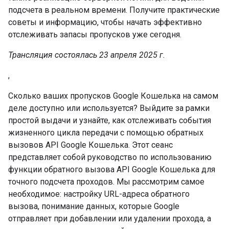
подсчета в реальном времени. Получите практические
советы и информацию, чтобы начать эффективно
отслеживать запасы пропусков уже сегодня.
Трансляция состоялась 23 апреля 2025 г.
,
Сколько ваших пропусков Google Кошелька на самом
деле доступно или используется? Выйдите за рамки
простой выдачи и узнайте, как отслеживать события
жизненного цикла передачи с помощью обратных
вызовов API Google Кошелька. Этот сеанс
представляет собой руководство по использованию
функции обратного вызова API Google Кошелька для
точного подсчета проходов. Мы рассмотрим самое
необходимое: настройку URL-адреса обратного
вызова, понимание данных, которые Google
отправляет при добавлении или удалении прохода, а