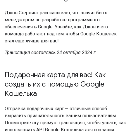
Джон Стерлинг рассказывает, что значит быть
менеджером по разработке программного
обеспечения в Google. Узнайте, как Джон и его
команда работают над тем, чтобы Google Кошелек
стал еще лучше для вас!
Трансляция состоялась 24 октября 2024 г.
Подарочная карта для вас! Как
создать их с помощью Google
Кошелька
Отправка подарочных карт — отличный способ
выразить признательность вашим пользователям.
Посмотрите эту прямую трансляцию, чтобы узнать, как
использовать API Google Кошелька для создания