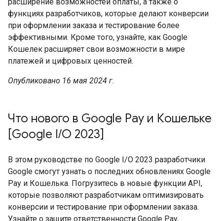
расширение возможностей оплаты, а также о
функциях разработчиков, которые делают конверсии
при оформлении заказа и тестирование более
эффективными. Кроме того, узнайте, как Google
Кошелек расширяет свои возможности в мире
платежей и цифровых ценностей.
Опубликовано 16 мая 2024 г.
Что нового в Google Pay и Кошельке
[Google I/O 2023]
В этом руководстве по Google I/O 2023 разработчики
Google смогут узнать о последних обновлениях Google
Pay и Кошелька. Погрузитесь в новые функции API,
которые позволяют разработчикам оптимизировать
конверсии и тестирование при оформлении заказа.
Узнайте о защите ответственности Google Pay,