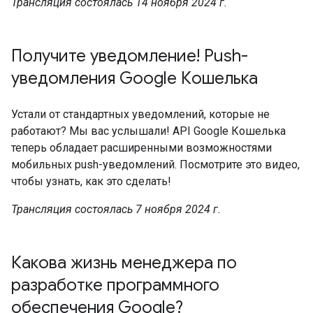
Трансляция состоялась 14 ноября 2024 г.
Получите уведомление! Push-
уведомления Google Кошелька
Устали от стандартных уведомлений, которые не
работают? Мы вас услышали! API Google Кошелька
теперь обладает расширенными возможностями
мобильных push-уведомлений. Посмотрите это видео,
чтобы узнать, как это сделать!
Трансляция состоялась 7 ноября 2024 г.
Какова жизнь менеджера по
разработке программного
обеспечения Google?