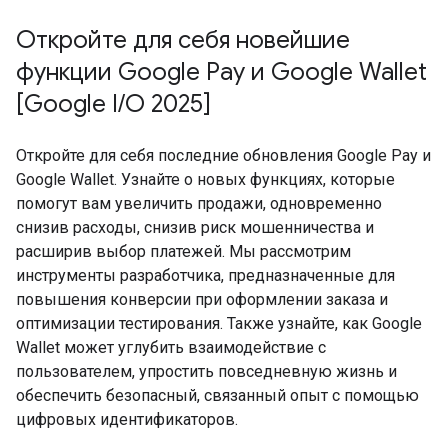
Откройте для себя новейшие
функции Google Pay и Google Wallet
[Google I/O 2025]
Откройте для себя последние обновления Google Pay и
Google Wallet. Узнайте о новых функциях, которые
помогут вам увеличить продажи, одновременно
снизив расходы, снизив риск мошенничества и
расширив выбор платежей. Мы рассмотрим
инструменты разработчика, предназначенные для
повышения конверсии при оформлении заказа и
оптимизации тестирования. Также узнайте, как Google
Wallet может углубить взаимодействие с
пользователем, упростить повседневную жизнь и
обеспечить безопасный, связанный опыт с помощью
цифровых идентификаторов.