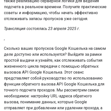
также реализацию серверной логики для ведения
подсчета в реальном времени. Получите практические
советы и информацию, чтобы начать эффективно
отслеживать запасы пропусков уже сегодня.
Трансляция состоялась 23 апреля 2025 г.
,
Сколько ваших пропусков Google Кошелька на самом
деле доступно или используется? Выйдите за рамки
простой выдачи и узнайте, как отслеживать события
жизненного цикла передачи с помощью обратных
вызовов API Google Кошелька. Этот сеанс
представляет собой руководство по использованию
функции обратного вызова API Google Кошелька для
точного подсчета проходов. Мы рассмотрим самое
необходимое: настройку URL-адреса обратного
вызова, понимание данных, которые Google
отправляет при добавлении или удалении прохода, а