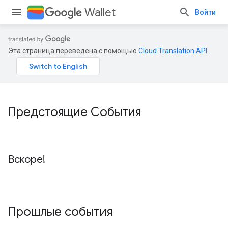
Wallet
Войти
Эта страница переведена с помощью
Cloud Translation API
.
Предстоящие События
Вскоре!
Прошлые события