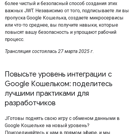
более чистый и безопасный способ создания этих
важных JWT. Независимо от того, подписываете ли вы
пропуска Google Кошелька, создаете микросервисы
или что-то среднее, вы получите навыки, которые
повысят вашу безопасность и упрощают рабочий
процесс.
Трансляция состоялась 27 марта 2025 г.
Повысьте уровень интеграции с
Google Кошельком: поделитесь
лучшими практиками для
разработчиков
JГотовы поднять свою игру с обменом данными в
Google Кошельке на новый уровень?
Присоединяйтесь к нам в прямом эфире, и мы