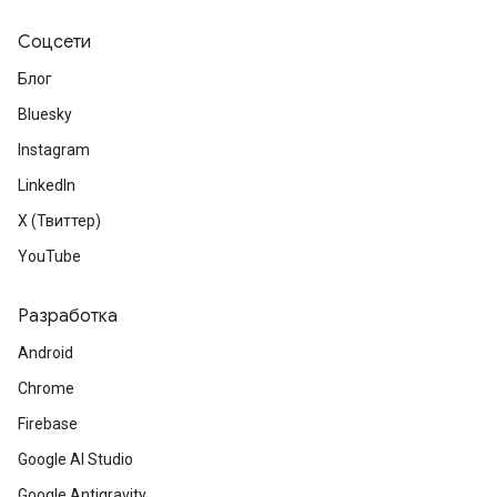
Соцсети
Блог
Bluesky
Instagram
LinkedIn
X (Твиттер)
YouTube
Разработка
Android
Chrome
Firebase
Google AI Studio
Google Antigravity