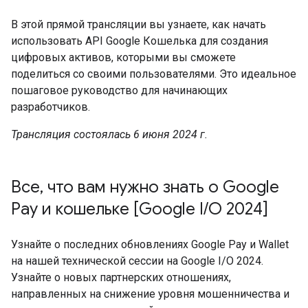
В этой прямой трансляции вы узнаете, как начать
использовать API Google Кошелька для создания
цифровых активов, которыми вы сможете
поделиться со своими пользователями. Это идеальное
пошаговое руководство для начинающих
разработчиков.
Трансляция состоялась 6 июня 2024 г.
Все, что вам нужно знать о Google
Pay и кошельке [Google I/O 2024]
Узнайте о последних обновлениях Google Pay и Wallet
на нашей технической сессии на Google I/O 2024.
Узнайте о новых партнерских отношениях,
направленных на снижение уровня мошенничества и