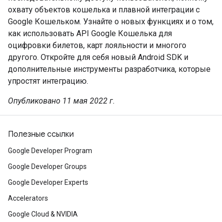
охвату объектов кошелька и плавной интеграции с
Google Кошельком. Узнайте о новых функциях и о том,
как использовать API Google Кошелька для
оцифровки билетов, карт лояльности и многого
другого. Откройте для себя новый Android SDK и
дополнительные инструменты разработчика, которые
упростят интеграцию.
Опубликовано 11 мая 2022 г.
Полезные ссылки
Google Developer Program
Google Developer Groups
Google Developer Experts
Accelerators
Google Cloud & NVIDIA