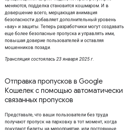
меняются, подделка становится кошмаром. И в
довершение всего, мерцающая анимация
безопасности добавляет дополнительный уровень
«вау» и защиты. Теперь разработчики могут создавать
еще более безопасные пропуска и управлять ими,
повышая доверие пользователей и оставляя
мошенников позади.
Трансляция состоялась 23 января 2025 г.
Отправка пропусков в Google
Кошелек с помощью автоматически
связанных пропусков
Представьте, что ваши пользователи без труда
получают пропуск на парковку в тот момент, когда
покупают билеты на мероприятие, или постоянные