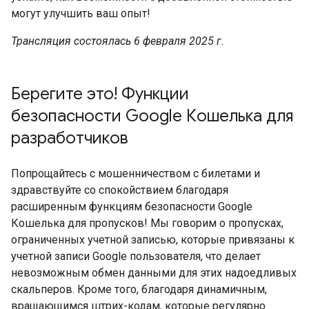
могут улучшить ваш опыт!
Трансляция состоялась 6 февраля 2025 г.
Берегите это! Функции
безопасности Google Кошелька для
разработчиков
Попрощайтесь с мошенничеством с билетами и
здравствуйте со спокойствием благодаря
расширенным функциям безопасности Google
Кошелька для пропусков! Мы говорим о пропусках,
ограниченных учетной записью, которые привязаны к
учетной записи Google пользователя, что делает
невозможным обмен данными для этих надоедливых
скальперов. Кроме того, благодаря динамичным,
вращающимся штрих-кодам, которые регулярно