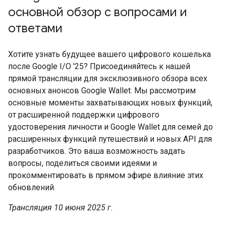
основной обзор с вопросами и
ответами
Хотите узнать будущее вашего цифрового кошелька
после Google I/O '25? Присоединяйтесь к нашей
прямой трансляции для эксклюзивного обзора всех
основных анонсов Google Wallet. Мы рассмотрим
основные моменты захватывающих новых функций,
от расширенной поддержки цифрового
удостоверения личности и Google Wallet для семей до
расширенных функций путешествий и новых API для
разработчиков. Это ваша возможность задать
вопросы, поделиться своими идеями и
прокомментировать в прямом эфире влияние этих
обновлений.
Трансляция 10 июня 2025 г.