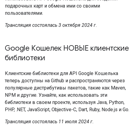
подарочных карт и обмена ими со своими
пользователями.
Трансляция состоялась 3 октября 2024 г.
Google Кошелек НОВЫЕ клиентские
библиотеки
Клиентские библиотеки для API Google Кошелька
теперь доступны на Github и распространяются через
популярные дистрибутивы пакетов, такие как Maven,
NPM и другие. Узнайте, как использовать эти
библиотеки в своем проекте, используя Java, Python,
PHP, .NET, JavaScript, Objective-C, Dart, Ruby, Node.js и Go.
Трансляция состоялась 11 июля 2024 г.