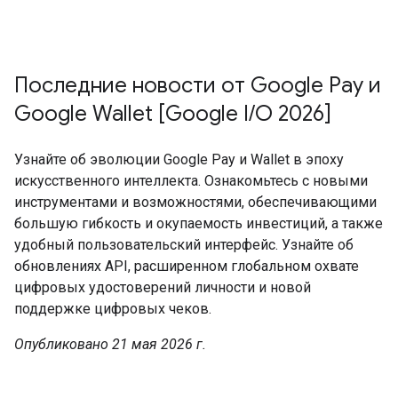
Последние новости от Google Pay и
Google Wallet [Google I/O 2026]
Узнайте об эволюции Google Pay и Wallet в эпоху
искусственного интеллекта. Ознакомьтесь с новыми
инструментами и возможностями, обеспечивающими
большую гибкость и окупаемость инвестиций, а также
удобный пользовательский интерфейс. Узнайте об
обновлениях API, расширенном глобальном охвате
цифровых удостоверений личности и новой
поддержке цифровых чеков.
Опубликовано 21 мая 2026 г.