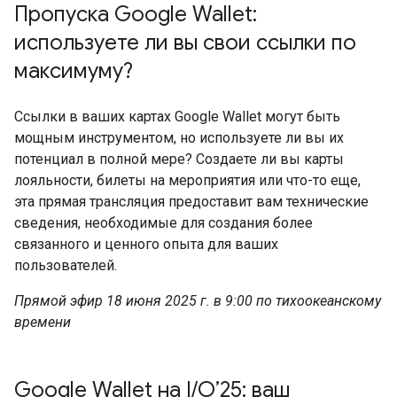
Пропуска Google Wallet:
используете ли вы свои ссылки по
максимуму?
Ссылки в ваших картах Google Wallet могут быть
мощным инструментом, но используете ли вы их
потенциал в полной мере? Создаете ли вы карты
лояльности, билеты на мероприятия или что-то еще,
эта прямая трансляция предоставит вам технические
сведения, необходимые для создания более
связанного и ценного опыта для ваших
пользователей.
Прямой эфир 18 июня 2025 г. в 9:00 по тихоокеанскому
времени
Google Wallet на I/O’25: ваш