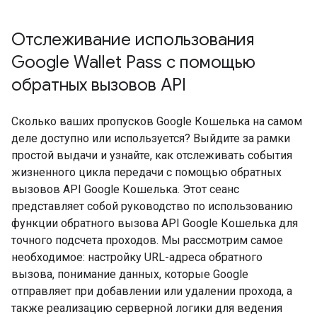
Отслеживание использования
Google Wallet Pass с помощью
обратных вызовов API
Сколько ваших пропусков Google Кошелька на самом
деле доступно или используется? Выйдите за рамки
простой выдачи и узнайте, как отслеживать события
жизненного цикла передачи с помощью обратных
вызовов API Google Кошелька. Этот сеанс
представляет собой руководство по использованию
функции обратного вызова API Google Кошелька для
точного подсчета проходов. Мы рассмотрим самое
необходимое: настройку URL-адреса обратного
вызова, понимание данных, которые Google
отправляет при добавлении или удалении прохода, а
также реализацию серверной логики для ведения