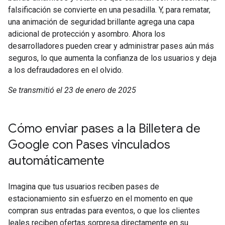
falsificación se convierte en una pesadilla. Y, para rematar,
una animación de seguridad brillante agrega una capa
adicional de protección y asombro. Ahora los
desarrolladores pueden crear y administrar pases aún más
seguros, lo que aumenta la confianza de los usuarios y deja
a los defraudadores en el olvido.
Se transmitió el 23 de enero de 2025
Cómo enviar pases a la Billetera de
Google con Pases vinculados
automáticamente
Imagina que tus usuarios reciben pases de
estacionamiento sin esfuerzo en el momento en que
compran sus entradas para eventos, o que los clientes
leales reciben ofertas sorpresa directamente en su