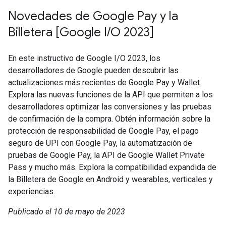
Novedades de Google Pay y la
Billetera [Google I/O 2023]
En este instructivo de Google I/O 2023, los
desarrolladores de Google pueden descubrir las
actualizaciones más recientes de Google Pay y Wallet.
Explora las nuevas funciones de la API que permiten a los
desarrolladores optimizar las conversiones y las pruebas
de confirmación de la compra. Obtén información sobre la
protección de responsabilidad de Google Pay, el pago
seguro de UPI con Google Pay, la automatización de
pruebas de Google Pay, la API de Google Wallet Private
Pass y mucho más. Explora la compatibilidad expandida de
la Billetera de Google en Android y wearables, verticales y
experiencias.
Publicado el 10 de mayo de 2023