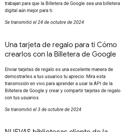
trabajan para que la Billetera de Google sea una billetera
digital aún mejor para ti.
Se transmitió el 24 de octubre de 2024
Una tarjeta de regalo para ti Cómo
crearlos con la Billetera de Google
Enviar tarjetas de regalo es una excelente manera de
demostrarles a tus usuarios tu aprecio. Mira esta
transmisión en vivo para aprender a usar la API de la
Billetera de Google y crear y compartir tarjetas de regalo
con tus usuarios.
Se transmitió el 3 de octubre de 2024