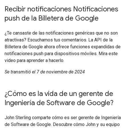
Recibir notificaciones Notificaciones
push de la Billetera de Google
¿Te cansaste de las notificaciones genéricas que no son
atractivas? Escuchamos tus comentarios. La API de la
Billetera de Google ahora ofrece funciones expandidas de
notificaciones push para dispositivos móviles. Mira este
video para aprender a hacerlo.
Se transmitió el 7 de noviembre de 2024
¿Cómo es la vida de un gerente de
Ingeniería de Software de Google?
John Sterling comparte cómo es ser gerente de Ingeniería
de Software de Google. Descubre cómo John y su equipo