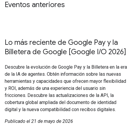
Eventos anteriores
Lo más reciente de Google Pay y la
Billetera de Google [Google I/O 2026]
Descubre la evolución de Google Pay y la Billetera en la era
de la IA de agentes. Obtén información sobre las nuevas
herramientas y capacidades que ofrecen mayor flexibilidad
y ROI, además de una experiencia del usuario sin
fricciones. Descubre las actualizaciones de la API, la
cobertura global ampliada del documento de identidad
digital y la nueva compatibilidad con recibos digitales.
Publicado el 21 de mayo de 2026