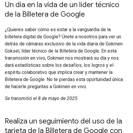
Un día en la vida de un líder técnico
de la Billetera de Google
¿Quieres saber cómo es estar a la vanguardia de la
billetera digital de Google? Únete a nosotros para ver un
detrás de cámaras exclusivo de la vida diaria de Gokmen
Goksel, líder técnico de la Billetera de Google. En esta
transmisión en vivo, Gokmen nos mostrará su día y nos
dará estadísticas sobre los desafíos, los logros y el
espíritu colaborativo que implica crear y mantener la
Billetera de Google. No te pierdas esta oportunidad única
de hacerle preguntas a Gokmen en vivo.
Se transmitió el 8 de mayo de 2025
Realiza un seguimiento del uso de la
tarjeta de la Billetera de Google con