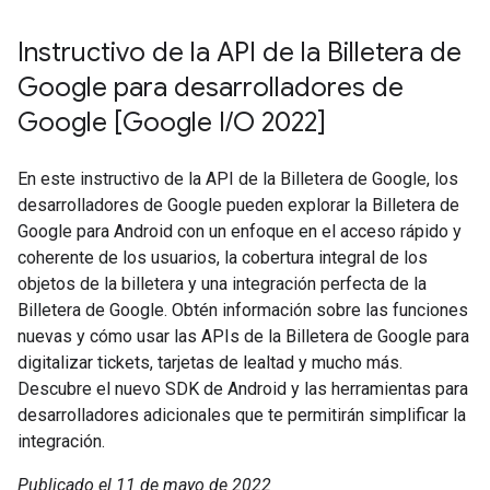
Instructivo de la API de la Billetera de
Google para desarrolladores de
Google [Google I/O 2022]
En este instructivo de la API de la Billetera de Google, los
desarrolladores de Google pueden explorar la Billetera de
Google para Android con un enfoque en el acceso rápido y
coherente de los usuarios, la cobertura integral de los
objetos de la billetera y una integración perfecta de la
Billetera de Google. Obtén información sobre las funciones
nuevas y cómo usar las APIs de la Billetera de Google para
digitalizar tickets, tarjetas de lealtad y mucho más.
Descubre el nuevo SDK de Android y las herramientas para
desarrolladores adicionales que te permitirán simplificar la
integración.
Publicado el 11 de mayo de 2022