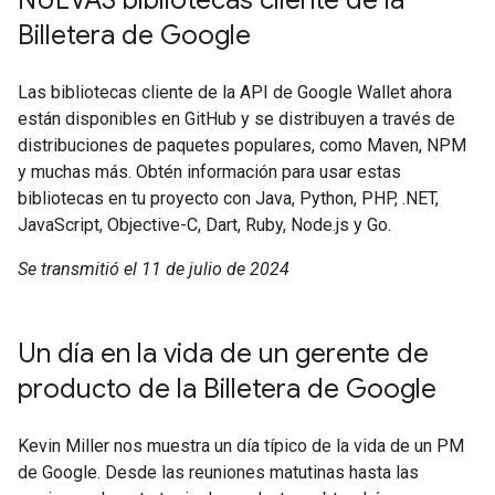
NUEVAS bibliotecas cliente de la
Billetera de Google
Las bibliotecas cliente de la API de Google Wallet ahora
están disponibles en GitHub y se distribuyen a través de
distribuciones de paquetes populares, como Maven, NPM
y muchas más. Obtén información para usar estas
bibliotecas en tu proyecto con Java, Python, PHP, .NET,
JavaScript, Objective-C, Dart, Ruby, Node.js y Go.
Se transmitió el 11 de julio de 2024
Un día en la vida de un gerente de
producto de la Billetera de Google
Kevin Miller nos muestra un día típico de la vida de un PM
de Google. Desde las reuniones matutinas hasta las