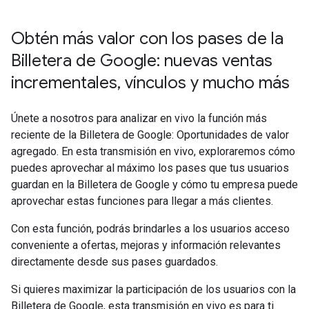
Obtén más valor con los pases de la
Billetera de Google: nuevas ventas
incrementales, vínculos y mucho más
Únete a nosotros para analizar en vivo la función más
reciente de la Billetera de Google: Oportunidades de valor
agregado. En esta transmisión en vivo, exploraremos cómo
puedes aprovechar al máximo los pases que tus usuarios
guardan en la Billetera de Google y cómo tu empresa puede
aprovechar estas funciones para llegar a más clientes.
Con esta función, podrás brindarles a los usuarios acceso
conveniente a ofertas, mejoras y información relevantes
directamente desde sus pases guardados.
Si quieres maximizar la participación de los usuarios con la
Billetera de Google, esta transmisión en vivo es para ti.