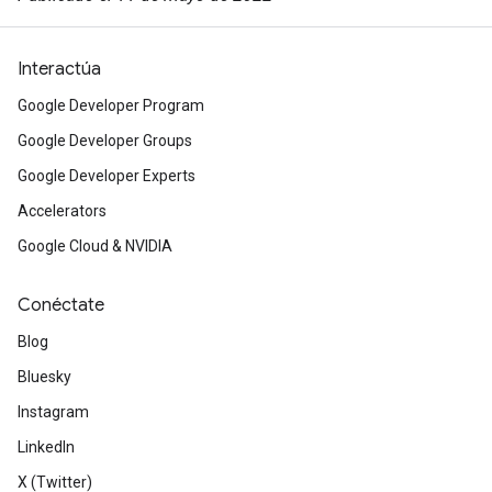
Interactúa
Google Developer Program
Google Developer Groups
Google Developer Experts
Accelerators
Google Cloud & NVIDIA
Conéctate
Blog
Bluesky
Instagram
LinkedIn
X (Twitter)