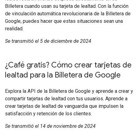
Billetera cuando usan su tarjeta de lealtad. Con la función
de vinculación automática revolucionaria de la Billetera de
Google, puedes hacer que estas situaciones sean una
realidad.
Se transmitió el 5 de diciembre de 2024
¿Café gratis? Cómo crear tarjetas de
lealtad para la Billetera de Google
Explora la API de la Billetera de Google y aprende a crear y
compartir tarjetas de lealtad con tus usuarios. Aprende a
crear tarjetas de lealtad de vanguardia que impulsen la
satisfacción y retención de los clientes.
Se transmitió el 14 de noviembre de 2024