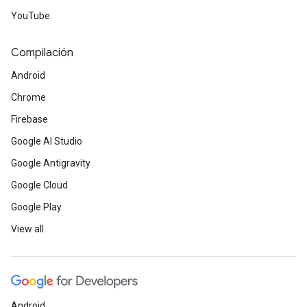
YouTube
Compilación
Android
Chrome
Firebase
Google AI Studio
Google Antigravity
Google Cloud
Google Play
View all
Android