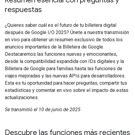
Resumen esencial con preguntas y
respuestas
¿Quieres saber cuál es el futuro de tu billetera digital
después de Google I/O 2025? Únete a nuestra transmisión
en vivo para obtener un resumen exclusivo de todos los
anuncios importantes de la Billetera de Google.
Destacaremos las funciones nuevas y emocionantes,
desde la compatibilidad expandida con IDs digitales y la
Billetera de Google para familias hasta las funciones de
viajes mejoradas y las nuevas APIs para desarrolladores.
Esta es tu oportunidad para hacer preguntas, compartir tus
estadísticas y comentar en vivo sobre el impacto de estas
actualizaciones.
Se transmitió el 10 de junio de 2025
Descubre las funciones más recientes