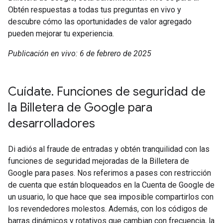
Obtén respuestas a todas tus preguntas en vivo y
descubre cómo las oportunidades de valor agregado
pueden mejorar tu experiencia.
Publicación en vivo: 6 de febrero de 2025
Cuídate. Funciones de seguridad de
la Billetera de Google para
desarrolladores
Di adiós al fraude de entradas y obtén tranquilidad con las
funciones de seguridad mejoradas de la Billetera de
Google para pases. Nos referimos a pases con restricción
de cuenta que están bloqueados en la Cuenta de Google de
un usuario, lo que hace que sea imposible compartirlos con
los revendedores molestos. Además, con los códigos de
barras dinámicos y rotativos que cambian con frecuencia, la