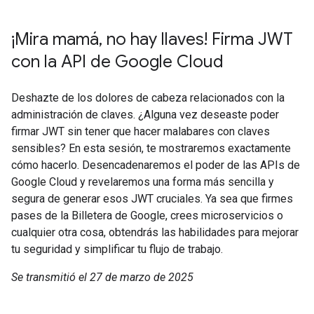
¡Mira mamá, no hay llaves! Firma JWT
con la API de Google Cloud
Deshazte de los dolores de cabeza relacionados con la
administración de claves. ¿Alguna vez deseaste poder
firmar JWT sin tener que hacer malabares con claves
sensibles? En esta sesión, te mostraremos exactamente
cómo hacerlo. Desencadenaremos el poder de las APIs de
Google Cloud y revelaremos una forma más sencilla y
segura de generar esos JWT cruciales. Ya sea que firmes
pases de la Billetera de Google, crees microservicios o
cualquier otra cosa, obtendrás las habilidades para mejorar
tu seguridad y simplificar tu flujo de trabajo.
Se transmitió el 27 de marzo de 2025