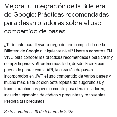
Mejora tu integración de la Billetera
de Google: Prácticas recomendadas
para desarrolladores sobre el uso
compartido de pases
¿Todo listo para llevar tu juego de uso compartido de la
Billetera de Google al siguiente nivel? Únete a nosotros EN
VIVO para conocer las prácticas recomendadas para crear y
compartir pases. Abordaremos todo, desde la creación
previa de pases con la API, la creación de pases
incorporados en JWT, el uso compartido de varios pases y
mucho más. Esta sesión está repleta de sugerencias y
trucos prácticos específicamente para desarrolladores,
incluidos ejemplos de código y preguntas y respuestas.
Prepara tus preguntas.
Se transmitió el 20 de febrero de 2025