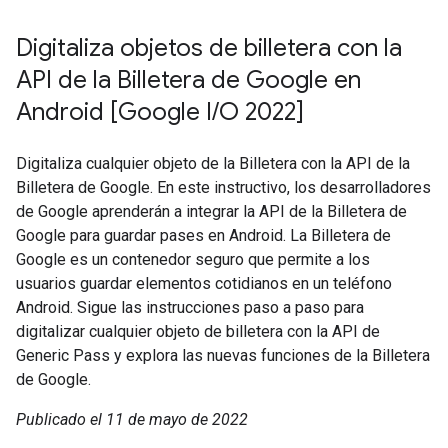
Digitaliza objetos de billetera con la
API de la Billetera de Google en
Android [Google I/O 2022]
Digitaliza cualquier objeto de la Billetera con la API de la
Billetera de Google. En este instructivo, los desarrolladores
de Google aprenderán a integrar la API de la Billetera de
Google para guardar pases en Android. La Billetera de
Google es un contenedor seguro que permite a los
usuarios guardar elementos cotidianos en un teléfono
Android. Sigue las instrucciones paso a paso para
digitalizar cualquier objeto de billetera con la API de
Generic Pass y explora las nuevas funciones de la Billetera
de Google.
Publicado el 11 de mayo de 2022