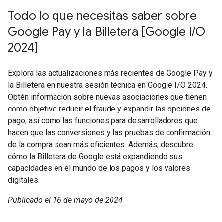
Todo lo que necesitas saber sobre
Google Pay y la Billetera [Google I/O
2024]
Explora las actualizaciones más recientes de Google Pay y
la Billetera en nuestra sesión técnica en Google I/O 2024.
Obtén información sobre nuevas asociaciones que tienen
como objetivo reducir el fraude y expandir las opciones de
pago, así como las funciones para desarrolladores que
hacen que las conversiones y las pruebas de confirmación
de la compra sean más eficientes. Además, descubre
cómo la Billetera de Google está expandiendo sus
capacidades en el mundo de los pagos y los valores
digitales.
Publicado el 16 de mayo de 2024