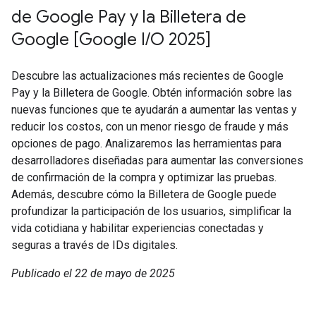
de Google Pay y la Billetera de
Google [Google I/O 2025]
Descubre las actualizaciones más recientes de Google
Pay y la Billetera de Google. Obtén información sobre las
nuevas funciones que te ayudarán a aumentar las ventas y
reducir los costos, con un menor riesgo de fraude y más
opciones de pago. Analizaremos las herramientas para
desarrolladores diseñadas para aumentar las conversiones
de confirmación de la compra y optimizar las pruebas.
Además, descubre cómo la Billetera de Google puede
profundizar la participación de los usuarios, simplificar la
vida cotidiana y habilitar experiencias conectadas y
seguras a través de IDs digitales.
Publicado el 22 de mayo de 2025