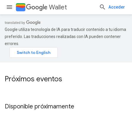
Wallet
Acceder
Google utiliza tecnología de IA para traducir contenido a tu idioma
preferido. Las traducciones realizadas con IA pueden contener
errores.
Próximos eventos
Disponible próximamente