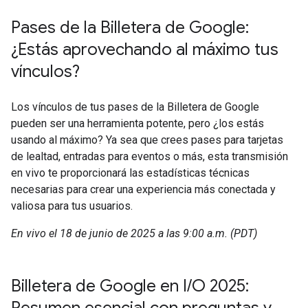
Pases de la Billetera de Google:
¿Estás aprovechando al máximo tus
vínculos?
Los vínculos de tus pases de la Billetera de Google
pueden ser una herramienta potente, pero ¿los estás
usando al máximo? Ya sea que crees pases para tarjetas
de lealtad, entradas para eventos o más, esta transmisión
en vivo te proporcionará las estadísticas técnicas
necesarias para crear una experiencia más conectada y
valiosa para tus usuarios.
En vivo el 18 de junio de 2025 a las 9:00 a.m. (PDT)
Billetera de Google en I/O 2025: