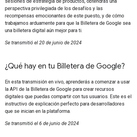
sesiones de estrategia de productos, obtendrás una
perspectiva privilegiada de los desafíos y las
recompensas emocionantes de este puesto, y de cómo
trabajamos arduamente para que la Billetera de Google sea
una billetera digital aún mejor para ti.
Se transmitió el 20 de junio de 2024
¿Qué hay en tu Billetera de Google?
En esta transmisión en vivo, aprenderás a comenzar a usar
la API de la Billetera de Google para crear recursos
digitales que puedas compartir con tus usuarios. Este es el
instructivo de explicación perfecto para desarrolladores
que se inician en la plataforma.
Se transmitió el 6 de junio de 2024