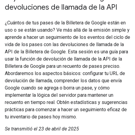
devoluciones de llamada de la API
¿Cuántos de tus pases de la Billetera de Google están en
uso o se están usando? Ve más allá de la emisión simple y
aprende a hacer un seguimiento de los eventos del ciclo de
vida de los pases con las devoluciones de llamada de la
API de la Billetera de Google. Esta sesión es una guía para
usar la función de devolución de llamada de la API de la
Billetera de Google para un recuento de pases preciso.
Abordaremos los aspectos básicos: configurar tu URL de
devolución de llamada, comprender los datos que envía
Google cuando se agrega o borra un pase, y cómo
implementar la lógica del servidor para mantener un
recuento en tiempo real. Obtén estadísticas y sugerencias
prácticas para comenzar a hacer un seguimiento eficaz de
tu inventario de pases hoy mismo.
Se transmitió el 23 de abril de 2025