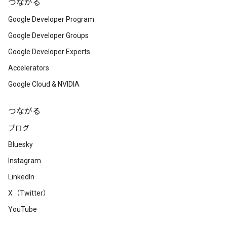
つながる
Google Developer Program
Google Developer Groups
Google Developer Experts
Accelerators
Google Cloud & NVIDIA
つながる
ブログ
Bluesky
Instagram
LinkedIn
X（Twitter）
YouTube