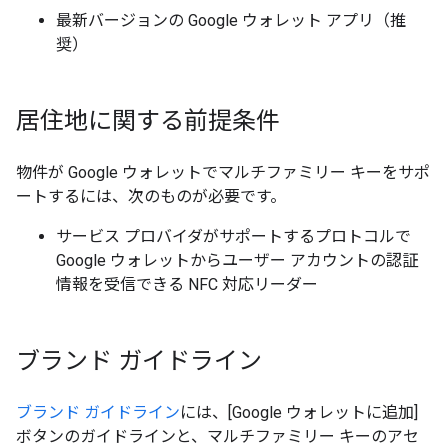
最新バージョンの Google ウォレット アプリ（推
奨）
居住地に関する前提条件
物件が Google ウォレットでマルチファミリー キーをサポ
ートするには、次のものが必要です。
サービス プロバイダがサポートするプロトコルで
Google ウォレットからユーザー アカウントの認証
情報を受信できる NFC 対応リーダー
ブランド ガイドライン
ブランド ガイドライン
には、[Google ウォレットに追加]
ボタンのガイドラインと、マルチファミリー キーのアセ