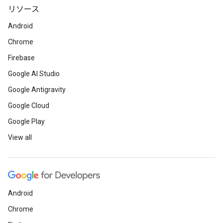
リソース
Android
Chrome
Firebase
Google AI Studio
Google Antigravity
Google Cloud
Google Play
View all
Android
Chrome