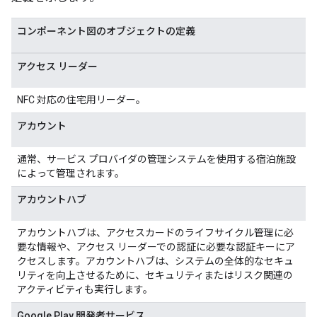
コンポーネント図のオブジェクトの定義
アクセス リーダー
NFC 対応の住宅用リーダー。
アカウント
通常、サービス プロバイダの管理システムを使用する宿泊施設
によって管理されます。
アカウントハブ
アカウントハブは、アクセスカードのライフサイクル管理に必
要な情報や、アクセス リーダーでの認証に必要な認証キーにア
クセスします。アカウントハブは、システムの全体的なセキュ
リティを向上させるために、セキュリティまたはリスク関連の
アクティビティも実行します。
Google Play 開発者サービス