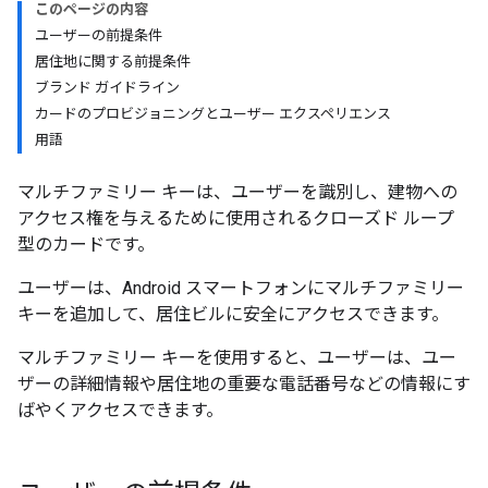
このページの内容
ユーザーの前提条件
居住地に関する前提条件
ブランド ガイドライン
カードのプロビジョニングとユーザー エクスペリエンス
用語
マルチファミリー キーは、ユーザーを識別し、建物への
アクセス権を与えるために使用されるクローズド ループ
型のカードです。
ユーザーは、Android スマートフォンにマルチファミリー
キーを追加して、居住ビルに安全にアクセスできます。
マルチファミリー キーを使用すると、ユーザーは、ユー
ザーの詳細情報や居住地の重要な電話番号などの情報にす
ばやくアクセスできます。