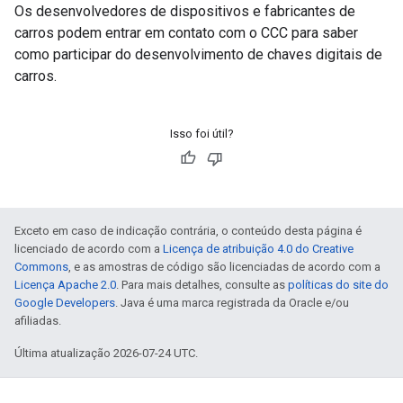
Os desenvolvedores de dispositivos e fabricantes de
carros podem entrar em contato com o CCC para saber
como participar do desenvolvimento de chaves digitais de
carros.
Isso foi útil?
Exceto em caso de indicação contrária, o conteúdo desta página é
licenciado de acordo com a
Licença de atribuição 4.0 do Creative
Commons
, e as amostras de código são licenciadas de acordo com a
Licença Apache 2.0
. Para mais detalhes, consulte as
políticas do site do
Google Developers
. Java é uma marca registrada da Oracle e/ou
afiliadas.
Última atualização 2026-07-24 UTC.