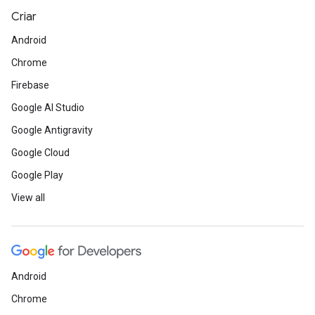
Criar
Android
Chrome
Firebase
Google AI Studio
Google Antigravity
Google Cloud
Google Play
View all
Android
Chrome