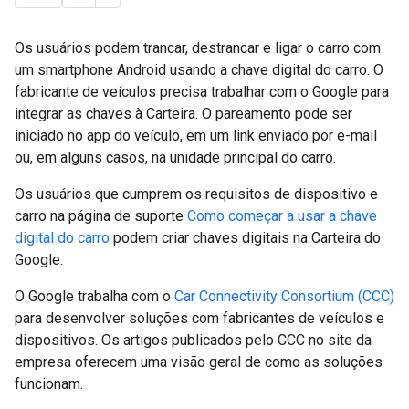
Os usuários podem trancar, destrancar e ligar o carro com
um smartphone Android usando a chave digital do carro. O
fabricante de veículos precisa trabalhar com o Google para
integrar as chaves à Carteira. O pareamento pode ser
iniciado no app do veículo, em um link enviado por e-mail
ou, em alguns casos, na unidade principal do carro.
Os usuários que cumprem os requisitos de dispositivo e
carro na página de suporte
Como começar a usar a chave
digital do carro
podem criar chaves digitais na Carteira do
Google.
O Google trabalha com o
Car Connectivity Consortium (CCC)
para desenvolver soluções com fabricantes de veículos e
dispositivos. Os artigos publicados pelo CCC no site da
empresa oferecem uma visão geral de como as soluções
funcionam.