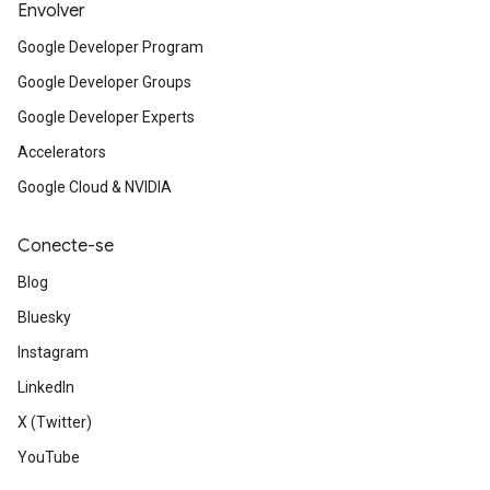
Envolver
Google Developer Program
Google Developer Groups
Google Developer Experts
Accelerators
Google Cloud & NVIDIA
Conecte-se
Blog
Bluesky
Instagram
LinkedIn
X (Twitter)
YouTube