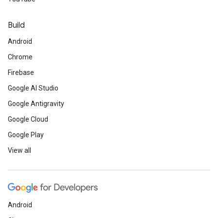
Build
Android
Chrome
Firebase
Google AI Studio
Google Antigravity
Google Cloud
Google Play
View all
Android