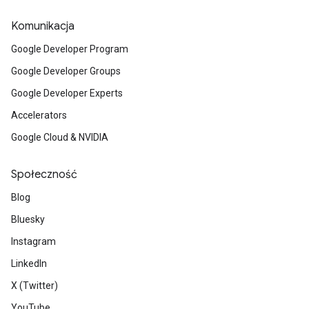
Komunikacja
Google Developer Program
Google Developer Groups
Google Developer Experts
Accelerators
Google Cloud & NVIDIA
Społeczność
Blog
Bluesky
Instagram
LinkedIn
X (Twitter)
YouTube