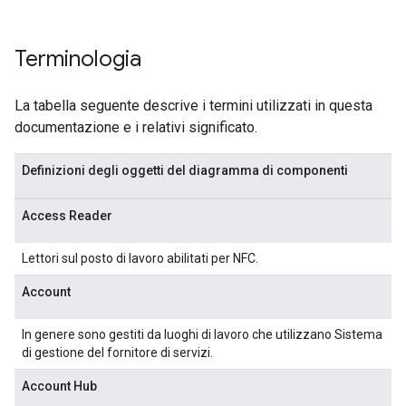
Terminologia
La tabella seguente descrive i termini utilizzati in questa
documentazione e i relativi significato.
Definizioni degli oggetti del diagramma di componenti
Access Reader
Lettori sul posto di lavoro abilitati per NFC.
Account
In genere sono gestiti da luoghi di lavoro che utilizzano Sistema
di gestione del fornitore di servizi.
Account Hub