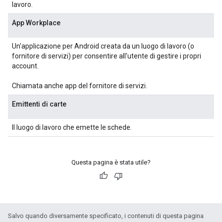
lavoro.
App Workplace
Un'applicazione per Android creata da un luogo di lavoro (o
fornitore di servizi) per consentire all'utente di gestire i propri
account.
Chiamata anche app del fornitore di servizi.
Emittenti di carte
Il luogo di lavoro che emette le schede.
Questa pagina è stata utile?
Salvo quando diversamente specificato, i contenuti di questa pagina