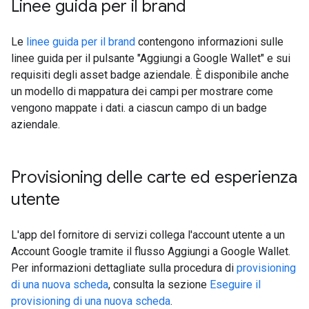
Linee guida per il brand
Le
linee guida per il brand
contengono informazioni sulle
linee guida per il pulsante "Aggiungi a Google Wallet" e sui
requisiti degli asset badge aziendale. È disponibile anche
un modello di mappatura dei campi per mostrare come
vengono mappate i dati. a ciascun campo di un badge
aziendale.
Provisioning delle carte ed esperienza
utente
L'app del fornitore di servizi collega l'account utente a un
Account Google tramite il flusso Aggiungi a Google Wallet.
Per informazioni dettagliate sulla procedura di
provisioning
di una nuova scheda
, consulta la sezione
Eseguire il
provisioning di una nuova scheda
.