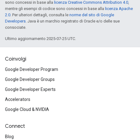
sono concessi in base alla
licenza Creative Commons Attribution 4.0
,
mentre gli esempi di codice sono concessi in base alla
licenza Apache
2.0
. Per ulteriori dettagli, consulta le
norme del sito di Google
Developers
. Java è un marchio registrato di Oracle e/o delle sue
consociate.
Ultimo aggiornamento 2025-07-25 UTC.
Coinvolgi
Google Developer Program
Google Developer Groups
Google Developer Experts
Accelerators
Google Cloud & NVIDIA
Connect
Blog