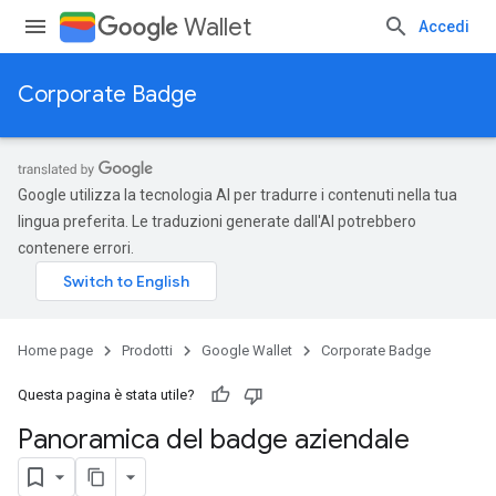
Wallet
Accedi
Corporate Badge
Google utilizza la tecnologia AI per tradurre i contenuti nella tua
lingua preferita. Le traduzioni generate dall'AI potrebbero
contenere errori.
Home page
Prodotti
Google Wallet
Corporate Badge
Questa pagina è stata utile?
Panoramica del badge aziendale