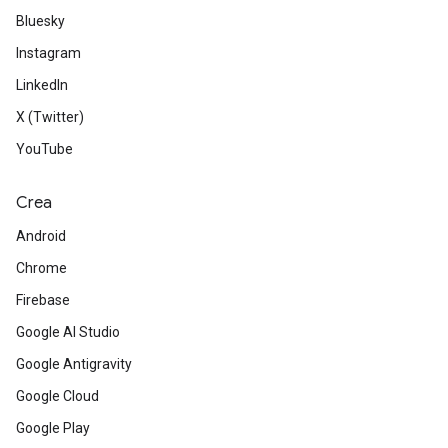
Bluesky
Instagram
LinkedIn
X (Twitter)
YouTube
Crea
Android
Chrome
Firebase
Google AI Studio
Google Antigravity
Google Cloud
Google Play