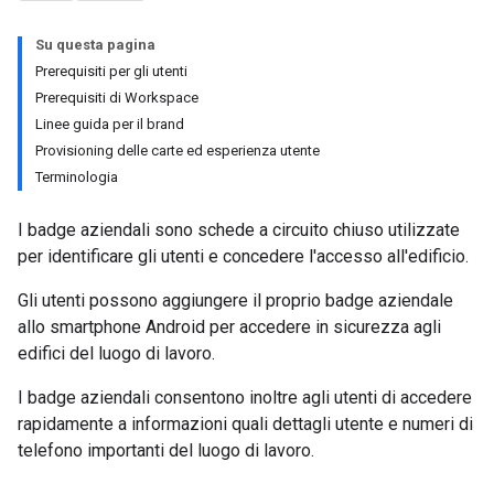
Su questa pagina
Prerequisiti per gli utenti
Prerequisiti di Workspace
Linee guida per il brand
Provisioning delle carte ed esperienza utente
Terminologia
I badge aziendali sono schede a circuito chiuso utilizzate
per identificare gli utenti e concedere l'accesso all'edificio.
Gli utenti possono aggiungere il proprio badge aziendale
allo smartphone Android per accedere in sicurezza agli
edifici del luogo di lavoro.
I badge aziendali consentono inoltre agli utenti di accedere
rapidamente a informazioni quali dettagli utente e numeri di
telefono importanti del luogo di lavoro.