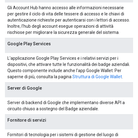
Gli Account Hub hanno accesso alle informazioni necessarie
per gestire il ciclo di vita delle tessere di accesso e le chiavi di
autenticazione richieste per autenticarsi con i lettori di accesso.
Inoltre, l'hub degli account esegue operazioni di attività
rischiose per migliorare la sicurezza generale del sistema.
Google Play Services
L'applicazione Google Play Services e i relativi servizi per i
dispositivi, che attivare tutte le funzionalità dei badge aziendali.
Questo componente include anche l'app Google Wallet. Per
saperne di più, consulta la pagina
Struttura di Google Wallet
.
Server di Google
Server di backend di Google che implementano diverse API a
circuito chiuso a sostegno del Badge aziendale.
Fornitore di servizi
Fornitori di tecnologia per i sistemi di gestione del luogo di