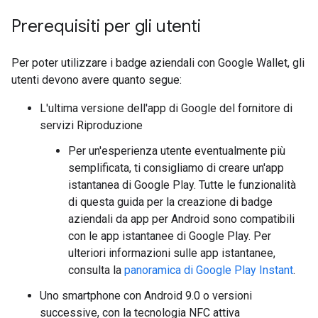
Prerequisiti per gli utenti
Per poter utilizzare i badge aziendali con Google Wallet, gli
utenti devono avere quanto segue:
L'ultima versione dell'app di Google del fornitore di
servizi Riproduzione
Per un'esperienza utente eventualmente più
semplificata, ti consigliamo di creare un'app
istantanea di Google Play. Tutte le funzionalità
di questa guida per la creazione di badge
aziendali da app per Android sono compatibili
con le app istantanee di Google Play. Per
ulteriori informazioni sulle app istantanee,
consulta la
panoramica di Google Play Instant
.
Uno smartphone con Android 9.0 o versioni
successive, con la tecnologia NFC attiva