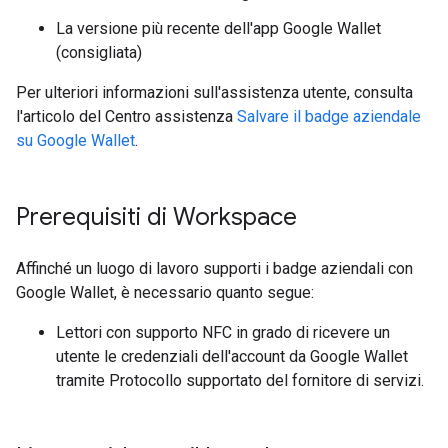
La versione più recente dell'app Google Wallet
(consigliata)
Per ulteriori informazioni sull'assistenza utente, consulta
l'articolo del Centro assistenza
Salvare il badge aziendale
su Google Wallet
.
Prerequisiti di Workspace
Affinché un luogo di lavoro supporti i badge aziendali con
Google Wallet, è necessario quanto segue:
Lettori con supporto NFC in grado di ricevere un
utente le credenziali dell'account da Google Wallet
tramite Protocollo supportato del fornitore di servizi.