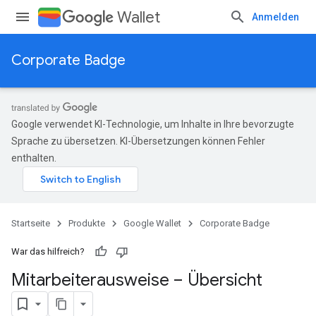
Wallet
Anmelden
Corporate Badge
Google verwendet KI-Technologie, um Inhalte in Ihre bevorzugte
Sprache zu übersetzen. KI-Übersetzungen können Fehler
enthalten.
Startseite
Produkte
Google Wallet
Corporate Badge
War das hilfreich?
Mitarbeiterausweise – Übersicht