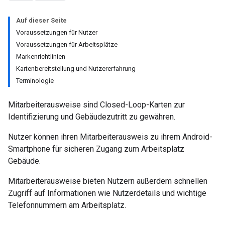
Auf dieser Seite
Voraussetzungen für Nutzer
Voraussetzungen für Arbeitsplätze
Markenrichtlinien
Kartenbereitstellung und Nutzererfahrung
Terminologie
Mitarbeiterausweise sind Closed-Loop-Karten zur
Identifizierung und Gebäudezutritt zu gewähren.
Nutzer können ihren Mitarbeiterausweis zu ihrem Android-
Smartphone für sicheren Zugang zum Arbeitsplatz
Gebäude.
Mitarbeiterausweise bieten Nutzern außerdem schnellen
Zugriff auf Informationen wie Nutzerdetails und wichtige
Telefonnummern am Arbeitsplatz.