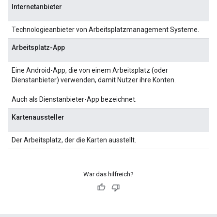
Internetanbieter
Technologieanbieter von Arbeitsplatzmanagement Systeme.
Arbeitsplatz-App
Eine Android-App, die von einem Arbeitsplatz (oder
Dienstanbieter) verwenden, damit Nutzer ihre Konten.
Auch als Dienstanbieter-App bezeichnet.
Kartenaussteller
Der Arbeitsplatz, der die Karten ausstellt.
War das hilfreich?