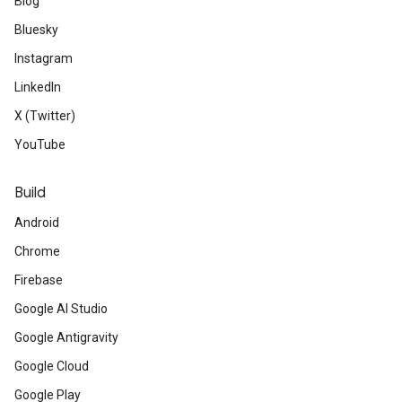
Blog
Bluesky
Instagram
LinkedIn
X (Twitter)
YouTube
Build
Android
Chrome
Firebase
Google AI Studio
Google Antigravity
Google Cloud
Google Play