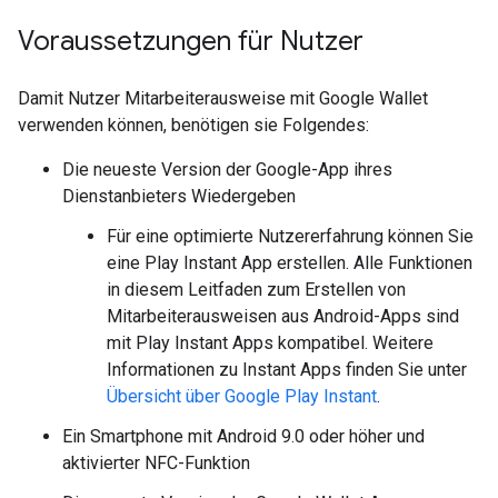
Voraussetzungen für Nutzer
Damit Nutzer Mitarbeiterausweise mit Google Wallet
verwenden können, benötigen sie Folgendes:
Die neueste Version der Google-App ihres
Dienstanbieters Wiedergeben
Für eine optimierte Nutzererfahrung können Sie
eine Play Instant App erstellen. Alle Funktionen
in diesem Leitfaden zum Erstellen von
Mitarbeiterausweisen aus Android-Apps sind
mit Play Instant Apps kompatibel. Weitere
Informationen zu Instant Apps finden Sie unter
Übersicht über Google Play Instant
.
Ein Smartphone mit Android 9.0 oder höher und
aktivierter NFC-Funktion