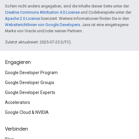
Sofern nicht anders angegeben, sind die Inhalte dieser Seite unter der
Creative Commons Attribution 4.0 License
und Codebeispiele unter der
Apache 2.0 License
lizenziert. Weitere Informationen finden Sie in den
Websiterichtlinien von Google Developers
. Java ist eine eingetragene
Marke von Oracle und/oder seinen Partnern.
Zuletzt aktualisiert: 2025-07-25 (UTC).
Engagieren
Google Developer Program
Google Developer Groups
Google Developer Experts
Accelerators
Google Cloud & NVIDIA
Verbinden