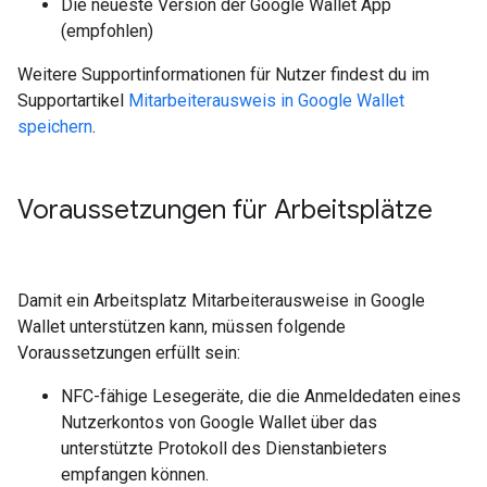
Die neueste Version der Google Wallet App
(empfohlen)
Weitere Supportinformationen für Nutzer findest du im
Supportartikel
Mitarbeiterausweis in Google Wallet
speichern
.
Voraussetzungen für Arbeitsplätze
Damit ein Arbeitsplatz Mitarbeiterausweise in Google
Wallet unterstützen kann, müssen folgende
Voraussetzungen erfüllt sein:
NFC-fähige Lesegeräte, die die Anmeldedaten eines
Nutzerkontos von Google Wallet über das
unterstützte Protokoll des Dienstanbieters
empfangen können.