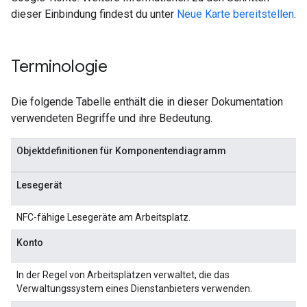
dieser Einbindung findest du unter
Neue Karte bereitstellen
.
Terminologie
Die folgende Tabelle enthält die in dieser Dokumentation
verwendeten Begriffe und ihre Bedeutung.
Objektdefinitionen für Komponentendiagramm
Lesegerät
NFC-fähige Lesegeräte am Arbeitsplatz.
Konto
In der Regel von Arbeitsplätzen verwaltet, die das
Verwaltungssystem eines Dienstanbieters verwenden.