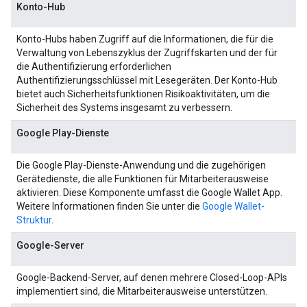
Konto-Hub
Konto-Hubs haben Zugriff auf die Informationen, die für die
Verwaltung von Lebenszyklus der Zugriffskarten und der für
die Authentifizierung erforderlichen
Authentifizierungsschlüssel mit Lesegeräten. Der Konto-Hub
bietet auch Sicherheitsfunktionen Risikoaktivitäten, um die
Sicherheit des Systems insgesamt zu verbessern.
Google Play-Dienste
Die Google Play-Dienste-Anwendung und die zugehörigen
Gerätedienste, die alle Funktionen für Mitarbeiterausweise
aktivieren. Diese Komponente umfasst die Google Wallet App.
Weitere Informationen finden Sie unter die
Google Wallet-
Struktur
.
Google-Server
Google-Backend-Server, auf denen mehrere Closed-Loop-APIs
implementiert sind, die Mitarbeiterausweise unterstützen.