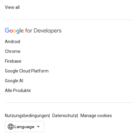
View all
Android
Chrome
Firebase
Google Cloud Platform
Google AI
Alle Produkte
Nutzungsbedingungen
Datenschutz
Manage cookies