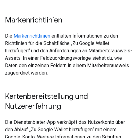
Markenrichtlinien
Die
Markenrichtlinien
enthalten Informationen zu den
Richtlinien für die Schaltfläche „Zu Google Wallet
hinzufügen“ und den Anforderungen an Mitarbeiterausweis-
Assets. In einer Feldzuordnungsvorlage siehst du, wie
Daten den einzelnen Feldern in einem Mitarbeiterausweis
zugeordnet werden.
Kartenbereitstellung und
Nutzererfahrung
Die Dienstanbieter-App verknüpft das Nutzerkonto über
den Ablauf „Zu Google Wallet hinzufügen“ mit einem
Google-Konto. Weitere Informationen zu den Schritten