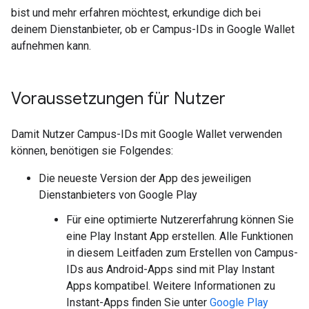
bist und mehr erfahren möchtest, erkundige dich bei
deinem Dienstanbieter, ob er Campus-IDs in Google Wallet
aufnehmen kann.
Voraussetzungen für Nutzer
Damit Nutzer Campus-IDs mit Google Wallet verwenden
können, benötigen sie Folgendes:
Die neueste Version der App des jeweiligen
Dienstanbieters von Google Play
Für eine optimierte Nutzererfahrung können Sie
eine Play Instant App erstellen. Alle Funktionen
in diesem Leitfaden zum Erstellen von Campus-
IDs aus Android-Apps sind mit Play Instant
Apps kompatibel. Weitere Informationen zu
Instant-Apps finden Sie unter
Google Play