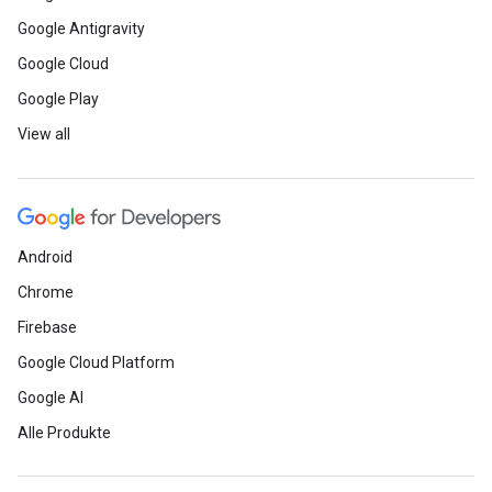
Google Antigravity
Google Cloud
Google Play
View all
Android
Chrome
Firebase
Google Cloud Platform
Google AI
Alle Produkte