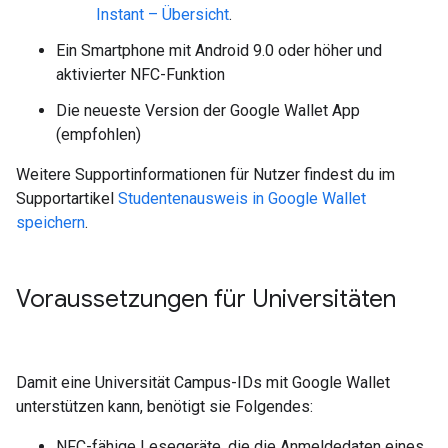
Instant – Übersicht
.
Ein Smartphone mit Android 9.0 oder höher und
aktivierter NFC-Funktion
Die neueste Version der Google Wallet App
(empfohlen)
Weitere Supportinformationen für Nutzer findest du im
Supportartikel
Studentenausweis in Google Wallet
speichern
.
Voraussetzungen für Universitäten
Damit eine Universität Campus-IDs mit Google Wallet
unterstützen kann, benötigt sie Folgendes:
NFC-fähige Lesegeräte, die die Anmeldedaten eines