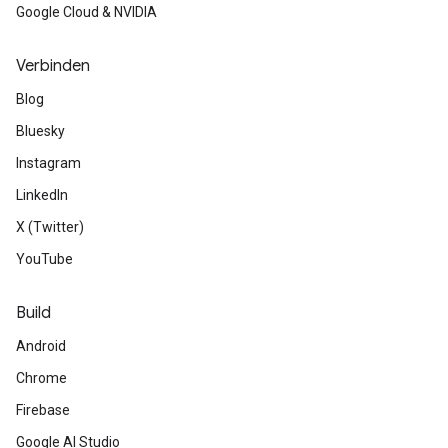
Google Cloud & NVIDIA
Verbinden
Blog
Bluesky
Instagram
LinkedIn
X (Twitter)
YouTube
Build
Android
Chrome
Firebase
Google AI Studio