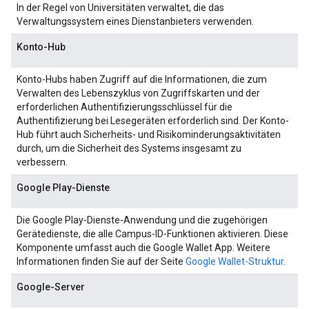
In der Regel von Universitäten verwaltet, die das
Verwaltungssystem eines Dienstanbieters verwenden.
Konto-Hub
Konto-Hubs haben Zugriff auf die Informationen, die zum
Verwalten des Lebenszyklus von Zugriffskarten und der
erforderlichen Authentifizierungsschlüssel für die
Authentifizierung bei Lesegeräten erforderlich sind. Der Konto-
Hub führt auch Sicherheits- und Risikominderungsaktivitäten
durch, um die Sicherheit des Systems insgesamt zu
verbessern.
Google Play-Dienste
Die Google Play-Dienste-Anwendung und die zugehörigen
Gerätedienste, die alle Campus-ID-Funktionen aktivieren. Diese
Komponente umfasst auch die Google Wallet App. Weitere
Informationen finden Sie auf der Seite
Google Wallet-Struktur
.
Google-Server