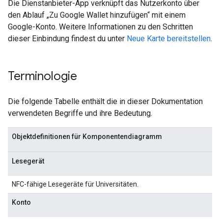
Die Dienstanbieter-App verknüpft das Nutzerkonto über
den Ablauf „Zu Google Wallet hinzufügen“ mit einem
Google-Konto. Weitere Informationen zu den Schritten
dieser Einbindung findest du unter
Neue Karte bereitstellen
.
Terminologie
Die folgende Tabelle enthält die in dieser Dokumentation
verwendeten Begriffe und ihre Bedeutung.
Objektdefinitionen für Komponentendiagramm
Lesegerät
NFC-fähige Lesegeräte für Universitäten.
Konto