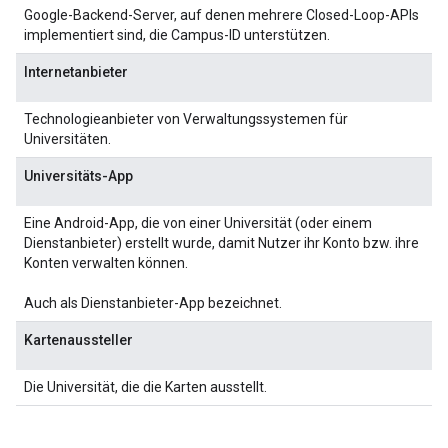
Google-Backend-Server, auf denen mehrere Closed-Loop-APIs
implementiert sind, die Campus-ID unterstützen.
Internetanbieter
Technologieanbieter von Verwaltungssystemen für
Universitäten.
Universitäts-App
Eine Android-App, die von einer Universität (oder einem
Dienstanbieter) erstellt wurde, damit Nutzer ihr Konto bzw. ihre
Konten verwalten können.
Auch als Dienstanbieter-App bezeichnet.
Kartenaussteller
Die Universität, die die Karten ausstellt.