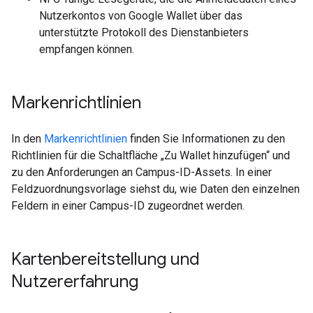
Nutzerkontos von Google Wallet über das
unterstützte Protokoll des Dienstanbieters
empfangen können.
Markenrichtlinien
In den
Markenrichtlinien
finden Sie Informationen zu den
Richtlinien für die Schaltfläche „Zu Wallet hinzufügen“ und
zu den Anforderungen an Campus-ID-Assets. In einer
Feldzuordnungsvorlage siehst du, wie Daten den einzelnen
Feldern in einer Campus-ID zugeordnet werden.
Kartenbereitstellung und
Nutzererfahrung