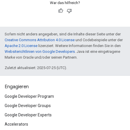
War das hilfreich?
Sofern nicht anders angegeben, sind die Inhalte dieser Seite unter der
Creative Commons Attribution 4.0 License
und Codebeispiele unter der
Apache 2.0 License
lizenziert. Weitere Informationen finden Sie in den
Websiterichtlinien von Google Developers
. Java ist eine eingetragene
Marke von Oracle und/oder seinen Partnern.
Zuletzt aktualisiert: 2025-07-25 (UTC).
Engagieren
Google Developer Program
Google Developer Groups
Google Developer Experts
Accelerators