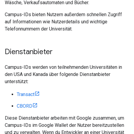
Wäsche, Verkaufsautomaten und Bücher.
Campus-IDs bieten Nutzern außerdem schnellen Zugriff
auf Informationen wie Nutzerdetails und wichtige
Telefonnummern der Universität.
Dienstanbieter
Campus-IDs werden von teilnehmenden Universitäten in
den USA und Kanada über folgende Dienstanbieter
unterstützt:
Transact
CBORD
Diese Dienstanbieter arbeiten mit Google zusammen, um
Campus-IDs im Google Wallet der Nutzer bereitzustellen
und zu verwalten. Wenn du Entwickler an einer Universität