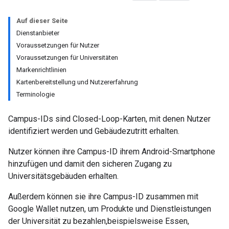
Auf dieser Seite
Dienstanbieter
Voraussetzungen für Nutzer
Voraussetzungen für Universitäten
Markenrichtlinien
Kartenbereitstellung und Nutzererfahrung
Terminologie
Campus-IDs sind Closed-Loop-Karten, mit denen Nutzer
identifiziert werden und Gebäudezutritt erhalten.
Nutzer können ihre Campus-ID ihrem Android-Smartphone
hinzufügen und damit den sicheren Zugang zu
Universitätsgebäuden erhalten.
Außerdem können sie ihre Campus-ID zusammen mit
Google Wallet nutzen, um Produkte und Dienstleistungen
der Universität zu bezahlen,beispielsweise Essen,