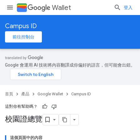
Wallet
登入
Campus ID
前往控制台
Google 會運用 AI 技術將內容翻譯成你偏好的語言，但可能會出錯。
首頁
產品
Google Wallet
Campus ID
這對你有幫助嗎？
校園證總覽
這個頁面中的內容