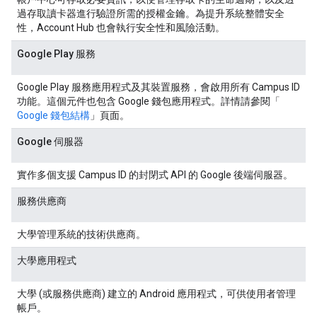
過存取讀卡器進行驗證所需的授權金鑰。為提升系統整體安全
性，Account Hub 也會執行安全性和風險活動。
Google Play 服務
Google Play 服務應用程式及其裝置服務，會啟用所有 Campus ID
功能。這個元件也包含 Google 錢包應用程式。詳情請參閱「
Google 錢包結構
」頁面。
Google 伺服器
實作多個支援 Campus ID 的封閉式 API 的 Google 後端伺服器。
服務供應商
大學管理系統的技術供應商。
大學應用程式
大學 (或服務供應商) 建立的 Android 應用程式，可供使用者管理
帳戶。