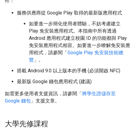
件：
服務供應商從 Google Play 取得的最新版應用程式
如要進一步簡化使用者體驗，不妨考慮建立
Play 免安裝應用程式。本指南中所有透過
Android 應用程式建立校園 ID 的功能都與 Play
免安裝應用程式相容。如要進一步瞭解免安裝應
用程式，請參閱「
Google Play 免安裝技術總
覽
」。
搭載 Android 9.0 以上版本的手機 (必須開啟 NFC)
最新版 Google 錢包應用程式 (建議)
如需更多使用者支援資訊，請參閱「
將學生證儲存至
Google 錢包
」支援文章。
大學先修課程