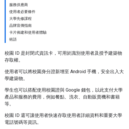
服務供應商
使用者必要條件
大學先修課程
品牌宣傳指南
卡片佈建和使用者體驗
術語
校園 ID 是封閉式資訊卡，可用於識別使用者及授予建築物
存取權。
使用者可以將校園身分證新增至 Android 手機，安全出入大
學建築物。
學生也可以搭配使用校園證與 Google 錢包，以此支付大學
產品和服務的費用，例如餐點、洗衣、自動販賣機和書籍
等。
校園 ID 還可讓使用者快速存取使用者詳細資料和重要大學
電話號碼等資訊。