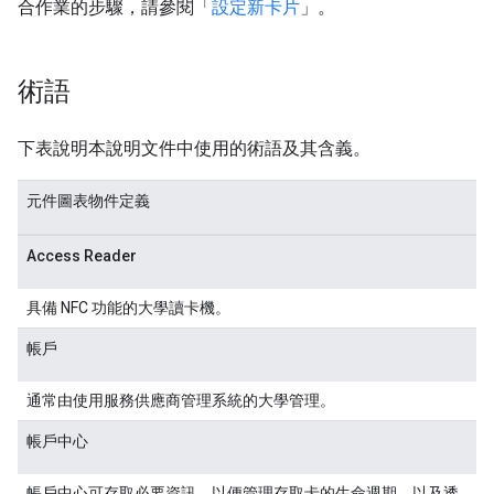
合作業的步驟，請參閱「
設定新卡片
」。
術語
下表說明本說明文件中使用的術語及其含義。
元件圖表物件定義
Access Reader
具備 NFC 功能的大學讀卡機。
帳戶
通常由使用服務供應商管理系統的大學管理。
帳戶中心
帳戶中心可存取必要資訊，以便管理存取卡的生命週期，以及透