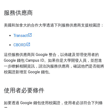
服務供應商
美國和加拿大的合作大學透過下列服務供應商支援校園證：
Transact
CBORD
這些服務供應商與 Google 整合，以佈建及管理使用者的
Google 錢包 Campus ID。如果你是大學開發人員，並想進
一步瞭解相關資訊，請洽詢服務供應商，確認他們是否能將
校園證新增至 Google 錢包。
使用者必要條件
如要透過 Google 錢包使用校園證，使用者必須符合下列條