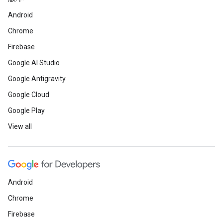
Android
Chrome
Firebase
Google AI Studio
Google Antigravity
Google Cloud
Google Play
View all
Android
Chrome
Firebase