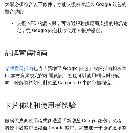
大學必須符合以下條件，才能支援校園證與 Google 錢包的
整合功能：
支援 NFC 的讀卡機，可透過服務供應商支援的通訊協
定，從 Google 錢包接收使用者帳戶憑證。
品牌宣傳指南
品牌宣傳指南
包含「新增至 Google 錢包」按鈕指南和校園
ID 素材資源規定的相關資訊。您也可以使用欄位對應範
本，瞭解資料如何對應至 Campus ID 中的每個欄位。
卡片佈建和使用者體驗
服務供應商應用程式會透過「新增至 Google 錢包」流程，
將使用者帳戶連結至 Google 帳戶。如要進一步瞭解這項整