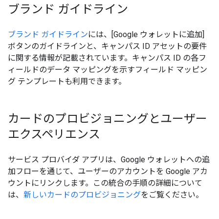
ブランド ガイドライン
ブランド ガイドライン
には、[Google ウォレットに追加]
ボタンのガイドラインと、キャンパス ID アセットの要件
に関する情報が記載されています。キャンパス ID の各フ
ィールドのデータ マッピングを示すフィールド マッピン
グ テンプレートも利用できます。
カードのプロビジョニングとユーザー
エクスペリエンス
サービス プロバイダ アプリは、Google ウォレットへの追
加フローを通じて、ユーザーのアカウントを Google アカ
ウントにリンクします。この統合の手順の詳細について
は、
新しいカードのプロビジョニング
をご覧ください。