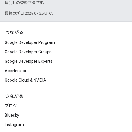
連会社の登録商標です。
最終更新日 2025-07-25 UTC。
つながる
Google Developer Program
Google Developer Groups
Google Developer Experts
Accelerators
Google Cloud & NVIDIA
つながる
ブログ
Bluesky
Instagram