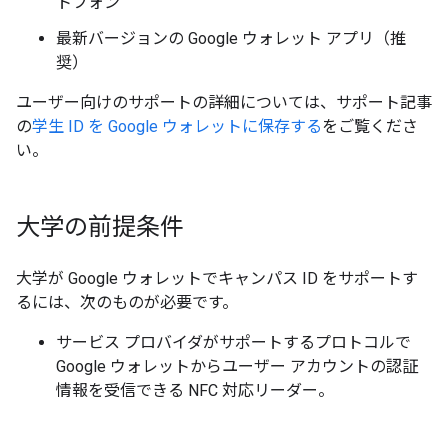
トフォン
最新バージョンの Google ウォレット アプリ（推
奨）
ユーザー向けのサポートの詳細については、サポート記事
の
学生 ID を Google ウォレットに保存する
をご覧くださ
い。
大学の前提条件
大学が Google ウォレットでキャンパス ID をサポートす
るには、次のものが必要です。
サービス プロバイダがサポートするプロトコルで
Google ウォレットからユーザー アカウントの認証
情報を受信できる NFC 対応リーダー。