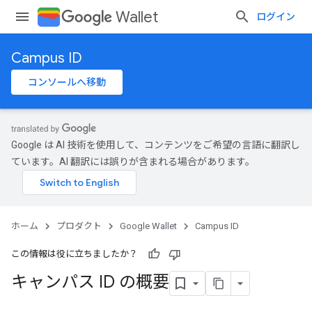
Wallet
ログイン
Campus ID
コンソールへ移動
Google は AI 技術を使用して、コンテンツをご希望の言語に翻訳し
ています。AI 翻訳には誤りが含まれる場合があります。
ホーム
プロダクト
Google Wallet
Campus ID
この情報は役に立ちましたか？
キャンパス ID の概要