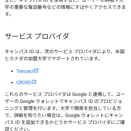
また、キャンパス ID を使用すると、ユーザーの詳細や大
学の重要な電話番号などの情報にすばやくアクセスできま
す。
サービス プロバイダ
キャンパス ID は、次のサービス プロバイダにより、米国
とカナダの加盟大学でサポートされています。
Transact
CBORD
これらのサービス プロバイダは Google と連携して、ユー
ザーの Google ウォレットでキャンパス ID のプロビジョ
ニングと管理を行います。大学で開発を担当している方
で、詳細を知りたい場合は、Google ウォレットにキャン
パス ID を追加できるかどうかサービス プロバイダにご確
認ください。