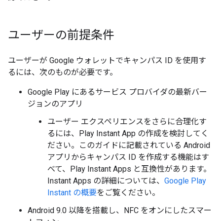
ユーザーの前提条件
ユーザーが Google ウォレットでキャンパス ID を使用す
るには、次のものが必要です。
Google Play にあるサービス プロバイダの最新バー
ジョンのアプリ
ユーザー エクスペリエンスをさらに合理化す
るには、Play Instant App の作成を検討してく
ださい。このガイドに記載されている Android
アプリからキャンパス ID を作成する機能はす
べて、Play Instant Apps と互換性があります。
Instant Apps の詳細については、
Google Play
Instant の概要
をご覧ください。
Android 9.0 以降を搭載し、NFC をオンにしたスマー