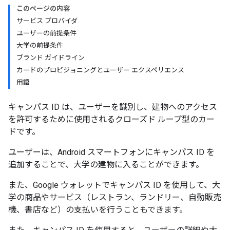
このページの内容
サービス プロバイダ
ユーザーの前提条件
大学の前提条件
ブランド ガイドライン
カードのプロビジョニングとユーザー エクスペリエンス
用語
キャンパス ID は、ユーザーを識別し、建物へのアクセス
を許可するために使用されるクローズド ループ型のカー
ドです。
ユーザーは、Android スマートフォンにキャンパス ID を
追加することで、大学の建物に入ることができます。
また、Google ウォレットでキャンパス ID を使用して、大
学の商品やサービス（レストラン、ランドリー、自動販売
機、書店など）の支払いを行うこともできます。