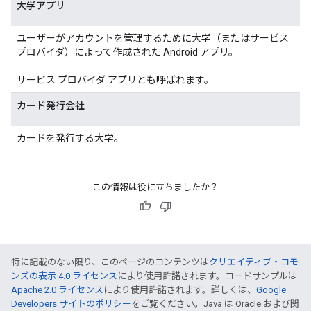
大学アプリ
ユーザーがアカウントを管理するために大学（またはサービス
プロバイダ）によって作成された Android アプリ。
サービス プロバイダ アプリとも呼ばれます。
カード発行会社
カードを発行する大学。
この情報は役に立ちましたか？
特に記載のない限り、このページのコンテンツは
クリエイティブ・コモ
ンズの表示 4.0 ライセンス
により使用許諾されます。コードサンプルは
Apache 2.0 ライセンス
により使用許諾されます。詳しくは、
Google
Developers サイトのポリシー
をご覧ください。Java は Oracle および関