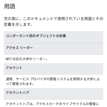
用語
次の表に、このドキュメントで使用されている用語とその
定義を示します。
コンポーネント図のオブジェクトの定義
アクセス リーダー
NFC 対応の大学のリーダー。
アカウント
通常、サービス プロバイダの管理システムを使用する大学によ
って管理されます。
アカウントハブ
アカウントハブは、アクセスカードのライフサイクルの管理に