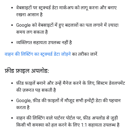
वेबसाइटों पर स्ट्रक्चर्ड डेटा मार्कअप को लागू करना और बनाए
रखना आसान है
Google को वेबसाइटों में हुए बदलावों का पता लगाने में ज़्यादा
समय लग सकता है
व्यक्तिगत सहायता उपलब्ध नहीं है
वाहन की लिस्टिंग का स्ट्रक्चर्ड डेटा जोड़ने
का तरीका जानें.
फ़ीड फ़ाइल अपलोड:
फ़ीड फ़ाइलें बनाने और उन्हें मैनेज करने के लिए, सिस्टम डेवलपमेंट
की ज़रूरत पड़ सकती है
Google, फ़ीड की फ़ाइलों में मौजूद सभी इन्वेंट्री डेटा की पहचान
करता है
वाहन की लिस्टिंग वाले पार्टनर पोर्टल पर, फ़ीड अपलोड से जुड़ी
किसी भी समस्या को हल करने के लिए 1:1 सहायता उपलब्ध है