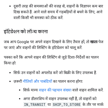
दूसरी तरह की समस्याओं की वजह से, वाहनों के विज्ञापन कम बार
दिख सकते हैं. आने वाले समय में गड़बड़ियों से बचने के लिए, आने
वाली किसी भी समस्या को ठीक करें.
इंटिग्रेशन को लॉन्च करना
जब आप Google पर अपने वाहन दिखाने के लिए तैयार हों, तो
खाता
पेज
पर जाएं और वाहनों की लिस्टिंग के इंटिग्रेशन को चालू करें.
पक्का करें कि आपने वाहन की लिस्टिंग से जुड़े दिशा-निर्देशों का पालन
किया हो:
सिर्फ़ उन वाहनों को अपलोड करें जो बिक्री के लिए उपलब्ध हैं.
ज़रूरी
नीतियों और पाबंदियों
का पालन करना होगा:
सिर्फ़ मान्य
वाहन की पहचान संख्या
वाले वाहन शामिल करें.
अगर डीलरशिप में वाहन उपलब्ध नहीं हैं, तो वाहनों को
IN_TRANSIT
या
SHIP_TO_STORE
के तौर पर मार्क