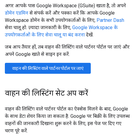
अगर आपके पास Google Workspace (GSuite) खाता है, तो अपने
डोमेन एडमिन
से संपर्क करें और पक्का करें कि आपके Google
Workspace डोमेन के सभी उपयोगकर्ताओं के लिए,
Partner Dash
सेवा चालू हो. ज़्यादा जानकारी के लिए,
Google Workspace के
उपयोगकर्ताओं के लिए सेवा चालू या बंद करना
देखें.
जब आप तैयार हों, तब वाहन की लिस्टिंग वाले पार्टनर पोर्टल पर जाएं और
अपने Google खाते से साइन इन करें.
वाहन की लिस्टिंग वाले पार्टनर पोर्टल पर जाएं
वाहन की लिस्टिंग सेट अप करें
वाहन की लिस्टिंग वाले पार्टनर पोर्टल का ऐक्सेस मिलने के बाद, Google
के साथ डेटा शेयर किया जा सकता है. Google पर बिक्री के लिए उपलब्ध
वाहनों की जानकारी दिखाना शुरू करने के लिए, इस पेज पर दिए गए
चरण पूरे करें.