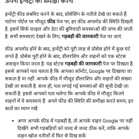
अपनी इन्वेंट्री की समीक्षा करना
इन्वेंट्री फ़ीड सबमिट करने के बाद, प्रोसेसिंग के नतीजे देखे जा सकते हैं.
पार्टनर पोर्टल पर मौजूद
फ़ीड
पेज पर, हर फ़ीड अपलोड की स्थिति दिखती
है. इसमें सिर्फ़ फ़ाइल और डेटा की बुनियादी समस्याओं की जांच की जाती
है. सभी समस्याएं देखने के लिए,
गड़बड़ी की जानकारी
पेज पर जाएं.
फ़ीड अपलोड होने के बाद, इन्वेंट्री को पूरी तरह से प्रोसेस होने में कुछ घंटे
लगते हैं. प्रोसेस पूरी होने के बाद, डीलरशिप और वाहनों को एक स्टेटस
असाइन किया जाता है. यह स्टेटस
गड़बड़ी की जानकारी
पेज पर दिखता है.
इससे आपको पता चलता है कि आपका कॉन्टेंट, Google पर दिखाया जा
सकता है या नहीं. आपके फ़ीड में मौजूद डीलरशिप और वाहनों की संख्या
देखी जा सकती है. साथ ही, पता लगाई गई समस्याओं की सूची देखी जा
सकती है. इससे आपको पता चलेगा कि आपके फ़ीड में मौजूद कितने
वाहनों में ये समस्याएं हैं. अपने फ़ीड की स्थिति की समीक्षा करते समय, इन
बातों का ध्यान रखें:
अगर आपके फ़ीड में गड़बड़ी है, तो आपके वाहन Google पर नहीं
दिखेंगे. सभी गड़बड़ियों को जल्द से जल्द ठीक करें, ताकि आपके
वाहन खोज नतीजों में फिर से दिख सकें.