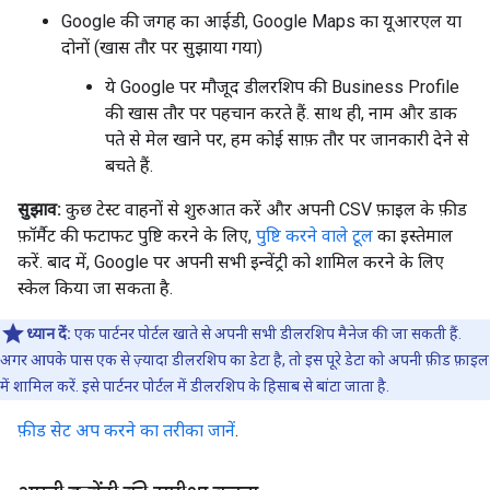
Google की जगह का आईडी, Google Maps का यूआरएल या
दोनों (खास तौर पर सुझाया गया)
ये Google पर मौजूद डीलरशिप की Business Profile
की खास तौर पर पहचान करते हैं. साथ ही, नाम और डाक
पते से मेल खाने पर, हम कोई साफ़ तौर पर जानकारी देने से
बचते हैं.
सुझाव:
कुछ टेस्ट वाहनों से शुरुआत करें और अपनी CSV फ़ाइल के फ़ीड
फ़ॉर्मैट की फटाफट पुष्टि करने के लिए,
पुष्टि करने वाले टूल
का इस्तेमाल
करें. बाद में, Google पर अपनी सभी इन्वेंट्री को शामिल करने के लिए
स्केल किया जा सकता है.
ध्यान दें:
एक पार्टनर पोर्टल खाते से अपनी सभी डीलरशिप मैनेज की जा सकती हैं.
अगर आपके पास एक से ज़्यादा डीलरशिप का डेटा है, तो इस पूरे डेटा को अपनी फ़ीड फ़ाइल
में शामिल करें. इसे पार्टनर पोर्टल में डीलरशिप के हिसाब से बांटा जाता है.
फ़ीड सेट अप करने का तरीका जानें
.