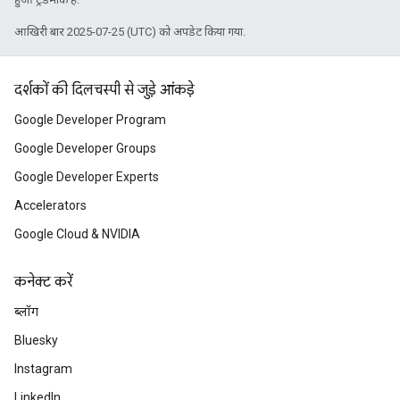
आखिरी बार 2025-07-25 (UTC) को अपडेट किया गया.
दर्शकों की दिलचस्पी से जुड़े आंकड़े
Google Developer Program
Google Developer Groups
Google Developer Experts
Accelerators
Google Cloud & NVIDIA
कनेक्ट करें
ब्लॉग
Bluesky
Instagram
LinkedIn