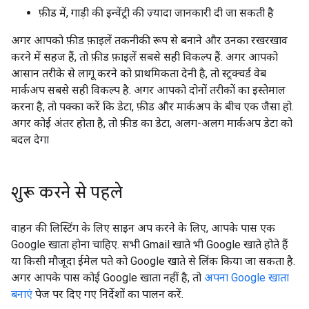
फ़ीड में, गाड़ी की इन्वेंट्री की ज़्यादा जानकारी दी जा सकती है
अगर आपको फ़ीड फ़ाइलें तकनीकी रूप से बनाने और उनका रखरखाव
करने में सहज हैं, तो फ़ीड फ़ाइलें सबसे सही विकल्प हैं. अगर आपको
आसान तरीके से लागू करने को प्राथमिकता देनी है, तो स्ट्रक्चर्ड वेब
मार्कअप सबसे सही विकल्प है. अगर आपको दोनों तरीकों का इस्तेमाल
करना है, तो पक्का करें कि डेटा, फ़ीड और मार्कअप के बीच एक जैसा हो.
अगर कोई अंतर होता है, तो फ़ीड का डेटा, अलग-अलग मार्कअप डेटा को
बदल देगा
शुरू करने से पहले
वाहन की लिस्टिंग के लिए साइन अप करने के लिए, आपके पास एक
Google खाता होना चाहिए. सभी Gmail खाते भी Google खाते होते हैं
या किसी मौजूदा ईमेल पते को Google खाते से लिंक किया जा सकता है.
अगर आपके पास कोई Google खाता नहीं है, तो
अपना Google खाता
बनाएं
पेज पर दिए गए निर्देशों का पालन करें.