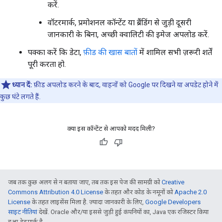
करें.
वॉटरमार्क, प्रमोशनल कॉन्टेंट या ब्रैंडिंग से जुड़ी दूसरी
जानकारी के बिना, अच्छी क्वालिटी की इमेज अपलोड करें.
पक्का करें कि डेटा,
फ़ीड की खास बातों
में शामिल सभी ज़रूरी शर्तें
पूरी करता हो.
ध्यान दें:
फ़ीड अपलोड करने के बाद, वाहनों को Google पर दिखने या अपडेट होने में
कुछ घंटे लगते हैं.
क्या इस कॉन्टेंट से आपको मदद मिली?
जब तक कुछ अलग से न बताया जाए, तब तक इस पेज की सामग्री को
Creative
Commons Attribution 4.0 License
के तहत और कोड के नमूनों को
Apache 2.0
License
के तहत लाइसेंस मिला है. ज़्यादा जानकारी के लिए,
Google Developers
साइट नीतियां
देखें. Oracle और/या इससे जुड़ी हुई कंपनियों का, Java एक रजिस्टर किया
हुआ ट्रेडमार्क है.