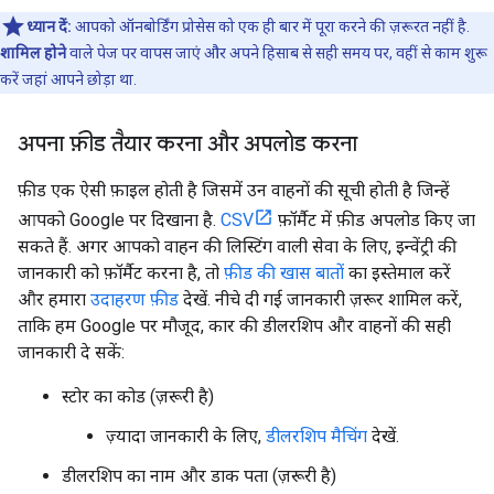
ध्यान दें:
आपको ऑनबोर्डिंग प्रोसेस को एक ही बार में पूरा करने की ज़रूरत नहीं है.
शामिल होने
वाले पेज पर वापस जाएं और अपने हिसाब से सही समय पर, वहीं से काम शुरू
करें जहां आपने छोड़ा था.
अपना फ़ीड तैयार करना और अपलोड करना
फ़ीड एक ऐसी फ़ाइल होती है जिसमें उन वाहनों की सूची होती है जिन्हें
आपको Google पर दिखाना है.
CSV
फ़ॉर्मैट में फ़ीड अपलोड किए जा
सकते हैं. अगर आपको वाहन की लिस्टिंग वाली सेवा के लिए, इन्वेंट्री की
जानकारी को फ़ॉर्मैट करना है, तो
फ़ीड की खास बातों
का इस्तेमाल करें
और हमारा
उदाहरण फ़ीड
देखें. नीचे दी गई जानकारी ज़रूर शामिल करें,
ताकि हम Google पर मौजूद, कार की डीलरशिप और वाहनों की सही
जानकारी दे सकें:
स्टोर का कोड (ज़रूरी है)
ज़्यादा जानकारी के लिए,
डीलरशिप मैचिंग
देखें.
डीलरशिप का नाम और डाक पता (ज़रूरी है)