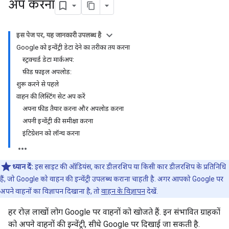
अप करना
इस पेज पर, यह जानकारी उपलब्ध है
Google को इन्वेंट्री डेटा देने का तरीका तय करना
स्ट्रक्चर्ड डेटा मार्कअप:
फ़ीड फ़ाइल अपलोड:
शुरू करने से पहले
वाहन की लिस्टिंग सेट अप करें
अपना फ़ीड तैयार करना और अपलोड करना
अपनी इन्वेंट्री की समीक्षा करना
इंटिग्रेशन को लॉन्च करना
ध्यान दें:
इस साइट की ऑडियंस, कार डीलरशिप या किसी कार डीलरशिप के प्रतिनिधि
हैं, जो Google को वाहन की इन्वेंट्री उपलब्ध कराना चाहती है. अगर आपको Google पर
अपने वाहनों का विज्ञापन दिखाना है, तो
वाहन के विज्ञापन
देखें.
हर रोज़ लाखों लोग Google पर वाहनों को खोजते हैं. इन संभावित ग्राहकों
को अपने वाहनों की इन्वेंट्री, सीधे Google पर दिखाई जा सकती है.