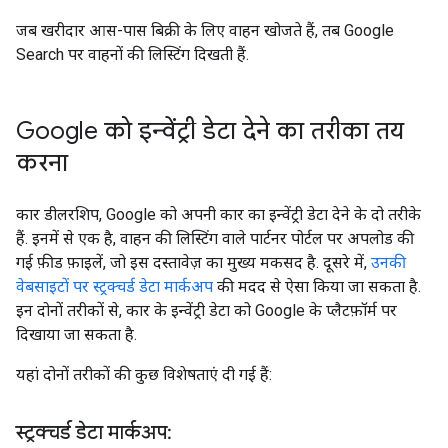
जब खरीदार आस-पास बिक्री के लिए वाहन खोजते हैं, तब Google
Search पर वाहनों की लिस्टिंग दिखती हैं.
Google को इन्वेंट्री डेटा देने का तरीका तय
करना
कार डीलरशिप, Google को अपनी कार का इन्वेंट्री डेटा देने के दो तरीके
हैं. इनमें से एक है, वाहन की लिस्टिंग वाले पार्टनर पोर्टल पर अपलोड की
गई फ़ीड फ़ाइलें, जो इस दस्तावेज़ का मुख्य मकसद है. दूसरे में,
उनकी
वेबसाइटों पर स्ट्रक्चर्ड डेटा मार्कअप
की मदद से ऐसा किया जा सकता है.
इन दोनों तरीकों से, कार के इन्वेंट्री डेटा को Google के प्लैटफ़ॉर्म पर
दिखाया जा सकता है.
यहां दोनों तरीकों की कुछ विशेषताएं दी गई हैं:
स्ट्रक्चर्ड डेटा मार्कअप: