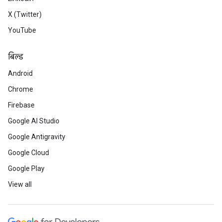
X (Twitter)
YouTube
बिल्ड
Android
Chrome
Firebase
Google AI Studio
Google Antigravity
Google Cloud
Google Play
View all