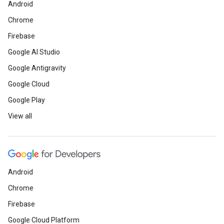
Android
Chrome
Firebase
Google AI Studio
Google Antigravity
Google Cloud
Google Play
View all
Android
Chrome
Firebase
Google Cloud Platform