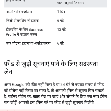
फ़ीड में बदलाव
वाला अनुमानित समय
नई डीलरशिप जोड़ना
1 दिन
किसी डीलरशिप को हटाना
6 घंटे
डीलरशिप के लिए Business
12 घंटे
Profile में बदलाव करना
कार जोड़ना, हटाना या अपडेट करना
6 घंटे
फ़ीड से जुड़ी सूचनाएं पाने के लिए सदस्यता
लेना
अगर Google को फ़ीड नहीं मिला है या 24 घंटे से ज़्यादा समय से फ़ीड
को प्रोसेस नहीं किया जा सका है, तो आपको ईमेल से सूचना मिल सकती
है. पार्टनर पोर्टल पर,
खाता
पेज पर जाएं और संपर्क के लिए एक नया ईमेल
पता जोड़ें. आपको इस ईमेल पते पर फ़ीड से जुड़ी सूचनाएं मिलेंगी.