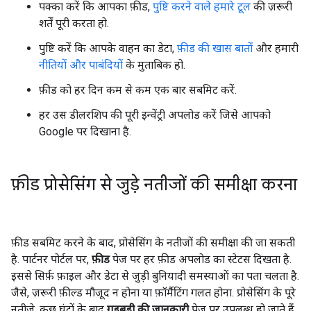
पक्का करें कि आपका फ़ीड,
पुष्टि करने वाले हमारे टूल
की ज़रूरी
शर्तें पूरी करता हो.
पुष्टि करें कि आपके वाहन का डेटा,
फ़ीड की खास बातों
और हमारी
नीतियों और पाबंदियों
के मुताबिक हो.
फ़ीड को हर दिन कम से कम एक बार सबमिट करें.
हर उस डीलरशिप की पूरी इन्वेंट्री अपलोड करें जिसे आपको
Google पर दिखाना है.
फ़ीड प्रोसेसिंग से जुड़े नतीजों की समीक्षा करना
फ़ीड सबमिट करने के बाद, प्रोसेसिंग के नतीजों की समीक्षा की जा सकती
है. पार्टनर पोर्टल पर,
फ़ीड
पेज पर हर फ़ीड अपलोड का स्टेटस दिखता है.
इससे सिर्फ़ फ़ाइल और डेटा से जुड़ी बुनियादी समस्याओं का पता चलता है.
जैसे, ज़रूरी फ़ील्ड मौजूद न होना या फ़ॉर्मैटिंग गलत होना. प्रोसेसिंग के पूरे
नतीजे, कुछ घंटों के बाद
गड़बड़ी की जानकारी
पेज पर उपलब्ध हो जाते हैं.