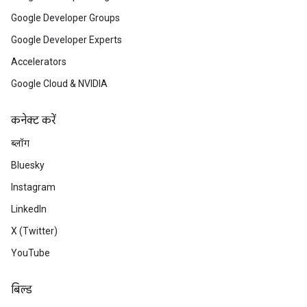
Google Developer Groups
Google Developer Experts
Accelerators
Google Cloud & NVIDIA
कनेक्ट करें
ब्लॉग
Bluesky
Instagram
LinkedIn
X (Twitter)
YouTube
बिल्ड