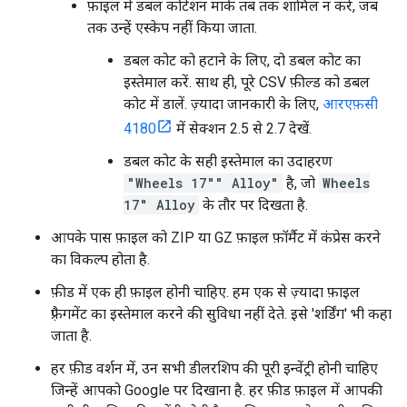
फ़ाइल में डबल कोटेशन मार्क तब तक शामिल न करें, जब
तक उन्हें एस्केप नहीं किया जाता.
डबल कोट को हटाने के लिए, दो डबल कोट का
इस्तेमाल करें. साथ ही, पूरे CSV फ़ील्ड को डबल
कोट में डालें. ज़्यादा जानकारी के लिए,
आरएफ़सी
4180
में सेक्शन 2.5 से 2.7 देखें.
डबल कोट के सही इस्तेमाल का उदाहरण
"Wheels 17"" Alloy"
है, जो
Wheels
17" Alloy
के तौर पर दिखता है.
आपके पास फ़ाइल को ZIP या GZ फ़ाइल फ़ॉर्मैट में कंप्रेस करने
का विकल्प होता है.
फ़ीड में एक ही फ़ाइल होनी चाहिए. हम एक से ज़्यादा फ़ाइल
फ़्रैगमेंट का इस्तेमाल करने की सुविधा नहीं देते. इसे 'शर्डिंग' भी कहा
जाता है.
हर फ़ीड वर्शन में, उन सभी डीलरशिप की पूरी इन्वेंट्री होनी चाहिए
जिन्हें आपको Google पर दिखाना है. हर फ़ीड फ़ाइल में आपकी