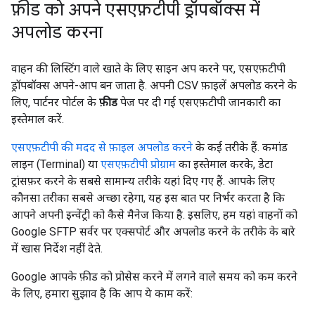
फ़ीड को अपने एसएफ़टीपी ड्रॉपबॉक्स में
अपलोड करना
वाहन की लिस्टिंग वाले खाते के लिए साइन अप करने पर, एसएफ़टीपी
ड्रॉपबॉक्स अपने-आप बन जाता है. अपनी CSV फ़ाइलें अपलोड करने के
लिए, पार्टनर पोर्टल के
फ़ीड
पेज पर दी गई एसएफ़टीपी जानकारी का
इस्तेमाल करें.
एसएफ़टीपी की मदद से फ़ाइल अपलोड करने
के कई तरीके हैं. कमांड
लाइन (Terminal) या
एसएफ़टीपी प्रोग्राम
का इस्तेमाल करके, डेटा
ट्रांसफ़र करने के सबसे सामान्य तरीके यहां दिए गए हैं. आपके लिए
कौनसा तरीका सबसे अच्छा रहेगा, यह इस बात पर निर्भर करता है कि
आपने अपनी इन्वेंट्री को कैसे मैनेज किया है. इसलिए, हम यहां वाहनों को
Google SFTP सर्वर पर एक्सपोर्ट और अपलोड करने के तरीके के बारे
में खास निर्देश नहीं देते.
Google आपके फ़ीड को प्रोसेस करने में लगने वाले समय को कम करने
के लिए, हमारा सुझाव है कि आप ये काम करें: