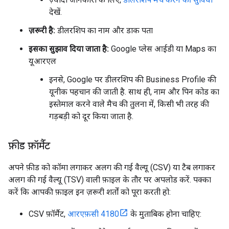
देखें.
ज़रूरी है:
डीलरशिप का नाम और डाक पता
इसका सुझाव दिया जाता है:
Google प्लेस आईडी या Maps का
यूआरएल
इनसे, Google पर डीलरशिप की Business Profile की
यूनीक पहचान की जाती है. साथ ही, नाम और पिन कोड का
इस्तेमाल करने वाले मैच की तुलना में, किसी भी तरह की
गड़बड़ी को दूर किया जाता है.
फ़ीड फ़ॉर्मैट
अपने फ़ीड को कॉमा लगाकर अलग की गई वैल्यू (CSV) या टैब लगाकर
अलग की गई वैल्यू (TSV) वाली फ़ाइल के तौर पर अपलोड करें. पक्का
करें कि आपकी फ़ाइल इन ज़रूरी शर्तों को पूरा करती हो:
CSV फ़ॉर्मैट,
आरएफ़सी 4180
के मुताबिक होना चाहिए: