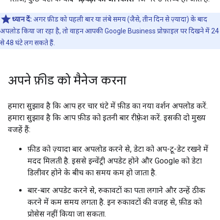
ध्यान दें:
अगर फ़ीड को पहली बार या लंबे समय (जैसे, तीन दिन से ज़्यादा) के बाद
अपलोड किया जा रहा है, तो वाहन आपकी Google Business प्रोफ़ाइल पर दिखने में 24
से 48 घंटे लग सकते हैं.
अपने फ़ीड को मैनेज करना
हमारा सुझाव है कि आप हर चार घंटे में फ़ीड का नया वर्शन अपलोड करें.
हमारा सुझाव है कि आप फ़ीड को इतनी बार रीफ़्रेश करें. इसकी दो मुख्य
वजहें हैं:
फ़ीड को ज़्यादा बार अपलोड करने से, डेटा को अप-टू-डेट रखने में
मदद मिलती है. इससे इन्वेंट्री अपडेट होने और Google को डेटा
डिलीवर होने के बीच का समय कम हो जाता है.
बार-बार अपडेट करने से, रुकावटों का पता लगाने और उन्हें ठीक
करने में कम समय लगता है. इन रुकावटों की वजह से, फ़ीड को
प्रोसेस नहीं किया जा सकता.