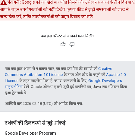
चेतावनी:
Google को आखिरी बार फ़ीड मिलने और उसे प्रोसेस करने के तीन दिन बाद,
आपके वाहन उपयोगकर्ताओं को नहीं दिखेंगे. कृपया फ़ीड से जुड़ी समस्याओं को जल्द से
जल्द ठीक करें, ताकि उपयोगकर्ताओं को वाहन दिखाए जा सकें.
क्या इस कॉन्टेंट से आपको मदद मिली?
जब तक कुछ अलग से न बताया जाए, तब तक इस पेज की सामग्री को
Creative
Commons Attribution 4.0 License
के तहत और कोड के नमूनों को
Apache 2.0
License
के तहत लाइसेंस मिला है. ज़्यादा जानकारी के लिए,
Google Developers
साइट नीतियां
देखें. Oracle और/या इससे जुड़ी हुई कंपनियों का, Java एक रजिस्टर किया
हुआ ट्रेडमार्क है.
आखिरी बार 2026-02-18 (UTC) को अपडेट किया गया.
दर्शकों की दिलचस्पी से जुड़े आंकड़े
Google Developer Program