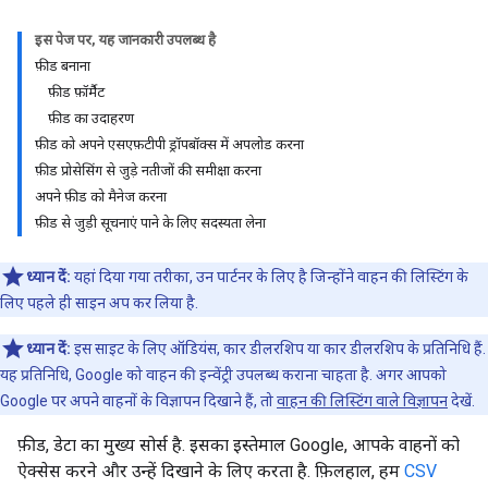
इस पेज पर, यह जानकारी उपलब्ध है
फ़ीड बनाना
फ़ीड फ़ॉर्मैट
फ़ीड का उदाहरण
फ़ीड को अपने एसएफ़टीपी ड्रॉपबॉक्स में अपलोड करना
फ़ीड प्रोसेसिंग से जुड़े नतीजों की समीक्षा करना
अपने फ़ीड को मैनेज करना
फ़ीड से जुड़ी सूचनाएं पाने के लिए सदस्यता लेना
ध्यान दें:
यहां दिया गया तरीका, उन पार्टनर के लिए है जिन्होंने वाहन की लिस्टिंग के
लिए पहले ही साइन अप कर लिया है.
ध्यान दें:
इस साइट के लिए ऑडियंस, कार डीलरशिप या कार डीलरशिप के प्रतिनिधि हैं.
यह प्रतिनिधि, Google को वाहन की इन्वेंट्री उपलब्ध कराना चाहता है. अगर आपको
Google पर अपने वाहनों के विज्ञापन दिखाने हैं, तो
वाहन की लिस्टिंग वाले विज्ञापन
देखें.
फ़ीड, डेटा का मुख्य सोर्स है. इसका इस्तेमाल Google, आपके वाहनों को
ऐक्सेस करने और उन्हें दिखाने के लिए करता है. फ़िलहाल, हम
CSV