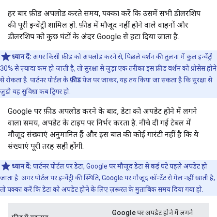
हर बार फ़ीड अपलोड करते समय, पक्का करें कि उसमें सभी डीलरशिप
की पूरी इन्वेंट्री शामिल हो. फ़ीड में मौजूद नहीं होने वाले वाहनों और
डीलरशिप को कुछ घंटों के अंदर Google से हटा दिया जाता है.
ध्यान दें:
अगर किसी फ़ीड को अपलोड करने से, पिछले वर्शन की तुलना में कुल इन्वेंट्री
30% से ज़्यादा कम हो जाती है, तो सुरक्षा से जुड़ा एक तरीका इस फ़ीड वर्शन को प्रोसेस होने
से रोकता है. पार्टनर पोर्टल के
फ़ीड
पेज पर जाकर, यह तय किया जा सकता है कि सुरक्षा से
जुड़ी यह सुविधा कब ट्रिगर हो.
Google पर फ़ीड अपलोड करने के बाद, डेटा को अपडेट होने में लगने
वाला समय, अपडेट के टाइप पर निर्भर करता है. नीचे दी गई टेबल में
मौजूद संख्याएं अनुमानित हैं और इस बात की कोई गारंटी नहीं है कि ये
संख्याएं पूरी तरह सही होंगी.
ध्यान दें:
पार्टनर पोर्टल पर डेटा, Google पर मौजूद डेटा से कई घंटे पहले अपडेट हो
जाता है. अगर पोर्टल पर इन्वेंट्री की स्थिति, Google पर मौजूद कॉन्टेंट से मेल नहीं खाती है,
तो पक्का करें कि डेटा को अपडेट होने के लिए ज़रूरत के मुताबिक समय दिया गया हो.
Google पर अपडेट होने में लगने