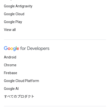
Google Antigravity
Google Cloud
Google Play
View all
Android
Chrome
Firebase
Google Cloud Platform
Google AI
すべてのプロダクト