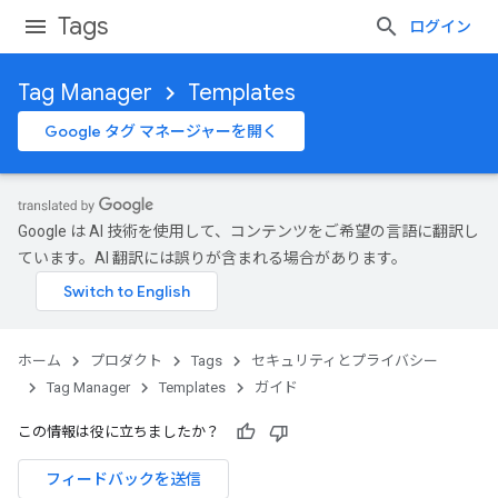
Tags
ログイン
Tag Manager
Templates
Google タグ マネージャーを開く
Google は AI 技術を使用して、コンテンツをご希望の言語に翻訳し
ています。AI 翻訳には誤りが含まれる場合があります。
ホーム
プロダクト
Tags
セキュリティとプライバシー
Tag Manager
Templates
ガイド
この情報は役に立ちましたか？
フィードバックを送信