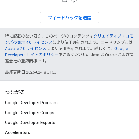
フィードバックを送信
特に記載のない限り、このページのコンテンツは
クリエイティブ・コモ
ンズの表示 4.0 ライセンス
により使用許諾されます。コードサンプルは
Apache 2.0 ライセンス
により使用許諾されます。詳しくは、
Google
Developers サイトのポリシー
をご覧ください。Java は Oracle および関
連会社の登録商標です。
最終更新日 2026-02-18 UTC。
つながる
Google Developer Program
Google Developer Groups
Google Developer Experts
Accelerators