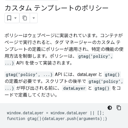
カスタム テンプレートのポリシー
ポリシーはウェブページに実装されています。コンテナが
ページで実行されると、タグ マネージャーのカスタム テ
ンプレートの定義にポリシーが適用され、特定の機能の使
用方法を制御します。ポリシーは、
gtag('policy',
...)
API を使って実装されます。
gtag('policy', ...)
API には、dataLayer と
gtag()
の定義が必要です。スクリプトの後半で
gtag('policy',
...)
が呼び出される前に、
dataLayer
と
gtag()
をコ
ードで定義してください。
window.dataLayer = window.dataLayer || [];
