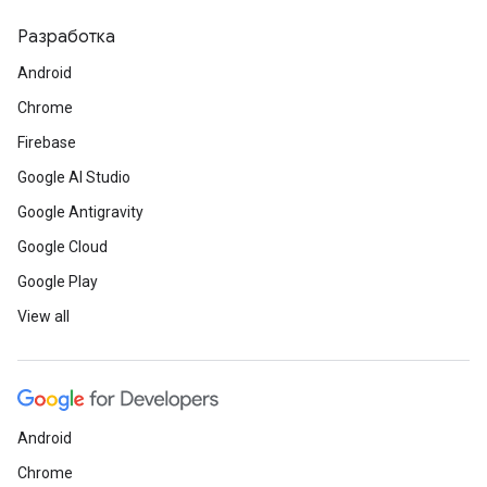
Разработка
Android
Chrome
Firebase
Google AI Studio
Google Antigravity
Google Cloud
Google Play
View all
Android
Chrome