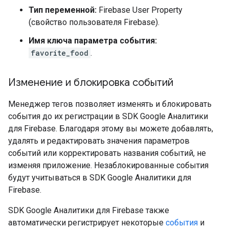
Тип переменной:
Firebase User Property
(свойство пользователя Firebase).
Имя ключа параметра события:
favorite_food
.
Изменение и блокировка событий
Менеджер тегов позволяет изменять и блокировать
события до их регистрации в SDK Google Аналитики
для Firebase. Благодаря этому вы можете добавлять,
удалять и редактировать значения параметров
событий или корректировать названия событий, не
изменяя приложение. Незаблокированные события
будут учитываться в SDK Google Аналитики для
Firebase.
SDK Google Аналитики для Firebase также
автоматически регистрирует некоторые
события
и