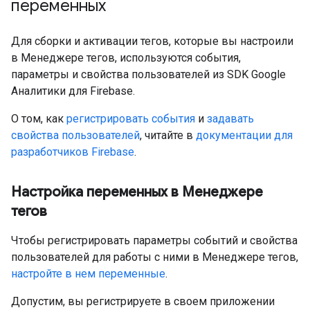
переменных
Для сборки и активации тегов, которые вы настроили
в Менеджере тегов, используются события,
параметры и свойства пользователей из SDK Google
Аналитики для Firebase.
О том, как
регистрировать события
и
задавать
свойства пользователей
, читайте в
документации для
разработчиков Firebase
.
Настройка переменных в Менеджере
тегов
Чтобы регистрировать параметры событий и свойства
пользователей для работы с ними в Менеджере тегов,
настройте в нем переменные
.
Допустим, вы регистрируете в своем приложении