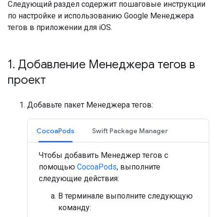
Следующий раздел содержит пошаговые инструкции
по настройке и использованию Google Менеджера
тегов в приложении для iOS.
1
.
Добавление Менеджера тегов в
проект
Добавьте пакет Менеджера тегов:
CocoaPods
Swift Package Manager
Чтобы добавить Менеджер тегов с
помощью
CocoaPods
, выполните
следующие действия:
В терминале выполните следующую
команду: