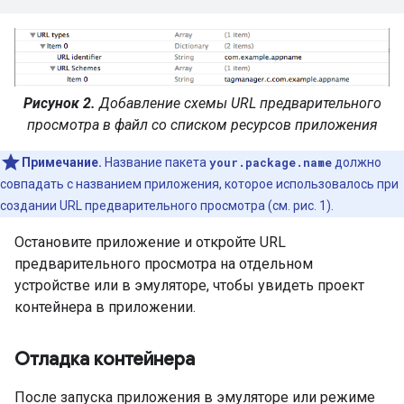
Рисунок 2.
Добавление схемы URL предварительного
просмотра в файл со списком ресурсов приложения
Примечание.
Название пакета
your.package.name
должно
совпадать с названием приложения, которое использовалось при
создании URL предварительного просмотра (см. рис. 1).
Остановите приложение и откройте URL
предварительного просмотра на отдельном
устройстве или в эмуляторе, чтобы увидеть проект
контейнера в приложении.
Отладка контейнера
После запуска приложения в эмуляторе или режиме