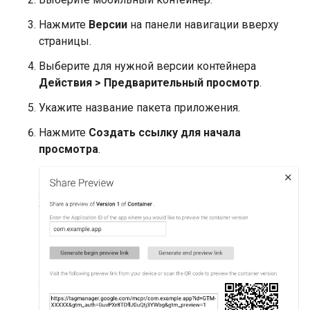
Нажмите
Версии
на панели навигации вверху
страницы.
Выберите для нужной версии контейнера
Действия > Предварительный просмотр
.
Укажите название пакета приложения.
Нажмите
Создать ссылку для начала
просмотра
.