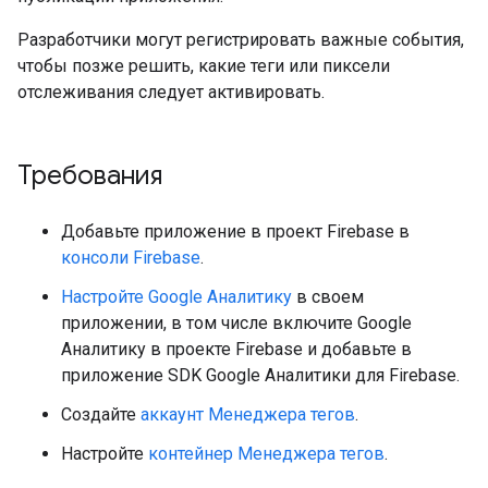
Разработчики могут регистрировать важные события,
чтобы позже решить, какие теги или пиксели
отслеживания следует активировать.
Требования
Добавьте приложение в проект Firebase в
консоли Firebase
.
Настройте Google Аналитику
в своем
приложении, в том числе включите Google
Аналитику в проекте Firebase и добавьте в
приложение SDK Google Аналитики для Firebase.
Создайте
аккаунт Менеджера тегов
.
Настройте
контейнер Менеджера тегов
.