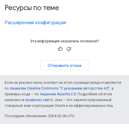
Ресурсы по теме
Расширенная конфигурация
Эта информация оказалась полезной?
Отправить отзыв
Если не указано иное, контент на этой странице предоставляется
по
лицензии Creative Commons "С указанием авторства 4.0"
, а
примеры кода – по
лицензии Apache 2.0
. Подробнее об этом
написано в
правилах сайта
. Java – это зарегистрированный
товарный знак корпорации Oracle и ее аффилированных лиц.
Последнее обновление: 2024-02-06 UTC.