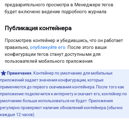
предварительного просмотра в Менеджере тегов
будет включено ведение подробного журнала.
Публикация контейнера
Просмотрев контейнер и убедившись, что он работает
правильно,
опубликуйте его
. После этого ваши
конфигурации тегов станут доступными для
пользователей мобильного приложения.
Примечание.
Контейнер по умолчанию для мобильных
приложений задает значения конфигурации, которые
применяются до первого скачивания контейнера. После того как
приложение подключится к интернету и скачает его, контейнер по
умолчанию больше использоваться не будет. Приложения
регулярно проверяют наличие обновлений контейнера (обычно
каждые 12 часов).