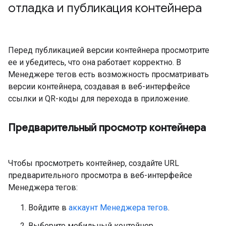
отладка и публикация контейнера
Перед публикацией версии контейнера просмотрите
ее и убедитесь, что она работает корректно. В
Менеджере тегов есть возможность просматривать
версии контейнера, создавая в веб-интерфейсе
ссылки и QR-коды для перехода в приложение.
Предварительный просмотр контейнера
Чтобы просмотреть контейнер, создайте URL
предварительного просмотра в веб-интерфейсе
Менеджера тегов:
Войдите в
аккаунт Менеджера тегов
.
Выберите мобильный контейнер.