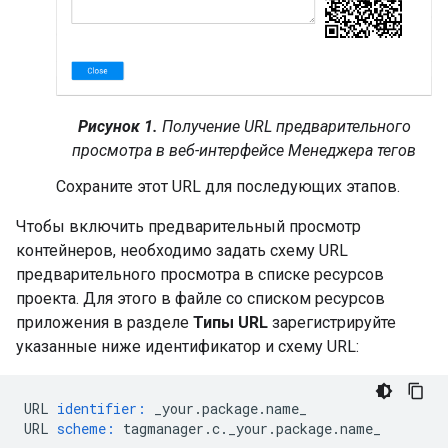
Рисунок 1.
Получение URL предварительного
просмотра в веб-интерфейсе Менеджера тегов
Сохраните этот URL для последующих этапов.
Чтобы включить предварительный просмотр
контейнеров, необходимо задать схему URL
предварительного просмотра в списке ресурсов
проекта. Для этого в файле со списком ресурсов
приложения в разделе
Типы URL
зарегистрируйте
указанные ниже идентификатор и схему URL:
URL 
identifier: 
_your.package.name_
URL 
scheme: 
tagmanager.c._your.package.name_