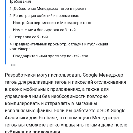
Требования
1. Добавление Менеджера тегов в проект
2. Регистрация событий и переменных
Настройка переменных в Менеджере тегов
Изменение и блокировка событий
3. Отправка событий
4. Предварительный просмотр, отладка и публикация
контейнера
Предварительный просмотр контейнера
Разработчики могут использовать Google Менеджер
тегов для реализации тегов и пикселей отслеживания
в своих мобильных приложениях, а также для
управления ими без необходимости повторно
компилировать и отправлять в магазины
исполняемые файлы. Если вы работаете с SDK Google
Аналитики для Firebase, то с помощью Менеджера
тегов вы сможете легко управлять тегами даже после
публикации приложения.