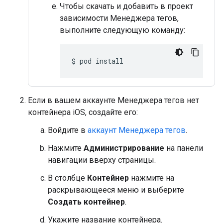
Чтобы скачать и добавить в проект
зависимости Менеджера тегов,
выполните следующую команду:
$ pod install
Если в вашем аккаунте Менеджера тегов нет
контейнера iOS, создайте его:
Войдите в
аккаунт Менеджера тегов
.
Нажмите
Администрирование
на панели
навигации вверху страницы.
В столбце
Контейнер
нажмите на
раскрывающееся меню и выберите
Создать контейнер
.
Укажите название контейнера.