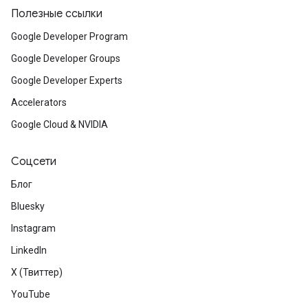
Полезные ссылки
Google Developer Program
Google Developer Groups
Google Developer Experts
Accelerators
Google Cloud & NVIDIA
Соцсети
Блог
Bluesky
Instagram
LinkedIn
X (Твиттер)
YouTube