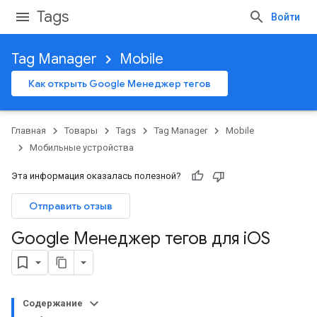
Tags
Войти
Tag Manager
Mobile
Как открыть Google Менеджер тегов
Главная
Товары
Tags
Tag Manager
Mobile
Мобильные устройства
Эта информация оказалась полезной?
Отправить отзыв
Google Менеджер тегов для i
OS
Содержание