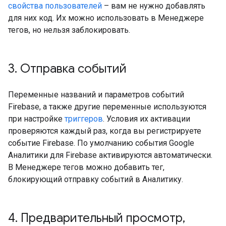
свойства пользователей
– вам не нужно добавлять
для них код. Их можно использовать в Менеджере
тегов, но нельзя заблокировать.
3
.
Отправка событий
Переменные названий и параметров событий
Firebase, а также другие переменные используются
при настройке
триггеров
. Условия их активации
проверяются каждый раз, когда вы регистрируете
событие Firebase. По умолчанию события Google
Аналитики для Firebase активируются автоматически.
В Менеджере тегов можно добавить тег,
блокирующий отправку событий в Аналитику.
4
.
Предварительный просмотр
,