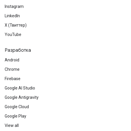
Instagram
LinkedIn
X (Твиттер)
YouTube
Разработка
Android
Chrome
Firebase
Google AI Studio
Google Antigravity
Google Cloud
Google Play
View all