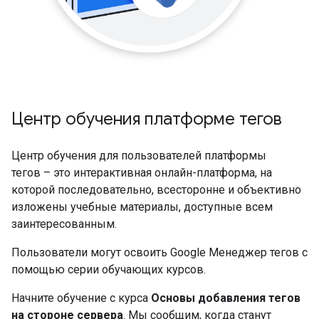
Центр обучения платформе тегов
Центр обучения для пользователей платформы
тегов – это интерактивная онлайн-платформа, на
которой последовательно, всесторонне и объективно
изложены учебные материалы, доступные всем
заинтересованным.
Пользователи могут освоить Google Менеджер тегов с
помощью серии обучающих курсов.
Начните обучение с курса
Основы добавления тегов
на стороне сервера
. Мы сообщим, когда станут