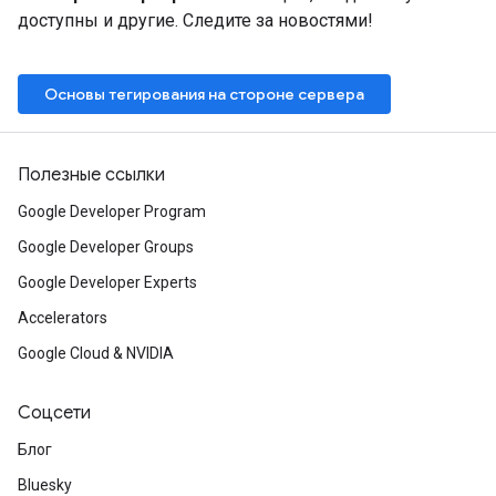
доступны и другие. Следите за новостями!
Основы тегирования на стороне сервера
Полезные ссылки
Google Developer Program
Google Developer Groups
Google Developer Experts
Accelerators
Google Cloud & NVIDIA
Соцсети
Блог
Bluesky