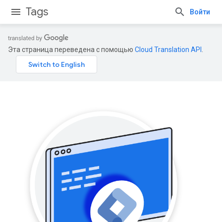
Tags
Войти
Эта страница переведена с помощью
Cloud Translation API
.