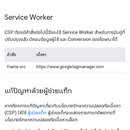
Service Worker
CSP ต้องมีคําสั่งต่อไปนี้จึงจะใช้ Service Worker สําหรับการจับคู่ที่
ปรับปรุงแล้ว บีคอนข้อมูลผู้ใช้ และ Conversion ของโฆษณาได้
คำสั่ง
เนื้อหา
frame-src
https://www.googletagmanager.com
แก้ปัญหาด้วยผู้ช่วยแท็ก
หากต้องการแก้ปัญหาเกี่ยวกับนโยบายรักษาความปลอดภัยเนื้อหา
(CSP) ให้ใช้
ผู้ช่วยแท็ก
ผู้ช่วยแท็กจะแสดงรายการทรัพยากรที่
นโยบายรักษาความปลอดภัยเนื้อหาบล็อก