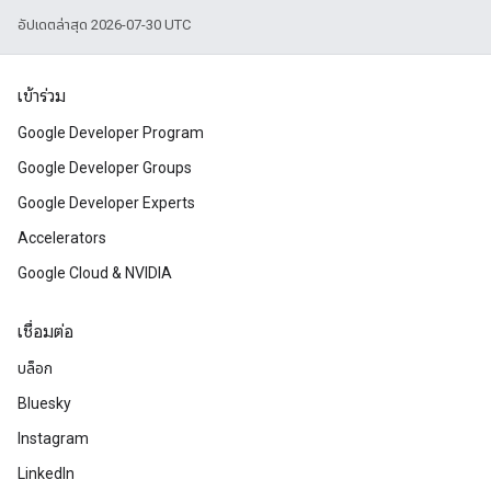
อัปเดตล่าสุด 2026-07-30 UTC
เข้าร่วม
Google Developer Program
Google Developer Groups
Google Developer Experts
Accelerators
Google Cloud & NVIDIA
เชื่อมต่อ
บล็อก
Bluesky
Instagram
LinkedIn