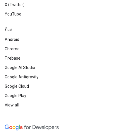
X (Twitter)
YouTube
บิวด์
Android
Chrome
Firebase
Google AI Studio
Google Antigravity
Google Cloud
Google Play
View all