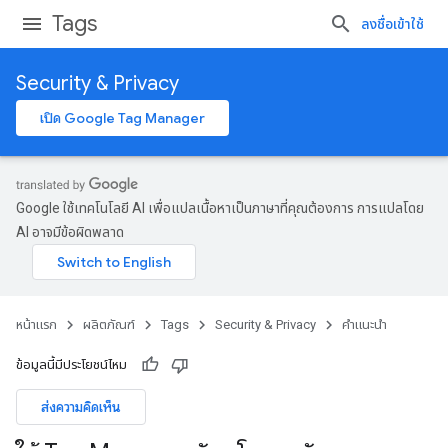
Tags
ลงชื่อเข้าใช้
Security & Privacy
เปิด Google Tag Manager
Google ใช้เทคโนโลยี AI เพื่อแปลเนื้อหาเป็นภาษาที่คุณต้องการ การแปลโดย
AI อาจมีข้อผิดพลาด
หน้าแรก
ผลิตภัณฑ์
Tags
Security & Privacy
คำแนะนำ
ข้อมูลนี้มีประโยชน์ไหม
ส่งความคิดเห็น