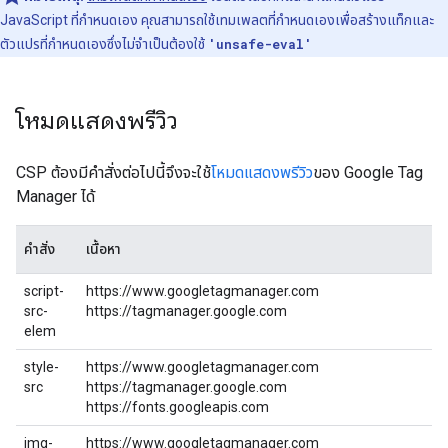
JavaScript ที่กำหนดเอง คุณสามารถใช้เทมเพลตที่กำหนดเองเพื่อสร้างแท็กและ
ตัวแปรที่กำหนดเองซึ่งไม่จำเป็นต้องใช้
'unsafe-eval'
โหมดแสดงพรีวิว
CSP ต้องมีคําสั่งต่อไปนี้จึงจะใช้
โหมดแสดงพรีวิว
ของ Google Tag
Manager ได้
คำสั่ง
เนื้อหา
script-
https://www.googletagmanager.com
src-
https://tagmanager.google.com
elem
style-
https://www.googletagmanager.com
src
https://tagmanager.google.com
https://fonts.googleapis.com
img-
https://www.googletagmanager.com