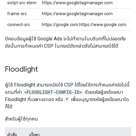
script-src-elem
https://www.googletagmanager.com
frame-src
https://www.googletagmanager.com
connect-src
https://google.com https://www.google.com
บีคอนข้อมูลผู้ใช้ Google Ads จะไม่ทํางานในบริบทที่ไม่ปลอดภัย
ดังนั้นการกำหนดค่า CSP ในกรณีดังกล่าวจึงไม่สามารถใช้ได้
Floodlight
ผู้ใช้ Floodlight สามารถเปิดใช้ CSP ได้โดยใช้การกำหนดค่าต่อไปนี้
แทนที่ค่า
<FLOODLIGHT-CONFIG-ID>
ด้วยรหัสผู้ลงโฆษณา
Floodlight ที่เฉพาะเจาะจง หรือ
*
เพื่ออนุญาตรหัสผู้ลงโฆษณาใด
ก็ได้:
สำหรับผู้ใช้ทุกคน
คำสั่ง
เนื้อหา