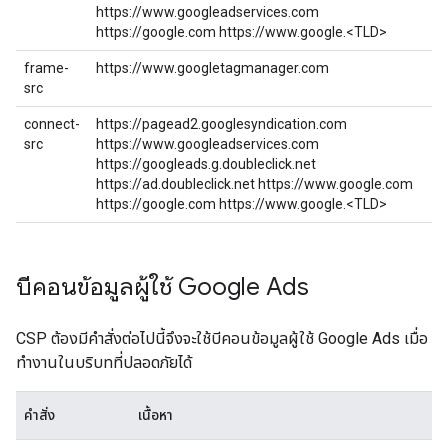
https://www.googleadservices.com
https://google.com https://www.google.<TLD>
frame-
https://www.googletagmanager.com
src
connect-
https://pagead2.googlesyndication.com
src
https://www.googleadservices.com
https://googleads.g.doubleclick.net
https://ad.doubleclick.net https://www.google.com
https://google.com https://www.google.<TLD>
บีคอนข้อมูลผู้ใช้ Google Ads
CSP ต้องมีคําสั่งต่อไปนี้จึงจะใช้บีคอนข้อมูลผู้ใช้ Google Ads เมื่อ
ทํางานในบริบทที่ปลอดภัยได้
คำสั่ง
เนื้อหา