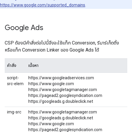
https://www.google.com/supported_domains
.
Google Ads
CSP ต้องมีคําสั่งต่อไปนี้จึงจะใช้แท็ก Conversion, รีมาร์เก็ตติ้ง
หรือแท็ก Conversion Linker ของ Google Ads ได้
คำสั่ง
เนื้อหา
script-
https://www.googleadservices.com
src-elem
https://www.google.com
https://www.googletagmanager.com
https://pagead2.googlesyndication.com
https://googleads.g.doubleclick.net
img-src
https://www.googletagmanager.com
https://googleads.g.doubleclick.net
https://www.google.com
https://pagead2.googlesyndication.com