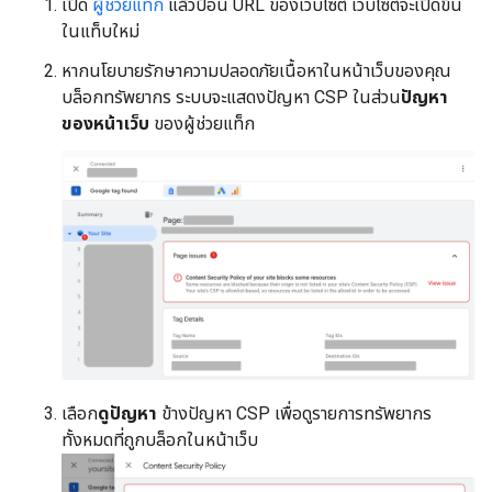
เปิด
ผู้ช่วยแท็ก
แล้วป้อน URL ของเว็บไซต์ เว็บไซต์จะเปิดขึ้น
ในแท็บใหม่
หากนโยบายรักษาความปลอดภัยเนื้อหาในหน้าเว็บของคุณ
บล็อกทรัพยากร ระบบจะแสดงปัญหา CSP ในส่วน
ปัญหา
ของหน้าเว็บ
ของผู้ช่วยแท็ก
เลือก
ดูปัญหา
ข้างปัญหา CSP เพื่อดูรายการทรัพยากร
ทั้งหมดที่ถูกบล็อกในหน้าเว็บ