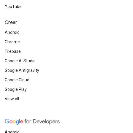
YouTube
Crear
Android
Chrome
Firebase
Google AI Studio
Google Antigravity
Google Cloud
Google Play
View all
Android