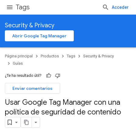
Tags
Acceder
Security & Privacy
Abrir Google Tag Manager
Página principal
Productos
Tags
Security & Privacy
Guías
¿Te ha resultado útil?
Enviar comentarios
Usar Google Tag Manager con una
política de seguridad de contenido