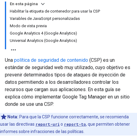
En esta página
Habilitar la etiqueta de contenedor para usar la CSP
Variables de JavaScript personalizadas
Modo de vista previa
Google Analytics 4 (Google Analytics)
Universal Analytics (Google Analytics)
Una
política de seguridad de contenido
(CSP) es un
estándar de seguridad web muy utilizado, cuyo objetivo es
prevenir determinados tipos de ataques de inyección de
datos permitiendo a los desarrolladores controlar los
recursos que cargan sus aplicaciones. En esta guía se
explica cómo implementar Google Tag Manager en un sitio
donde se use una CSP.
Nota:
Para que la CSP funcione correctamente, se recomienda
usar las directivas
report-uri
o
report-to
, que permiten obtener
informes sobre infracciones de las políticas.