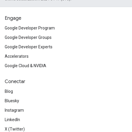
Engage
Google Developer Program
Google Developer Groups
Google Developer Experts
Accelerators
Google Cloud & NVIDIA
Conectar
Blog
Bluesky
Instagram
LinkedIn
X (Twitter)