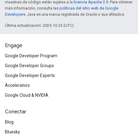
muestras de código están sujetas a la
licencia Apache 2.0
. Para obtener
más información, consulta las
políticas del sitio web de Google
Developers
. Java es una marca registrada de Oracle o sus afiliados.
Última actualización: 2025-10-23 (UTC).
Engage
Google Developer Program
Google Developer Groups
Google Developer Experts
Accelerators
Google Cloud & NVIDIA
Conectar
Blog
Bluesky