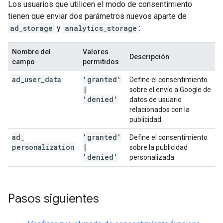
Los usuarios que utilicen el modo de consentimiento
tienen que enviar dos parámetros nuevos aparte de
ad_storage
y
analytics_storage
:
Nombre del
Valores
Descripción
campo
permitidos
ad
_
user
_
data
'granted'
Define el consentimiento
|
sobre el envío a Google de
'denied'
datos de usuario
relacionados con la
publicidad.
ad
_
'granted'
Define el consentimiento
personalization
|
sobre la publicidad
'denied'
personalizada.
Pasos siguientes