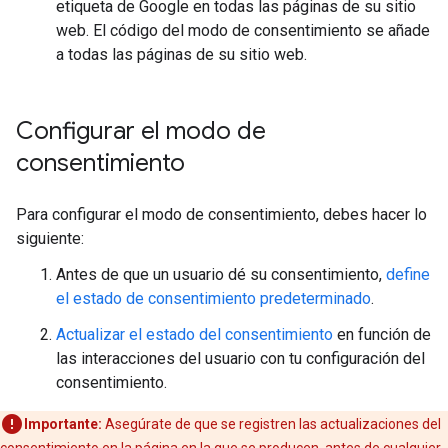
etiqueta de Google en todas las páginas de su sitio
web. El código del modo de consentimiento se añade
a todas las páginas de su sitio web.
Configurar el modo de
consentimiento
Para configurar el modo de consentimiento, debes hacer lo
siguiente:
Antes de que un usuario dé su consentimiento,
define
el estado de consentimiento predeterminado
.
Actualizar el estado del consentimiento
en función de
las interacciones del usuario con tu configuración del
consentimiento.
Importante:
Asegúrate de que se registren las actualizaciones del