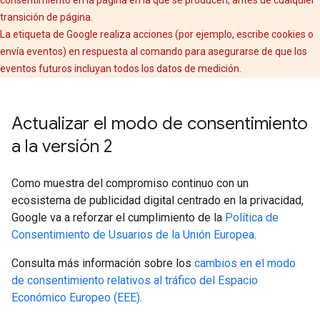
consentimiento en la página en la que se producen, antes de cualquier
transición de página.
La etiqueta de Google realiza acciones (por ejemplo, escribe cookies o
envía eventos) en respuesta al comando para asegurarse de que los
eventos futuros incluyan todos los datos de medición.
Actualizar el modo de consentimiento
a la versión 2
Como muestra del compromiso continuo con un
ecosistema de publicidad digital centrado en la privacidad,
Google va a reforzar el cumplimiento de la
Política de
Consentimiento de Usuarios de la Unión Europea
.
Consulta más información sobre los
cambios en el modo
de consentimiento relativos al tráfico del Espacio
Económico Europeo (EEE)
.