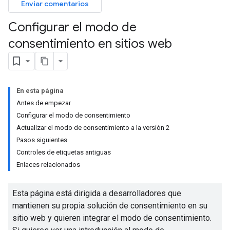
Enviar comentarios
Configurar el modo de
consentimiento en sitios web
En esta página
Antes de empezar
Configurar el modo de consentimiento
Actualizar el modo de consentimiento a la versión 2
Pasos siguientes
Controles de etiquetas antiguas
Enlaces relacionados
Esta página está dirigida a desarrolladores que
mantienen su propia solución de consentimiento en su
sitio web y quieren integrar el modo de consentimiento.