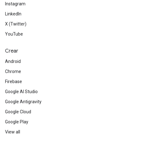
Instagram
LinkedIn
X (Twitter)
YouTube
Crear
Android
Chrome
Firebase
Google AI Studio
Google Antigravity
Google Cloud
Google Play
View all