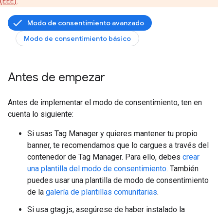
(EEE)
.
Modo de consentimiento avanzado
Modo de consentimiento básico
Antes de empezar
Antes de implementar el modo de consentimiento, ten en
cuenta lo siguiente:
Si usas Tag Manager y quieres mantener tu propio
banner, te recomendamos que lo cargues a través del
contenedor de Tag Manager. Para ello, debes
crear
una plantilla del modo de consentimiento
. También
puedes usar una plantilla de modo de consentimiento
de la
galería de plantillas comunitarias
.
Si usa gtag.js, asegúrese de haber instalado la