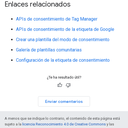
Enlaces relacionados
APIs de consentimiento de Tag Manager
APIs de consentimiento de la etiqueta de Google
Crear una plantilla del modo de consentimiento
Galería de plantillas comunitarias
Configuración de la etiqueta de consentimiento
¿Te ha resultado útil?
Enviar comentarios
A menos que se indique lo contrario, el contenido de esta página está
sujeto a la
licencia Reconocimiento 4.0 de Creative Commons
y las