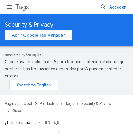
Tags
Acceder
Security & Privacy
Abrir Google Tag Manager
Google usa tecnología de IA para traducir contenido al idioma que
prefieras. Las traducciones generadas por IA pueden contener
errores.
Página principal
Productos
Tags
Security & Privacy
Guías
¿Te ha resultado útil?