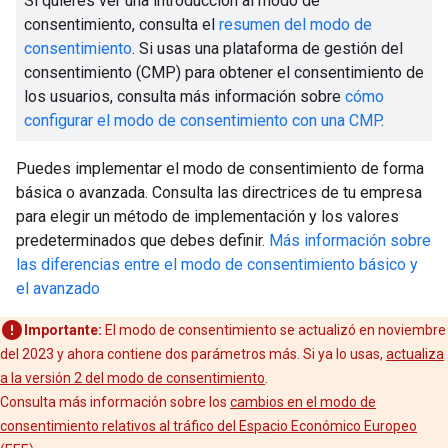
Si quieres ver una introducción al modo de
consentimiento, consulta el
resumen del modo de
consentimiento
. Si usas una plataforma de gestión del
consentimiento (CMP) para obtener el consentimiento de
los usuarios, consulta más información sobre
cómo
configurar el modo de consentimiento con una CMP
.
Puedes implementar el modo de consentimiento de forma
básica o avanzada. Consulta las directrices de tu empresa
para elegir un método de implementación y los valores
predeterminados que debes definir.
Más información sobre
las diferencias entre el modo de consentimiento básico y
el avanzado
Importante:
El modo de consentimiento se actualizó en noviembre
del 2023 y ahora contiene dos parámetros más. Si ya lo usas,
actualiza
a la versión 2 del modo de consentimiento
.
Consulta más información sobre los
cambios en el modo de
consentimiento relativos al tráfico del Espacio Económico Europeo