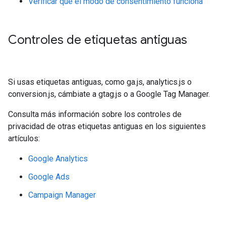
Verificar que el modo de consentimiento funciona
Controles de etiquetas antiguas
Si usas etiquetas antiguas, como ga.js, analytics.js o
conversion.js, cámbiate a gtag.js o a Google Tag Manager.
Consulta más información sobre los controles de
privacidad de otras etiquetas antiguas en los siguientes
artículos:
Google Analytics
Google Ads
Campaign Manager