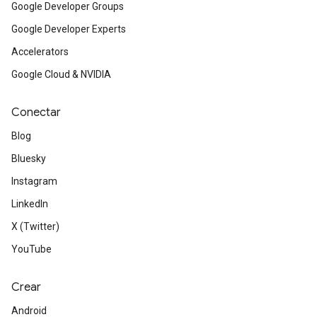
Google Developer Groups
Google Developer Experts
Accelerators
Google Cloud & NVIDIA
Conectar
Blog
Bluesky
Instagram
LinkedIn
X (Twitter)
YouTube
Crear
Android