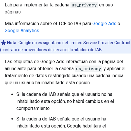
Lab para implementar la cadena
us_privacy
en sus
páginas.
Más información sobre el TCF de IAB para
Google Ads
o
Google Analytics
Nota:
Google no es signatario del Limited Service Provider Contract
(contrato de proveedores de servicios limitados) de IAB.
Las etiquetas de Google Ads interactúan con la página del
anunciante para obtener la cadena
us_privacy
y aplicar el
tratamiento de datos restringido cuando una cadena indica
que un usuario ha inhabilitado esta opción.
Si la cadena de IAB señala que el usuario no ha
inhabilitado esta opción, no habrá cambios en el
comportamiento.
Si la cadena de IAB señala que el usuario ha
inhabilitado esta opción, Google habilitará el