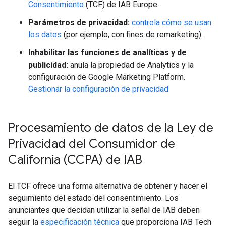
Consentimiento
(TCF) de IAB Europe.
Parámetros de privacidad:
controla cómo se usan
los datos
(por ejemplo, con fines de remarketing).
Inhabilitar las funciones de analíticas y de
publicidad:
anula la propiedad de Analytics y la
configuración de Google Marketing Platform.
Gestionar la configuración de privacidad
Procesamiento de datos de la Ley de
Privacidad del Consumidor de
California (CCPA) de IAB
El TCF ofrece una forma alternativa de obtener y hacer el
seguimiento del estado del consentimiento. Los
anunciantes que decidan utilizar la señal de IAB deben
seguir la
especificación técnica
que proporciona IAB Tech