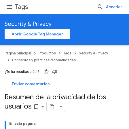
Tags
Acceder
Security & Privacy
Abrir Google Tag Manager
Página principal
Productos
Tags
Security & Privacy
Conceptos y prácticas recomendadas
¿Te ha resultado útil?
Enviar comentarios
Resumen de la privacidad de los
usuarios
En esta página