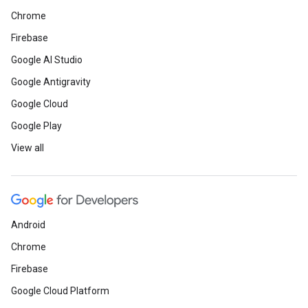
Chrome
Firebase
Google AI Studio
Google Antigravity
Google Cloud
Google Play
View all
Android
Chrome
Firebase
Google Cloud Platform