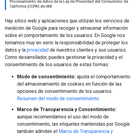
Procesamiento de datos de la Ley de Privacidad del Consumidor de
California (CCPA) de IAB
Hay sitios web y aplicaciones que utilizan los servicios de
medición de Google para recoger y almacenar información
sobre el comportamiento de los usuarios. En Google nos
tomamos muy en serio la responsabilidad de proteger los
datos y la
privacidad
de nuestros clientes y sus usuarios.
Como desarrollador, puedes gestionar la privacidad y el
consentimiento de los usuarios de estas formas:
Modo de consentimiento:
ajusta el comportamiento
del almacenamiento de cookies en función de las
opciones de consentimiento de los usuarios.
Resumen del modo de consentimiento
Marco de Transparencia y Consentimiento:
aunque recomendamos el uso del modo de
consentimiento, las etiquetas mantenidas por Google
también admiten el
Marco de Transparencia y