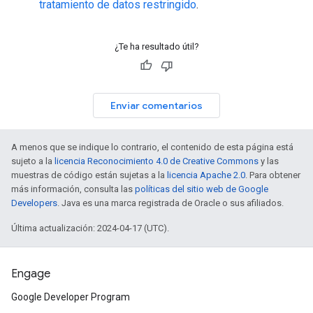
tratamiento de datos restringido
.
¿Te ha resultado útil?
Enviar comentarios
A menos que se indique lo contrario, el contenido de esta página está
sujeto a la
licencia Reconocimiento 4.0 de Creative Commons
y las
muestras de código están sujetas a la
licencia Apache 2.0
. Para obtener
más información, consulta las
políticas del sitio web de Google
Developers
. Java es una marca registrada de Oracle o sus afiliados.
Última actualización: 2024-04-17 (UTC).
Engage
Google Developer Program