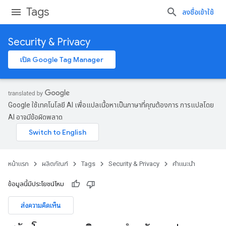
Tags
ลงชื่อเข้าใช้
Security & Privacy
เปิด Google Tag Manager
Google ใช้เทคโนโลยี AI เพื่อแปลเนื้อหาเป็นภาษาที่คุณต้องการ การแปลโดย
AI อาจมีข้อผิดพลาด
หน้าแรก
ผลิตภัณฑ์
Tags
Security & Privacy
คำแนะนำ
ข้อมูลนี้มีประโยชน์ไหม
ส่งความคิดเห็น