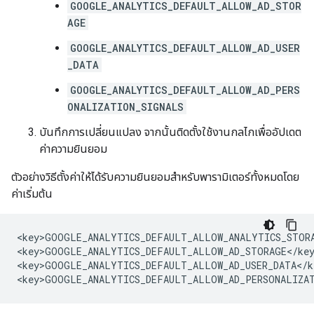
GOOGLE_ANALYTICS_DEFAULT_ALLOW_AD_STOR
AGE
GOOGLE_ANALYTICS_DEFAULT_ALLOW_AD_USER
_DATA
GOOGLE_ANALYTICS_DEFAULT_ALLOW_AD_PERS
ONALIZATION_SIGNALS
บันทึกการเปลี่ยนแปลง จากนั้นติดตั้งใช้งานกลไกเพื่ออัปเดต
ค่าความยินยอม
ตัวอย่างวิธีตั้งค่าให้ได้รับความยินยอมสำหรับพารามิเตอร์ทั้งหมดโดย
ค่าเริ่มต้น
<key>GOOGLE_ANALYTICS_DEFAULT_ALLOW_ANALYTICS_STOR
<key>GOOGLE_ANALYTICS_DEFAULT_ALLOW_AD_STORAGE</ke
<key>GOOGLE_ANALYTICS_DEFAULT_ALLOW_AD_USER_DATA</k
<key>GOOGLE_ANALYTICS_DEFAULT_ALLOW_AD_PERSONALIZAT