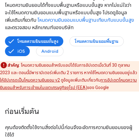
โหมดความยินยอมได้ทั้งแบบพื้นฐานหรือแบบขั้นสูง หากไม่แน่ใจว่า
จะใช้โหมดความยินยอมแบบพื้นฐานหรือแบบขั้นสูง โปรดดูข้อมูล
เพิ่มเติมเกี่ยวกับ
โหมดความยินยอมแบบพื้นฐานเทียบกับแบบขั้นสูง
และตรวจสอบ หลักเกณฑ์ของบริษัท
โหมดความยินยอมขั้นสูง
โหมดความยินยอมพื้นฐาน
iOS
Android
สำคัญ
: โหมดความยินยอมสำหรับแอปได้รับการอัปเดตเมื่อวันที่ 30 ตุลาคม
2023 และ ตอนนี้มีพารามิเตอร์เพิ่มเติม 2 รายการ หากใช้โหมดความยินยอมอยู่แล้ว
ให้อัปเกรดเป็นโหมดความยินยอม v2
ดูข้อมูลเพิ่มเติมเกี่ยวกับ
การอัปเดตโหมดความ
ยินยอมสำหรับการเข้าชมในเขตเศรษฐกิจยุโรป (EEA)
ของ Google
ก่อนเริ่มต้น
คุณต้องติดตั้งใช้งานสิ่งต่อไปนี้ก่อนจึงจะจัดการความยินยอมของผู้
ใช้ได้