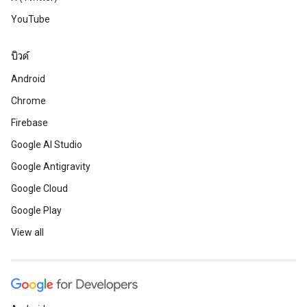
YouTube
บิวด์
Android
Chrome
Firebase
Google AI Studio
Google Antigravity
Google Cloud
Google Play
View all