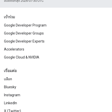
อัปเดตล่าสุด 2026-07-30 UTC
เข้าร่วม
Google Developer Program
Google Developer Groups
Google Developer Experts
Accelerators
Google Cloud & NVIDIA
เชื่อมต่อ
บล็อก
Bluesky
Instagram
LinkedIn
X (Twitter)