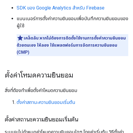
SDK ของ Google Analytics สำหรับ Firebase
แบนเนอร์การตั้งค่าความยินยอมเพื่อบันทึกความยินยอมของ
ผู้ใช้
เคล็ดลับ:หากไม่ต้องการติดตั้งใช้งานการตั้งค่าความยินยอม
ด้วยตนเอง ให้ลอง ใช้แพลตฟอร์มการจัดการความยินยอม
(CMP)
ตั้งค่าโหมดความยินยอม
สิ่งที่ต้องทำเพื่อตั้งค่าโหมดความยินยอม
ตั้งค่าสถานะความยินยอมเริ่มต้น
ตั้งค่าสถานะความยินยอมเริ่มต้น
ระบบจะไม่กำหนดค่าโหมดความยินยอมใดๆ โดยค่าเริ่มต้น วิธีตั้งค่า