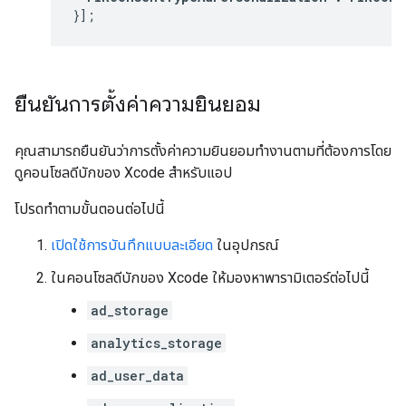
ยืนยันการตั้งค่าความยินยอม
คุณสามารถยืนยันว่าการตั้งค่าความยินยอมทำงานตามที่ต้องการโดย
ดูคอนโซลดีบักของ Xcode สำหรับแอป
โปรดทำตามขั้นตอนต่อไปนี้
เปิดใช้การบันทึกแบบละเอียด
ในอุปกรณ์
ในคอนโซลดีบักของ Xcode ให้มองหาพารามิเตอร์ต่อไปนี้
ad_storage
analytics_storage
ad_user_data