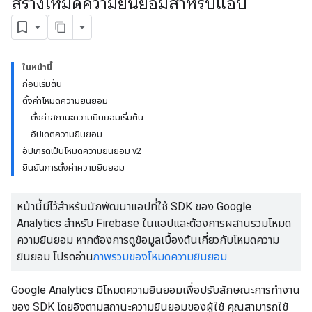
สร้างโหมดความยินยอมสําหรับแอป
ในหน้านี้
ก่อนเริ่มต้น
ตั้งค่าโหมดความยินยอม
ตั้งค่าสถานะความยินยอมเริ่มต้น
อัปเดตความยินยอม
อัปเกรดเป็นโหมดความยินยอม v2
ยืนยันการตั้งค่าความยินยอม
หน้านี้มีไว้สำหรับนักพัฒนาแอปที่ใช้ SDK ของ Google
Analytics สำหรับ Firebase ในแอปและต้องการผสานรวมโหมด
ความยินยอม หากต้องการดูข้อมูลเบื้องต้นเกี่ยวกับโหมดความ
ยินยอม โปรดอ่าน
ภาพรวมของโหมดความยินยอม
Google Analytics มีโหมดความยินยอมเพื่อปรับลักษณะการทำงาน
ของ SDK โดยอิงตามสถานะความยินยอมของผู้ใช้ คุณสามารถใช้