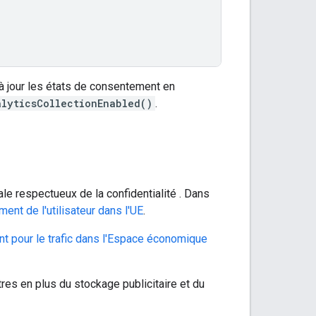
à jour les états de consentement en
alyticsCollectionEnabled()
.
le respectueux de la confidentialité . Dans
ent de l'utilisateur dans l'UE
.
 pour le trafic dans l'Espace économique
s en plus du stockage publicitaire et du