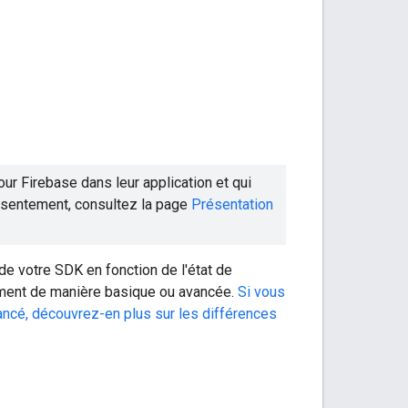
ur Firebase dans leur application et qui
nsentement, consultez la page
Présentation
 votre SDK en fonction de l'état de
ment de manière basique ou avancée.
Si vous
cé, découvrez-en plus sur les différences