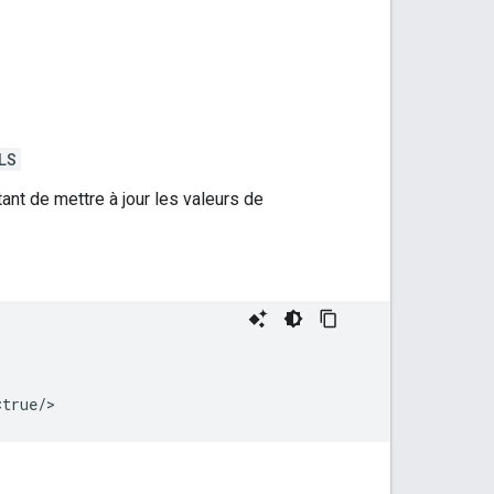
LS
nt de mettre à jour les valeurs de