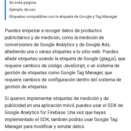
En esta página
Ejemplo de uso
Etiquetas compatibles con la etiqueta de Google y Tag Manager
Puedes empezar a recoger datos de productos
publicitarios y de medición, como la medición de
conversiones de Google Analytics y de Google Ads,
añadiendo una o varias etiquetas a tu sitio web. Puedes
añadir etiquetas usando la etiqueta de Google (gtag.js), que
requiere cambios de código JavaScript, o un sistema de
gestión de etiquetas como Google Tag Manager, que
requiere cambios de configuración dentro del sistema de
gestión de etiquetas.
Si quieres implementar etiquetas de medición y de
publicidad en una aplicación móvil, puedes usar el SDK de
Google Analytics for Firebase. Una vez que hayas
implementado el SDK, también podrás usar Google Tag
Manager para modificar y enrutar datos.