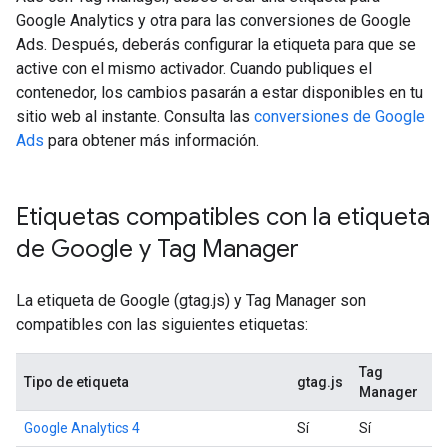
Google Analytics y otra para las conversiones de Google
Ads. Después, deberás configurar la etiqueta para que se
active con el mismo activador. Cuando publiques el
contenedor, los cambios pasarán a estar disponibles en tu
sitio web al instante. Consulta las
conversiones de Google
Ads
para obtener más información.
Etiquetas compatibles con la etiqueta
de Google y Tag Manager
La etiqueta de Google (gtag.js) y Tag Manager son
compatibles con las siguientes etiquetas:
Tag
Tipo de etiqueta
gtag.js
Manager
Google Analytics 4
Sí
Sí