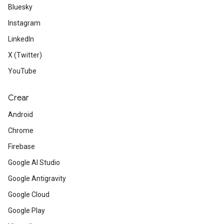
Bluesky
Instagram
LinkedIn
X (Twitter)
YouTube
Crear
Android
Chrome
Firebase
Google AI Studio
Google Antigravity
Google Cloud
Google Play