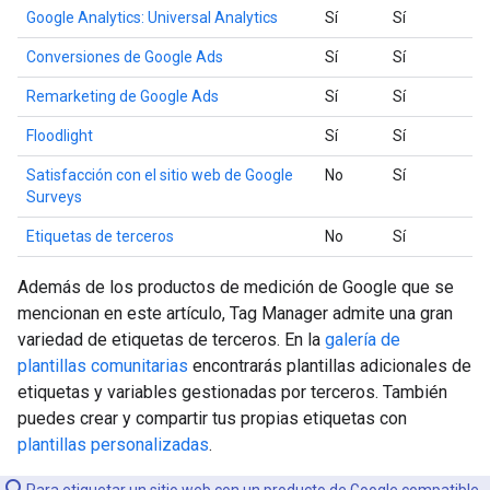
Google Analytics: Universal Analytics
Sí
Sí
Conversiones de Google Ads
Sí
Sí
Remarketing de Google Ads
Sí
Sí
Floodlight
Sí
Sí
Satisfacción con el sitio web de Google
No
Sí
Surveys
Etiquetas de terceros
No
Sí
Además de los productos de medición de Google que se
mencionan en este artículo, Tag Manager admite una gran
variedad de etiquetas de terceros. En la
galería de
plantillas comunitarias
encontrarás plantillas adicionales de
etiquetas y variables gestionadas por terceros. También
puedes crear y compartir tus propias etiquetas con
plantillas personalizadas
.