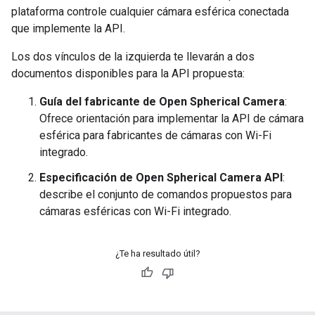
plataforma controle cualquier cámara esférica conectada
que implemente la API.
Los dos vínculos de la izquierda te llevarán a dos
documentos disponibles para la API propuesta:
Guía del fabricante de Open Spherical Camera
:
Ofrece orientación para implementar la API de cámara
esférica para fabricantes de cámaras con Wi-Fi
integrado.
Especificación de Open Spherical Camera API
:
describe el conjunto de comandos propuestos para
cámaras esféricas con Wi-Fi integrado.
¿Te ha resultado útil?