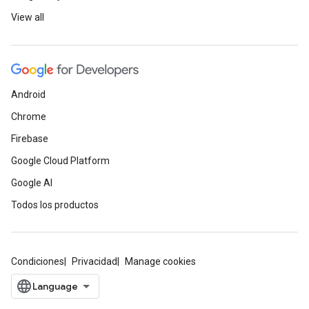
View all
Android
Chrome
Firebase
Google Cloud Platform
Google AI
Todos los productos
Condiciones
Privacidad
Manage cookies