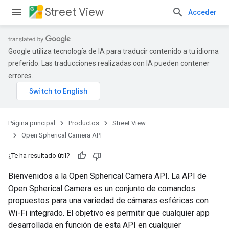
Street View
Acceder
Google utiliza tecnología de IA para traducir contenido a tu idioma
preferido. Las traducciones realizadas con IA pueden contener
errores.
Página principal
Productos
Street View
Open Spherical Camera API
¿Te ha resultado útil?
Bienvenidos a la Open Spherical Camera API. La API de
Open Spherical Camera es un conjunto de comandos
propuestos para una variedad de cámaras esféricas con
Wi-Fi integrado. El objetivo es permitir que cualquier app
desarrollada en función de esta API en cualquier