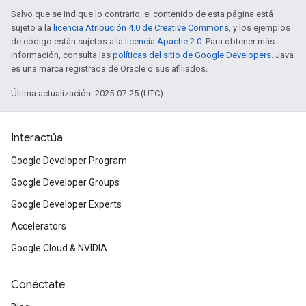
Salvo que se indique lo contrario, el contenido de esta página está
sujeto a la
licencia Atribución 4.0 de Creative Commons
, y los ejemplos
de código están sujetos a la
licencia Apache 2.0
. Para obtener más
información, consulta las
políticas del sitio de Google Developers
. Java
es una marca registrada de Oracle o sus afiliados.
Última actualización: 2025-07-25 (UTC)
Interactúa
Google Developer Program
Google Developer Groups
Google Developer Experts
Accelerators
Google Cloud & NVIDIA
Conéctate