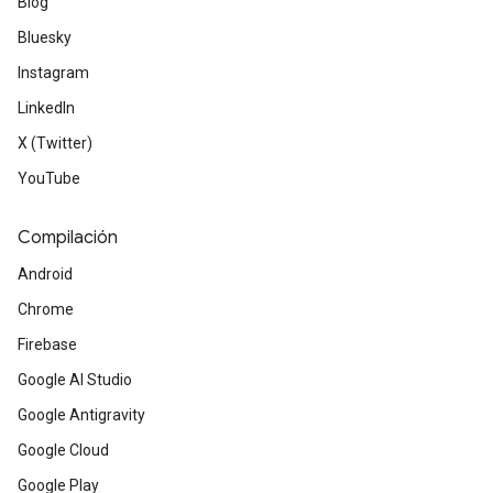
Blog
Bluesky
Instagram
LinkedIn
X (Twitter)
YouTube
Compilación
Android
Chrome
Firebase
Google AI Studio
Google Antigravity
Google Cloud
Google Play