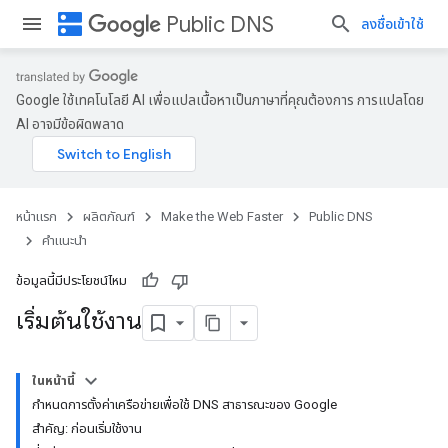
dns
Public DNS
ลงชื่อเข้าใช้
Google ใช้เทคโนโลยี AI เพื่อแปลเนื้อหาเป็นภาษาที่คุณต้องการ การแปลโดย
AI อาจมีข้อผิดพลาด
หน้าแรก
ผลิตภัณฑ์
Make the Web Faster
Public DNS
คำแนะนำ
ข้อมูลนี้มีประโยชน์ไหม
เริ่มต้นใช้งาน
ในหน้านี้
กำหนดการตั้งค่าเครือข่ายเพื่อใช้ DNS สาธารณะของ Google
สำคัญ: ก่อนเริ่มใช้งาน