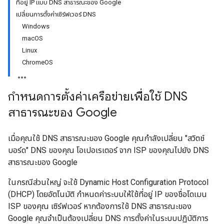
ที่อยู่ IP แบบ DNS สาธารณะของ Google
เปลี่ยนการตั้งค่าเซิร์ฟเวอร์ DNS
Windows
macOS
Linux
ChromeOS
กำหนดการตั้งค่าเครือข่ายเพื่อใช้ DNS
สาธารณะของ Google
เมื่อคุณใช้ DNS สาธารณะของ Google คุณกำลังเปลี่ยน "สวิตช์
บอร์ด" DNS ของคุณ โอเปอเรเตอร์ จาก ISP ของคุณไปยัง DNS
สาธารณะของ Google
ในกรณีส่วนใหญ่ จะใช้ Dynamic Host Configuration Protocol
(DHCP) โดยอัตโนมัติ กำหนดค่าระบบให้ใช้ที่อยู่ IP ของชื่อโดเมน
ISP ของคุณ เซิร์ฟเวอร์ หากต้องการใช้ DNS สาธารณะของ
Google คุณจำเป็นต้องเปลี่ยน DNS การตั้งค่าในระบบปฏิบัติการ