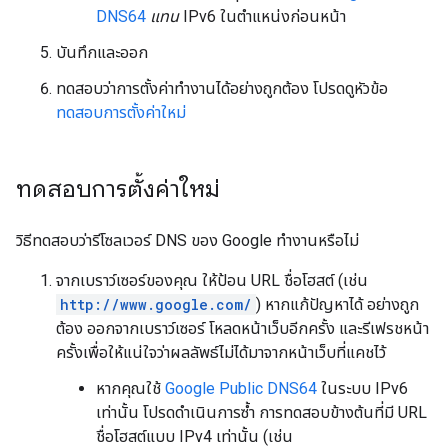
DNS64
แทน
IPv6 ในตำแหน่งก่อนหน้า
บันทึกและออก
ทดสอบว่าการตั้งค่าทำงานได้อย่างถูกต้อง โปรดดูหัวข้อ
ทดสอบการตั้งค่าใหม่
ทดสอบการตั้งค่าใหม่
วิธีทดสอบว่ารีโซลเวอร์ DNS ของ Google ทำงานหรือไม่
จากเบราว์เซอร์ของคุณ ให้ป้อน URL ชื่อโฮสต์ (เช่น
http://www.google.com/
) หากแก้ปัญหาได้ อย่างถูก
ต้อง ออกจากเบราว์เซอร์ โหลดหน้าเว็บอีกครั้ง และรีเฟรชหน้า
ครั้งเพื่อให้แน่ใจว่าผลลัพธ์ไม่ได้มาจากหน้าเว็บที่แคชไว้
หากคุณใช้
Google Public DNS64
ในระบบ IPv6
เท่านั้น โปรดดำเนินการซ้ำ การทดสอบข้างต้นที่มี URL
ชื่อโฮสต์แบบ IPv4 เท่านั้น (เช่น