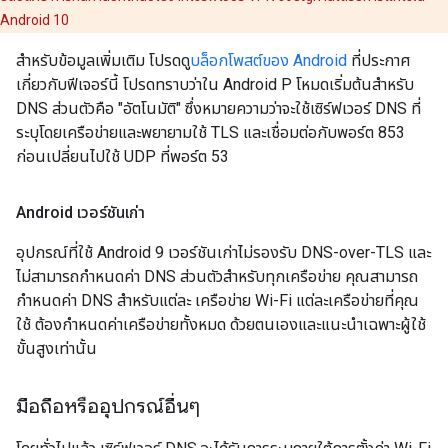
Android 10
สำหรับข้อมูลเพิ่มเติม โปรดดู
บล็อกโพสต์ของ Android
ที่ประกาศ
เกี่ยวกับฟีเจอร์นี้ โปรดทราบว่าใน Android P โหมดเริ่มต้นสำหรับ
DNS ส่วนตัวคือ "อัตโนมัติ" ซึ่งหมายความว่าจะใช้เซิร์ฟเวอร์ DNS ที่
ระบุโดยเครือข่ายและพยายามใช้ TLS และเชื่อมต่อกับพอร์ต 853
ก่อนเปลี่ยนไปใช้ UDP ที่พอร์ต 53
Android เวอร์ชันเก่า
อุปกรณ์ที่ใช้ Android 9 เวอร์ชันเก่าไม่รองรับ DNS-over-TLS และ
ไม่สามารถกำหนดค่า DNS ส่วนตัวสำหรับทุกเครือข่าย คุณสามารถ
กำหนดค่า DNS สำหรับแต่ละ เครือข่าย Wi-Fi แต่ละเครือข่ายที่คุณ
ใช้ ต้องกำหนดค่าเครือข่ายทั้งหมด ด้วยตนเองและแนะนำเฉพาะผู้ใช้
ขั้นสูงเท่านั้น
มือถือหรืออุปกรณ์อื่นๆ