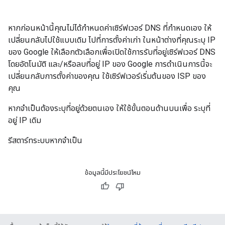
หากก่อนหน้านี้คุณไม่ได้กำหนดค่าเซิร์ฟเวอร์ DNS ที่กำหนดเอง ให้
เปลี่ยนกลับไปใช้แบบเดิม ไปที่การตั้งค่าเก่า ในหน้าต่างที่คุณระบุ IP
ของ Google ให้เลือกตัวเลือกเพื่อเปิดใช้การรับที่อยู่เซิร์ฟเวอร์ DNS
โดยอัตโนมัติ และ/หรือลบที่อยู่ IP ของ Google การดำเนินการนี้จะ
เปลี่ยนกลับการตั้งค่าของคุณ ใช้เซิร์ฟเวอร์เริ่มต้นของ ISP ของ
คุณ
หากจำเป็นต้องระบุที่อยู่ด้วยตนเอง ให้ใช้ขั้นตอนด้านบนเพื่อ ระบุที่
อยู่ IP เดิม
รีสตาร์ทระบบหากจำเป็น
ข้อมูลนี้มีประโยชน์ไหม