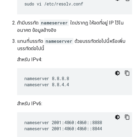
ถ้ามีบรรทัด
nameserver
ใดปรากฏ ให้จดที่อยู่ IP ไว้ใน
อนาคต ข้อมูลอ้างอิง
แทนที่บรรทัด
nameserver
ด้วยบรรทัดต่อไปนี้หรือเพิ่ม
บรรทัดต่อไปนี้
สำหรับ IPv4:
nameserver 8.8.8.8

สำหรับ IPv6:
nameserver 2001:4860:4860::8888
