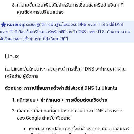
ทำตามขั้นตอนเพิ่มเติมสำหรับการเชื่อมต่อเครือข่ายอื่นๆ ที่
คุณต้องการเปลี่ยนแปลง
หมายเหตุ:
ระบบปฏิบัติการพื้นฐานไม่รองรับ DNS-over-TLS วิธีใช้ DNS-
over-TLS ต้องตั้งค่ารีโซลเวอร์พร็อกซีที่รองรับ DNS-over-TLS เนื่องจาก ความ
ซับซ้อนของการตั้งค่า เราไม่ได้อธิบายไว้ที่นี่
Linux
ใน Linux รุ่นใหม่ต่างๆ ส่วนใหญ่ การตั้งค่า DNS จะกำหนดค่าผ่าน
เครือข่าย ผู้จัดการ
ตัวอย่าง: การเปลี่ยนการตั้งค่าเซิร์ฟเวอร์ DNS ใน Ubuntu
คลิก
ระบบ
>
ค่ากำหนด
>
การเชื่อมต่อเครือข่าย
เลือกการเชื่อมต่อที่คุณต้องการกำหนดค่า DNS สาธารณะ
ของ Google สำหรับ ตัวอย่าง:
หากต้องการเปลี่ยนการตั้งค่าสำหรับการเชื่อมต่ออีเทอร์