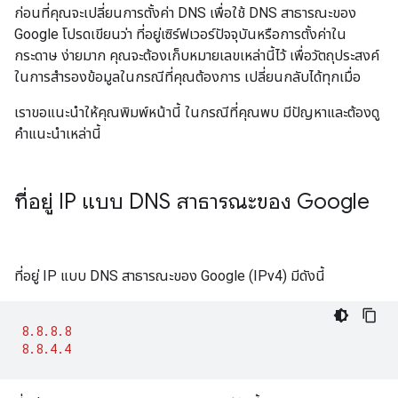
ก่อนที่คุณจะเปลี่ยนการตั้งค่า DNS เพื่อใช้ DNS สาธารณะของ
Google โปรดเขียนว่า ที่อยู่เซิร์ฟเวอร์ปัจจุบันหรือการตั้งค่าใน
กระดาษ ง่ายมาก คุณจะต้องเก็บหมายเลขเหล่านี้ไว้ เพื่อวัตถุประสงค์
ในการสำรองข้อมูลในกรณีที่คุณต้องการ เปลี่ยนกลับได้ทุกเมื่อ
เราขอแนะนำให้คุณพิมพ์หน้านี้ ในกรณีที่คุณพบ มีปัญหาและต้องดู
คำแนะนำเหล่านี้
ที่อยู่ IP แบบ DNS สาธารณะของ Google
ที่อยู่ IP แบบ DNS สาธารณะของ Google (IPv4) มีดังนี้
8.8.8.8
8.8.4.4