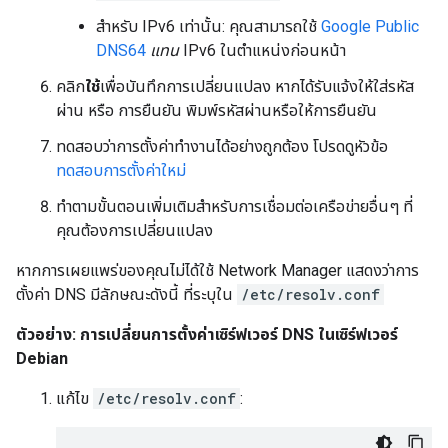
สำหรับ IPv6 เท่านั้น: คุณสามารถใช้
Google Public
DNS64
แทน
IPv6 ในตำแหน่งก่อนหน้า
คลิก
ใช้
เพื่อบันทึกการเปลี่ยนแปลง หากได้รับแจ้งให้ใส่รหัส
ผ่าน หรือ การยืนยัน พิมพ์รหัสผ่านหรือให้การยืนยัน
ทดสอบว่าการตั้งค่าทำงานได้อย่างถูกต้อง โปรดดูหัวข้อ
ทดสอบการตั้งค่าใหม่
ทำตามขั้นตอนเพิ่มเติมสำหรับการเชื่อมต่อเครือข่ายอื่นๆ ที่
คุณต้องการเปลี่ยนแปลง
หากการเผยแพร่ของคุณไม่ได้ใช้ Network Manager แสดงว่าการ
ตั้งค่า DNS มีลักษณะดังนี้ ที่ระบุใน
/etc/resolv.conf
ตัวอย่าง: การเปลี่ยนการตั้งค่าเซิร์ฟเวอร์ DNS ในเซิร์ฟเวอร์
Debian
แก้ไข
/etc/resolv.conf
: