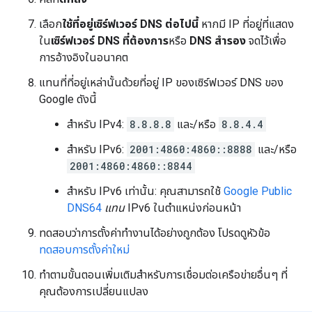
เลือก
ใช้ที่อยู่เซิร์ฟเวอร์ DNS ต่อไปนี้
หากมี IP ที่อยู่ที่แสดง
ใน
เซิร์ฟเวอร์ DNS ที่ต้องการ
หรือ
DNS สำรอง
จดไว้เพื่อ
การอ้างอิงในอนาคต
แทนที่ที่อยู่เหล่านั้นด้วยที่อยู่ IP ของเซิร์ฟเวอร์ DNS ของ
Google ดังนี้
สำหรับ IPv4:
8.8.8.8
และ/หรือ
8.8.4.4
สำหรับ IPv6:
2001:4860:4860::8888
และ/หรือ
2001:4860:4860::8844
สำหรับ IPv6 เท่านั้น: คุณสามารถใช้
Google Public
DNS64
แทน
IPv6 ในตำแหน่งก่อนหน้า
ทดสอบว่าการตั้งค่าทำงานได้อย่างถูกต้อง โปรดดูหัวข้อ
ทดสอบการตั้งค่าใหม่
ทำตามขั้นตอนเพิ่มเติมสำหรับการเชื่อมต่อเครือข่ายอื่นๆ ที่
คุณต้องการเปลี่ยนแปลง