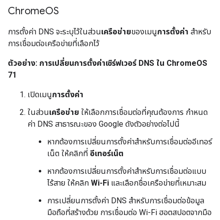
Chrome
OS
การตั้งค่า DNS จะระบุไว้ในส่วน
เครือข่าย
ของเมนู
การตั้งค่า
สำหรับ
การเชื่อมต่อเครือข่ายที่เลือกไว้
ตัวอย่าง: การเปลี่ยนการตั้งค่าเซิร์ฟเวอร์ DNS ใน ChromeOS
71
เปิดเมนู
การตั้งค่า
ในส่วน
เครือข่าย
ให้เลือกการเชื่อมต่อที่คุณต้องการ กำหนด
ค่า DNS สาธารณะของ Google ดังตัวอย่างต่อไปนี้
หากต้องการเปลี่ยนการตั้งค่าสำหรับการเชื่อมต่ออีเทอร์
เน็ต ให้คลิกที่
อีเทอร์เน็ต
หากต้องการเปลี่ยนการตั้งค่าสำหรับการเชื่อมต่อแบบ
ไร้สาย ให้คลิก
Wi-Fi
และเลือกชื่อเครือข่ายที่เหมาะสม
การเปลี่ยนการตั้งค่า DNS สำหรับการเชื่อมต่อข้อมูล
มือถือที่สร้างด้วย การเชื่อมต่อ Wi-Fi ฮอตสปอตจากมือ