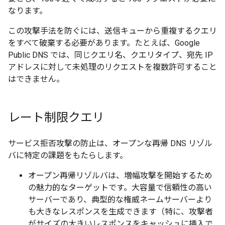
なります。
この攻撃手法を防ぐには、送信キューから重複するクエリ
をすべて破棄する必要があります。たとえば、Google
Public DNS では、同じクエリ名、クエリタイプ、宛先 IP
アドレスに対して未処理のリクエストを複数許可すること
はできません。
レート制限クエリ
サービス拒否攻撃の防止は、オープンな再帰 DNS リゾル
バに特定の課題をもたらします。
オープン再帰リゾルバは、増幅攻撃を開始するため
の魅力的なターゲットです。大容量で信頼性の高い
サーバーであり、典型的な権威ネームサーバーより
も大きなレスポンスを生成できます（特に、攻撃者
がサイズの大きいレスポンスをキャッシュに挿入で