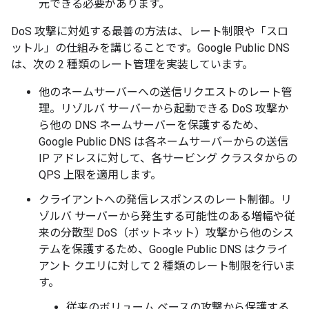
元できる必要があります。
DoS 攻撃に対処する最善の方法は、レート制限や「スロ
ットル」の仕組みを講じることです。Google Public DNS
は、次の 2 種類のレート管理を実装しています。
他のネームサーバーへの送信リクエストのレート管
理。リゾルバ サーバーから起動できる DoS 攻撃か
ら他の DNS ネームサーバーを保護するため、
Google Public DNS は各ネームサーバーからの送信
IP アドレスに対して、各サービング クラスタからの
QPS 上限を適用します。
クライアントへの発信レスポンスのレート制御。リ
ゾルバ サーバーから発生する可能性のある増幅や従
来の分散型 DoS（ボットネット）攻撃から他のシス
テムを保護するため、Google Public DNS はクライ
アント クエリに対して 2 種類のレート制限を行いま
す。
従来のボリューム ベースの攻撃から保護する