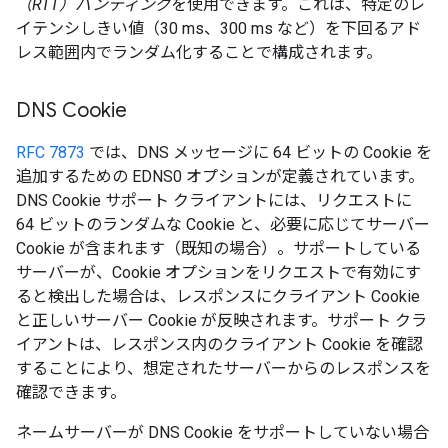
（RTT）バンディング
を使用できます。これは、特定のレ
イテンシしきい値（30 ms、300 ms など）を下回るアド
レス範囲内でランダム化することで構成されます。
DNS Cookie
RFC 7873
では、DNS メッセージに 64 ビットの Cookie を
追加するための EDNS0 オプションが定義されています。
DNS Cookie サポート クライアントには、リクエストに
64 ビットのランダムな Cookie と、必要に応じてサーバー
Cookie が含まれます（既知の場合）。サポートしている
サーバーが、Cookie オプションをリクエストで有効にす
ると検出した場合は、レスポンスにクライアント Cookie
と正しいサーバー Cookie が反映されます。サポート クラ
イアントは、レスポンス内のクライアント Cookie を確認
することにより、想定されたサーバーからのレスポンスを
確認できます。
ネームサーバーが DNS Cookie をサポートしていない場合