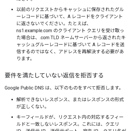
以前のリクエストからキャッシュに保存されたグル
ーレコードに基づいて、A レコードをクライアント
に返さないでください。たとえば、
ns1.example.com のクライアント クエリを受け取っ
た場合は、.com TLD ネームサーバーから返されたキ
ャッシュグルーレコードに基づいて A レコードを送
信するのではなく、アドレスを再解決する必要があ
ります。
要件を満たしていない返信を拒否する
Google Public DNS は、以下のものをすべて拒否します。
解析できないレスポンス、またはレスポンスの形式
が正しくない。
キーフィールドが、リクエスト内の対応するフィー
ルドと一致しないレスポンス。これには、クエリ