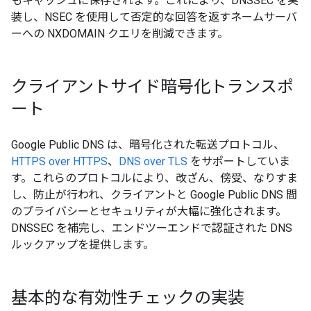
もキャッシュに保存されます。これにより、DNSSEC を実
装し、NSEC を使用して否定的な回答を返すネームサーバ
ーへの NXDOMAIN クエリを削減できます。
クライアントサイド暗号化トランスポ
ート
Google Public DNS は、暗号化された転送プロトコル、
HTTPS over HTTPS
、
DNS over TLS
をサポートしていま
す。これらのプロトコルにより、改ざん、傍受、なりすま
し、防止が行われ、クライアントと Google Public DNS 間
のプライバシーとセキュリティが大幅に強化されます。
DNSSEC を補完し、エンドツーエンドで認証された DNS
ルックアップを提供します。
基本的な有効性チェックの実装