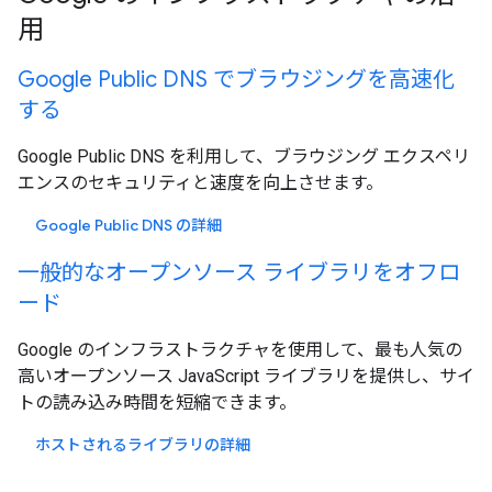
用
Google Public DNS でブラウジングを高速化
する
Google Public DNS を利用して、ブラウジング エクスペリ
エンスのセキュリティと速度を向上させます。
Google Public DNS の詳細
一般的なオープンソース ライブラリをオフロ
ード
Google のインフラストラクチャを使用して、最も人気の
高いオープンソース JavaScript ライブラリを提供し、サイ
トの読み込み時間を短縮できます。
ホストされるライブラリの詳細