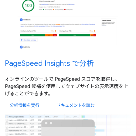
PageSpeed Insights で分析
オンラインのツールで PageSpeed スコアを取得し、
PageSpeed 候補を使用してウェブサイトの表示速度を上
げることができます。
分析情報を実行
ドキュメントを読む