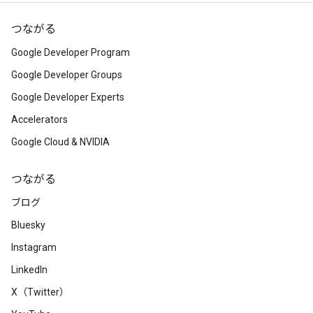
つながる
Google Developer Program
Google Developer Groups
Google Developer Experts
Accelerators
Google Cloud & NVIDIA
つながる
ブログ
Bluesky
Instagram
LinkedIn
X（Twitter）