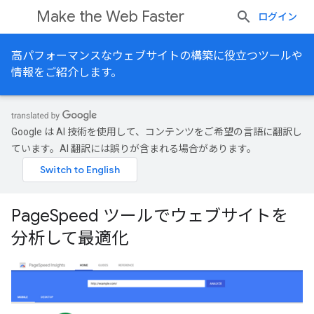
Make the Web Faster
ログイン
高パフォーマンスなウェブサイトの構築に役立つツールや
情報をご紹介します。
Google は AI 技術を使用して、コンテンツをご希望の言語に翻訳し
ています。AI 翻訳には誤りが含まれる場合があります。
PageSpeed ツールでウェブサイトを
分析して最適化