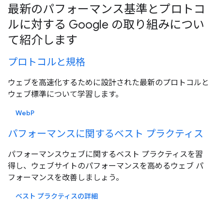
最新のパフォーマンス基準とプロトコ
ルに対する Google の取り組みについ
て紹介します
プロトコルと規格
ウェブを高速化するために設計された最新のプロトコルと
ウェブ標準について学習します。
WebP
パフォーマンスに関するベスト プラクティス
パフォーマンスウェブに関するベスト プラクティスを習
得し、ウェブサイトのパフォーマンスを高めるウェブ パ
フォーマンスを改善しましょう。
ベスト プラクティスの詳細