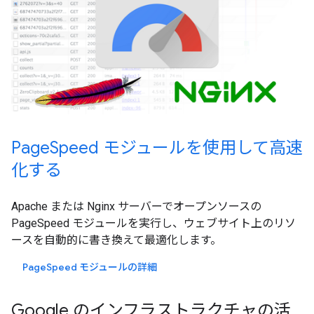
PageSpeed モジュールを使用して高速
化する
Apache または Nginx サーバーでオープンソースの
PageSpeed モジュールを実行し、ウェブサイト上のリソ
ースを自動的に書き換えて最適化します。
PageSpeed モジュールの詳細
Google のインフラストラクチャの活