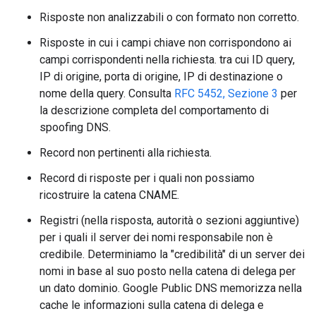
Risposte non analizzabili o con formato non corretto.
Risposte in cui i campi chiave non corrispondono ai
campi corrispondenti nella richiesta. tra cui ID query,
IP di origine, porta di origine, IP di destinazione o
nome della query. Consulta
RFC 5452, Sezione 3
per
la descrizione completa del comportamento di
spoofing DNS.
Record non pertinenti alla richiesta.
Record di risposte per i quali non possiamo
ricostruire la catena CNAME.
Registri (nella risposta, autorità o sezioni aggiuntive)
per i quali il server dei nomi responsabile non è
credibile. Determiniamo la "credibilità" di un server dei
nomi in base al suo posto nella catena di delega per
un dato dominio. Google Public DNS memorizza nella
cache le informazioni sulla catena di delega e