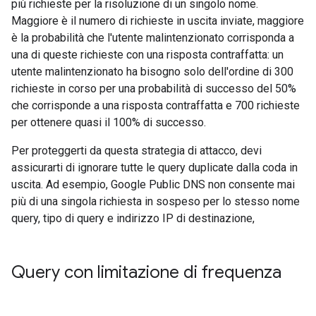
più richieste per la risoluzione di un singolo nome.
Maggiore è il numero di richieste in uscita inviate, maggiore
è la probabilità che l'utente malintenzionato corrisponda a
una di queste richieste con una risposta contraffatta: un
utente malintenzionato ha bisogno solo dell'ordine di 300
richieste in corso per una probabilità di successo del 50%
che corrisponde a una risposta contraffatta e 700 richieste
per ottenere quasi il 100% di successo.
Per proteggerti da questa strategia di attacco, devi
assicurarti di ignorare tutte le query duplicate dalla coda in
uscita. Ad esempio, Google Public DNS non consente mai
più di una singola richiesta in sospeso per lo stesso nome
query, tipo di query e indirizzo IP di destinazione,
Query con limitazione di frequenza