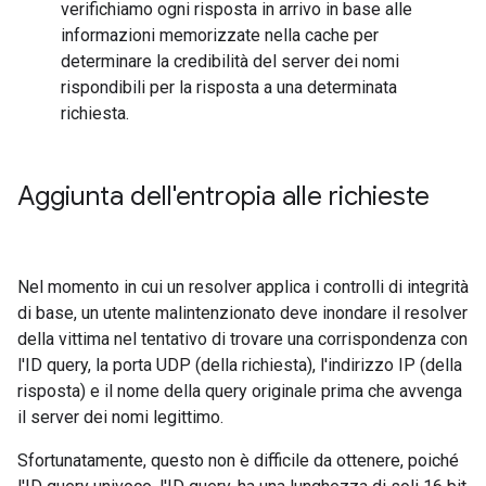
verifichiamo ogni risposta in arrivo in base alle
informazioni memorizzate nella cache per
determinare la credibilità del server dei nomi
rispondibili per la risposta a una determinata
richiesta.
Aggiunta dell'entropia alle richieste
Nel momento in cui un resolver applica i controlli di integrità
di base, un utente malintenzionato deve inondare il resolver
della vittima nel tentativo di trovare una corrispondenza con
l'ID query, la porta UDP (della richiesta), l'indirizzo IP (della
risposta) e il nome della query originale prima che avvenga
il server dei nomi legittimo.
Sfortunatamente, questo non è difficile da ottenere, poiché