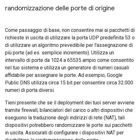
randomizzazione delle porte di origine
Come passaggio di base, non consentire mai ai pacchetti di
richieste in uscita di utilizzare la porta UDP predefinita 53 o
di utilizzare un algoritmo prevedibile per l'assegnazione di
più porte (ad es. semplice incremento). Utilizza un
intervallo di porte da 1024 a 65535 ampio come consentito
nel tuo sistema e utilizza un generatore di numeri casuali
affidabile per assegnare le porte. Ad esempio, Google
Public DNS utilizza circa 15 bit per consentire circa 32.000
numeri di porta diversi.
Tieni presente che se il deployment dei tuoi server avviene
tramite firewall, bilanciatori del carico o altri dispositivi che
eseguono la traduzione degli indirizzi di rete (NAT), tali
dispositivi potrebbero randomizzare le porte sui pacchetti
in uscita. Assicurati di configurare i dispositivi NAT per