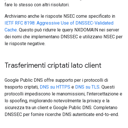
fare lo stesso con altri risolutori.
Archiviamo anche le risposte NSEC come specificato in
IETF RFC 8198: Aggressive Use of DNSSEC-Validated
Cache
. Questo può ridurre le query NXDOMAIN nei server
dei nomi che implementano DNSSEC e utilizzano NSEC per
le risposte negative.
Trasferimenti criptati lato client
Google Public DNS offre supporto per i protocolli di
trasporto criptati,
DNS su HTTPS
e
DNS su TLS
. Questi
protocolli impediscono le manomissioni, l'intercettazione e
lo spoofing, migliorando notevolmente la privacy e la
sicurezza tra un client e Google Public DNS. Completano
DNSSEC per fornire ricerche DNS autenticate end-to-end.