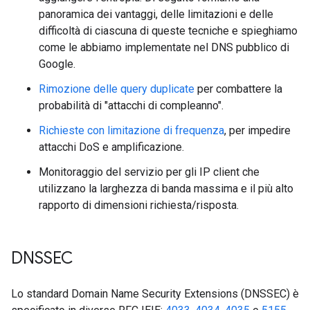
panoramica dei vantaggi, delle limitazioni e delle
difficoltà di ciascuna di queste tecniche e spieghiamo
come le abbiamo implementate nel DNS pubblico di
Google.
Rimozione delle query duplicate
per combattere la
probabilità di "attacchi di compleanno".
Richieste con limitazione di frequenza
, per impedire
attacchi DoS e amplificazione.
Monitoraggio del servizio per gli IP client che
utilizzano la larghezza di banda massima e il più alto
rapporto di dimensioni richiesta/risposta.
DNSSEC
Lo standard Domain Name Security Extensions (DNSSEC) è