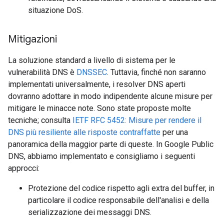
situazione DoS.
Mitigazioni
La soluzione standard a livello di sistema per le
vulnerabilità DNS è
DNSSEC
. Tuttavia, finché non saranno
implementati universalmente, i resolver DNS aperti
dovranno adottare in modo indipendente alcune misure per
mitigare le minacce note. Sono state proposte molte
tecniche; consulta
IETF RFC 5452: Misure per rendere il
DNS più resiliente alle risposte contraffatte
per una
panoramica della maggior parte di queste. In Google Public
DNS, abbiamo implementato e consigliamo i seguenti
approcci:
Protezione del codice rispetto agli extra del buffer, in
particolare il codice responsabile dell'analisi e della
serializzazione dei messaggi DNS.