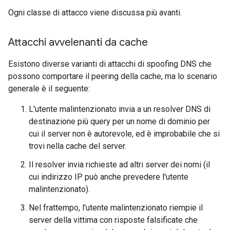
Ogni classe di attacco viene discussa più avanti.
Attacchi avvelenanti da cache
Esistono diverse varianti di attacchi di spoofing DNS che
possono comportare il peering della cache, ma lo scenario
generale è il seguente:
L'utente malintenzionato invia a un resolver DNS di
destinazione più query per un nome di dominio per
cui il server non è autorevole, ed è improbabile che si
trovi nella cache del server.
Il resolver invia richieste ad altri server dei nomi (il
cui indirizzo IP può anche prevedere l'utente
malintenzionato).
Nel frattempo, l'utente malintenzionato riempie il
server della vittima con risposte falsificate che