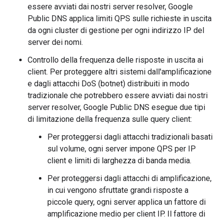
essere avviati dai nostri server resolver, Google
Public DNS applica limiti QPS sulle richieste in uscita
da ogni cluster di gestione per ogni indirizzo IP del
server dei nomi.
Controllo della frequenza delle risposte in uscita ai
client. Per proteggere altri sistemi dall'amplificazione
e dagli attacchi DoS (botnet) distribuiti in modo
tradizionale che potrebbero essere avviati dai nostri
server resolver, Google Public DNS esegue due tipi
di limitazione della frequenza sulle query client:
Per proteggersi dagli attacchi tradizionali basati
sul volume, ogni server impone QPS per IP
client e limiti di larghezza di banda media.
Per proteggersi dagli attacchi di amplificazione,
in cui vengono sfruttate grandi risposte a
piccole query, ogni server applica un fattore di
amplificazione medio per client IP. Il fattore di