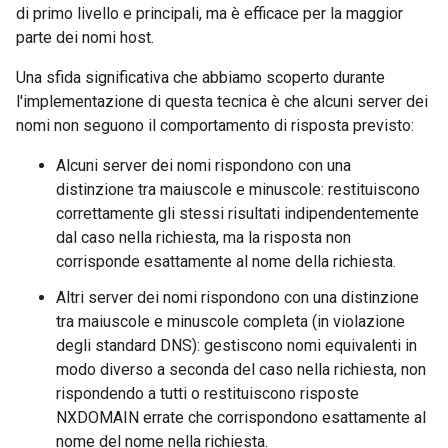
di primo livello e principali, ma è efficace per la maggior
parte dei nomi host.
Una sfida significativa che abbiamo scoperto durante
l'implementazione di questa tecnica è che alcuni server dei
nomi non seguono il comportamento di risposta previsto:
Alcuni server dei nomi rispondono con una
distinzione tra maiuscole e minuscole: restituiscono
correttamente gli stessi risultati indipendentemente
dal caso nella richiesta, ma la risposta non
corrisponde esattamente al nome della richiesta.
Altri server dei nomi rispondono con una distinzione
tra maiuscole e minuscole completa (in violazione
degli standard DNS): gestiscono nomi equivalenti in
modo diverso a seconda del caso nella richiesta, non
rispondendo a tutti o restituiscono risposte
NXDOMAIN errate che corrispondono esattamente al
nome del nome nella richiesta.