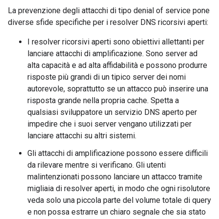
La prevenzione degli attacchi di tipo denial of service pone
diverse sfide specifiche per i resolver DNS ricorsivi aperti:
I resolver ricorsivi aperti sono obiettivi allettanti per
lanciare attacchi di amplificazione. Sono server ad
alta capacità e ad alta affidabilità e possono produrre
risposte più grandi di un tipico server dei nomi
autorevole, soprattutto se un attacco può inserire una
risposta grande nella propria cache. Spetta a
qualsiasi sviluppatore un servizio DNS aperto per
impedire che i suoi server vengano utilizzati per
lanciare attacchi su altri sistemi.
Gli attacchi di amplificazione possono essere difficili
da rilevare mentre si verificano. Gli utenti
malintenzionati possono lanciare un attacco tramite
migliaia di resolver aperti, in modo che ogni risolutore
veda solo una piccola parte del volume totale di query
e non possa estrarre un chiaro segnale che sia stato