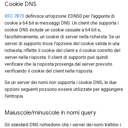
Cookie DNS
RFC 7873
definisce un'opzione EDNS0 per l'aggiunta di
cookie a 64 bit ai messaggi DNS. Un client che supporta i
cookie DNS include un cookie casuale a 64 bit e,
facoltativamente, un cookie di server nella richiesta. Se un
server di supporto trova l'opzione del cookie valida in una
richiesta, riflette il cookie del client e il cookie corretto del
server nella risposta. Il client di supporto può quindi
verificare che la risposta provenga dal server previsto
verificando il cookie del client nella risposta.
Se un server dei nomi non supporta i cookie DNS, le due
opzioni seguenti possono essere utilizzate per aggiungere
l'entropia.
Maiuscole
/
minuscole in nomi query
Gli standard DNS richiedono che i server dei nomi trattino i