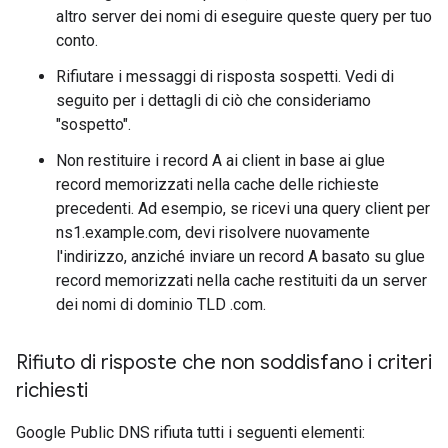
altro server dei nomi di eseguire queste query per tuo
conto.
Rifiutare i messaggi di risposta sospetti. Vedi di
seguito per i dettagli di ciò che consideriamo
"sospetto".
Non restituire i record A ai client in base ai glue
record memorizzati nella cache delle richieste
precedenti. Ad esempio, se ricevi una query client per
ns1.example.com, devi risolvere nuovamente
l'indirizzo, anziché inviare un record A basato su glue
record memorizzati nella cache restituiti da un server
dei nomi di dominio TLD .com.
Rifiuto di risposte che non soddisfano i criteri
richiesti
Google Public DNS rifiuta tutti i seguenti elementi: