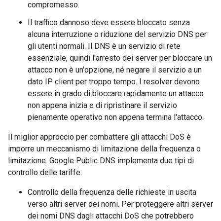
compromesso.
Il traffico dannoso deve essere bloccato senza
alcuna interruzione o riduzione del servizio DNS per
gli utenti normali. Il DNS è un servizio di rete
essenziale, quindi l'arresto dei server per bloccare un
attacco non è un'opzione, né negare il servizio a un
dato IP client per troppo tempo. I resolver devono
essere in grado di bloccare rapidamente un attacco
non appena inizia e di ripristinare il servizio
pienamente operativo non appena termina l'attacco.
Il miglior approccio per combattere gli attacchi DoS è
imporre un meccanismo di limitazione della frequenza o
limitazione. Google Public DNS implementa due tipi di
controllo delle tariffe:
Controllo della frequenza delle richieste in uscita
verso altri server dei nomi. Per proteggere altri server
dei nomi DNS dagli attacchi DoS che potrebbero