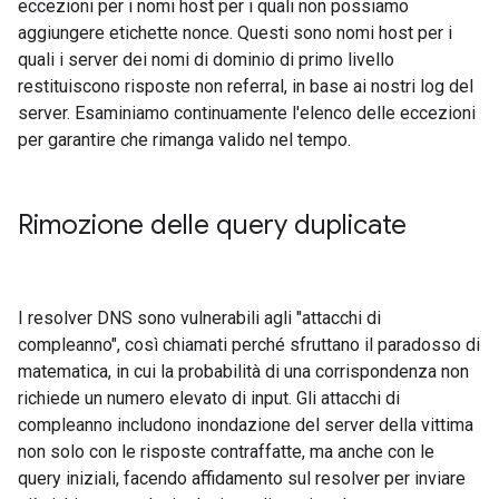
eccezioni per i nomi host per i quali non possiamo
aggiungere etichette nonce. Questi sono nomi host per i
quali i server dei nomi di dominio di primo livello
restituiscono risposte non referral, in base ai nostri log del
server. Esaminiamo continuamente l'elenco delle eccezioni
per garantire che rimanga valido nel tempo.
Rimozione delle query duplicate
I resolver DNS sono vulnerabili agli "attacchi di
compleanno", così chiamati perché sfruttano il paradosso di
matematica, in cui la probabilità di una corrispondenza non
richiede un numero elevato di input. Gli attacchi di
compleanno includono inondazione del server della vittima
non solo con le risposte contraffatte, ma anche con le
query iniziali, facendo affidamento sul resolver per inviare