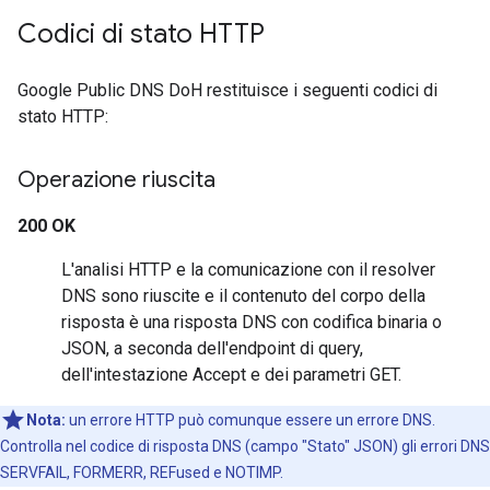
Codici di stato HTTP
Google Public DNS DoH restituisce i seguenti codici di
stato HTTP:
Operazione riuscita
200 OK
L'analisi HTTP e la comunicazione con il resolver
DNS sono riuscite e il contenuto del corpo della
risposta è una risposta DNS con codifica binaria o
JSON, a seconda dell'endpoint di query,
dell'intestazione Accept e dei parametri GET.
Nota:
un errore HTTP può comunque essere un errore DNS.
Controlla nel codice di risposta DNS (campo "Stato" JSON) gli errori DNS
SERVFAIL, FORMERR, REFused e NOTIMP.