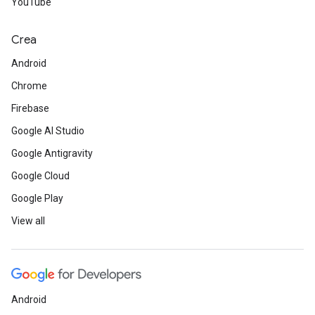
YouTube
Crea
Android
Chrome
Firebase
Google AI Studio
Google Antigravity
Google Cloud
Google Play
View all
Android