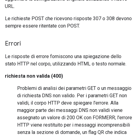
URL.
Le richieste POST che ricevono risposte 307 o 308 devono
sempre essere ritentate con POST.
Errori
Le risposte di errore forniscono una spiegazione dello
stato HTTP nel corpo, utilizzando HTML o testo normale.
richiesta non valida (400)
Problemi di analisi dei parametri GET o un messaggio
di richiesta DNS non valido. Per i parametri GET non
validi, il corpo HTTP deve spiegare l'errore. Alla
maggior parte dei messaggi DNS non validi viene
assegnato un valore di 200 OK con FORMERR; l'errore
HTTP viene restituito per i messaggi incomprensibili
senza la sezione di domande, un flag QR che indica