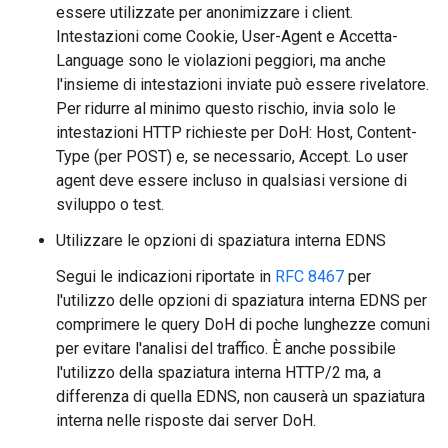
essere utilizzate per anonimizzare i client.
Intestazioni come Cookie, User-Agent e Accetta-
Language sono le violazioni peggiori, ma anche
l'insieme di intestazioni inviate può essere rivelatore.
Per ridurre al minimo questo rischio, invia solo le
intestazioni HTTP richieste per DoH: Host, Content-
Type (per POST) e, se necessario, Accept. Lo user
agent deve essere incluso in qualsiasi versione di
sviluppo o test.
Utilizzare le opzioni di spaziatura interna EDNS
Segui le indicazioni riportate in
RFC 8467
per
l'utilizzo delle opzioni di spaziatura interna EDNS per
comprimere le query DoH di poche lunghezze comuni
per evitare l'analisi del traffico. È anche possibile
l'utilizzo della spaziatura interna HTTP/2 ma, a
differenza di quella EDNS, non causerà un spaziatura
interna nelle risposte dai server DoH.