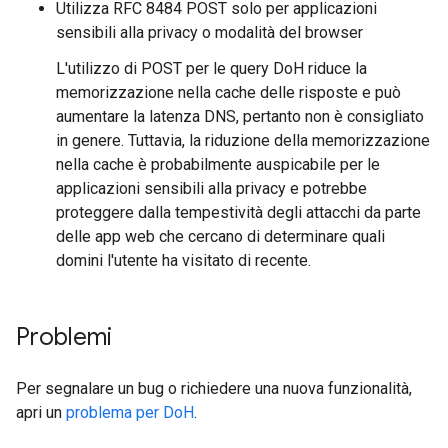
Utilizza RFC 8484 POST solo per applicazioni
sensibili alla privacy o modalità del browser
L'utilizzo di POST per le query DoH riduce la
memorizzazione nella cache delle risposte e può
aumentare la latenza DNS, pertanto non è consigliato
in genere. Tuttavia, la riduzione della memorizzazione
nella cache è probabilmente auspicabile per le
applicazioni sensibili alla privacy e potrebbe
proteggere dalla tempestività degli attacchi da parte
delle app web che cercano di determinare quali
domini l'utente ha visitato di recente.
Problemi
Per segnalare un bug o richiedere una nuova funzionalità,
apri un
problema per DoH
.