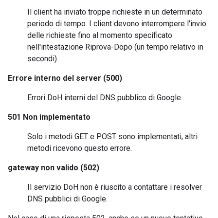
Il client ha inviato troppe richieste in un determinato
periodo di tempo. I client devono interrompere l'invio
delle richieste fino al momento specificato
nell'intestazione Riprova-Dopo (un tempo relativo in
secondi).
Errore interno del server (500)
Errori DoH interni del DNS pubblico di Google.
501 Non implementato
Solo i metodi GET e POST sono implementati, altri
metodi ricevono questo errore.
gateway non valido (502)
Il servizio DoH non è riuscito a contattare i resolver
DNS pubblici di Google.