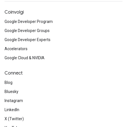
Coinvolgi
Google Developer Program
Google Developer Groups
Google Developer Experts
Accelerators
Google Cloud & NVIDIA
Connect
Blog
Bluesky
Instagram
LinkedIn
X (Twitter)