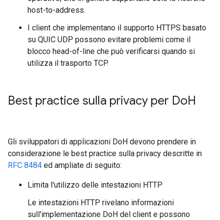
host-to-address.
I client che implementano il supporto HTTPS basato
su QUIC UDP possono evitare problemi come il
blocco head-of-line che può verificarsi quando si
utilizza il trasporto TCP.
Best practice sulla privacy per Do
H
Gli sviluppatori di applicazioni DoH devono prendere in
considerazione le best practice sulla privacy descritte in
RFC 8484
ed ampliate di seguito:
Limita l'utilizzo delle intestazioni HTTP
Le intestazioni HTTP rivelano informazioni
sull'implementazione DoH del client e possono