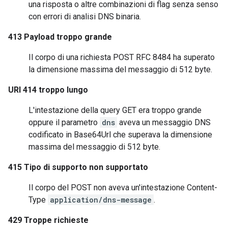
una risposta o altre combinazioni di flag senza senso
con errori di analisi DNS binaria.
413 Payload troppo grande
Il corpo di una richiesta POST RFC 8484 ha superato
la dimensione massima del messaggio di 512 byte.
URI 414 troppo lungo
L'intestazione della query GET era troppo grande
oppure il parametro
dns
aveva un messaggio DNS
codificato in Base64Url che superava la dimensione
massima del messaggio di 512 byte.
415 Tipo di supporto non supportato
Il corpo del POST non aveva un'intestazione Content-
Type
application/dns-message
.
429 Troppe richieste