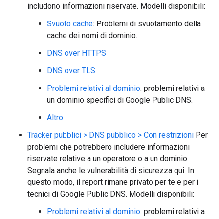
includono informazioni riservate. Modelli disponibili:
Svuoto cache
: Problemi di svuotamento della
cache dei nomi di dominio.
DNS over HTTPS
DNS over TLS
Problemi relativi al dominio
: problemi relativi a
un dominio specifici di Google Public DNS.
Altro
Tracker pubblici > DNS pubblico > Con restrizioni
Per
problemi che potrebbero includere informazioni
riservate relative a un operatore o a un dominio.
Segnala anche le vulnerabilità di sicurezza qui. In
questo modo, il report rimane privato per te e per i
tecnici di Google Public DNS. Modelli disponibili:
Problemi relativi al dominio
: problemi relativi a