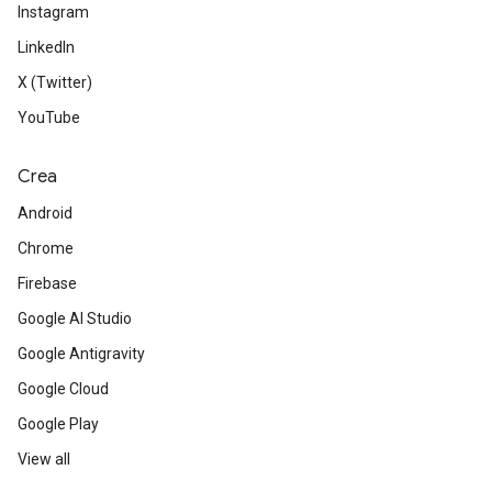
Instagram
LinkedIn
X (Twitter)
YouTube
Crea
Android
Chrome
Firebase
Google AI Studio
Google Antigravity
Google Cloud
Google Play
View all