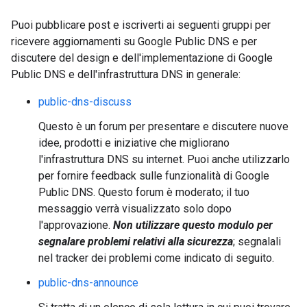
Puoi pubblicare post e iscriverti ai seguenti gruppi per
ricevere aggiornamenti su Google Public DNS e per
discutere del design e dell'implementazione di Google
Public DNS e dell'infrastruttura DNS in generale:
public-dns-discuss
Questo è un forum per presentare e discutere nuove
idee, prodotti e iniziative che migliorano
l'infrastruttura DNS su internet. Puoi anche utilizzarlo
per fornire feedback sulle funzionalità di Google
Public DNS. Questo forum è moderato; il tuo
messaggio verrà visualizzato solo dopo
l'approvazione.
Non utilizzare questo modulo per
segnalare problemi relativi alla sicurezza
; segnalali
nel tracker dei problemi come indicato di seguito.
public-dns-announce