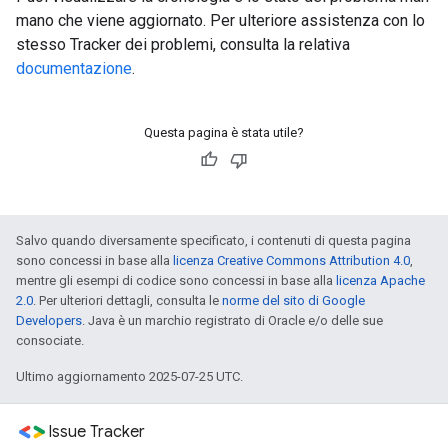
mano che viene aggiornato. Per ulteriore assistenza con lo
stesso Tracker dei problemi, consulta la relativa
documentazione
.
Questa pagina è stata utile?
Salvo quando diversamente specificato, i contenuti di questa pagina
sono concessi in base alla
licenza Creative Commons Attribution 4.0
,
mentre gli esempi di codice sono concessi in base alla
licenza Apache
2.0
. Per ulteriori dettagli, consulta le
norme del sito di Google
Developers
. Java è un marchio registrato di Oracle e/o delle sue
consociate.
Ultimo aggiornamento 2025-07-25 UTC.
Issue Tracker