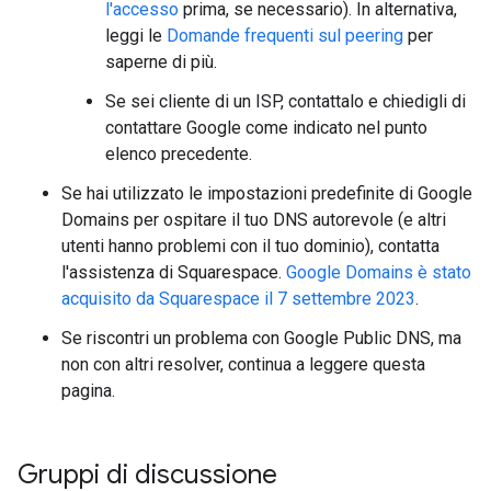
l'accesso
prima, se necessario). In alternativa,
leggi le
Domande frequenti sul peering
per
saperne di più.
Se sei cliente di un ISP, contattalo e chiedigli di
contattare Google come indicato nel punto
elenco precedente.
Se hai utilizzato le impostazioni predefinite di Google
Domains per ospitare il tuo DNS autorevole (e altri
utenti hanno problemi con il tuo dominio), contatta
l'assistenza di Squarespace.
Google Domains è stato
acquisito da Squarespace il 7 settembre 2023
.
Se riscontri un problema con Google Public DNS, ma
non con altri resolver, continua a leggere questa
pagina.
Gruppi di discussione