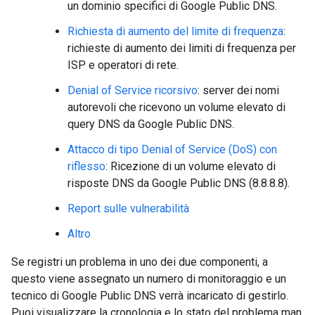
un dominio specifici di Google Public DNS.
Richiesta di aumento del limite di frequenza
:
richieste di aumento dei limiti di frequenza per
ISP e operatori di rete.
Denial of Service ricorsivo
: server dei nomi
autorevoli che ricevono un volume elevato di
query DNS da Google Public DNS.
Attacco di tipo Denial of Service (DoS) con
riflesso
: Ricezione di un volume elevato di
risposte DNS da Google Public DNS (8.8.8.8).
Report sulle vulnerabilità
Altro
Se registri un problema in uno dei due componenti, a
questo viene assegnato un numero di monitoraggio e un
tecnico di Google Public DNS verrà incaricato di gestirlo.
Puoi visualizzare la cronologia e lo stato del problema man