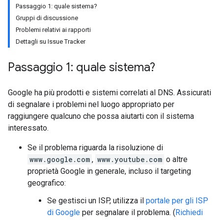
Passaggio 1: quale sistema?
Gruppi di discussione
Problemi relativi ai rapporti
Dettagli su Issue Tracker
Passaggio 1: quale sistema?
Google ha più prodotti e sistemi correlati al DNS. Assicurati
di segnalare i problemi nel luogo appropriato per
raggiungere qualcuno che possa aiutarti con il sistema
interessato.
Se il problema riguarda la risoluzione di
www.google.com
,
www.youtube.com
o altre
proprietà Google in generale, incluso il targeting
geografico:
Se gestisci un ISP, utilizza il
portale per gli ISP
di Google
per segnalare il problema. (
Richiedi