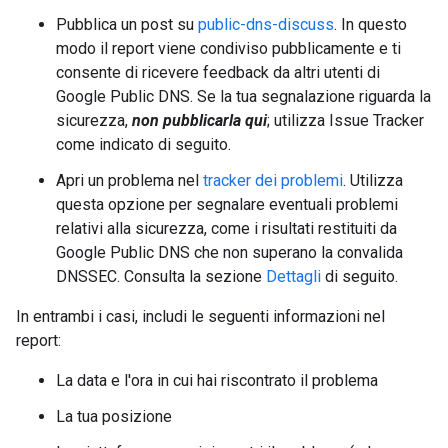
Pubblica un post su
public-dns-discuss
. In questo
modo il report viene condiviso pubblicamente e ti
consente di ricevere feedback da altri utenti di
Google Public DNS. Se la tua segnalazione riguarda la
sicurezza,
non pubblicarla qui
; utilizza Issue Tracker
come indicato di seguito.
Apri un problema nel
tracker dei problemi
. Utilizza
questa opzione per segnalare eventuali problemi
relativi alla sicurezza, come i risultati restituiti da
Google Public DNS che non superano la convalida
DNSSEC. Consulta la sezione
Dettagli
di seguito.
In entrambi i casi, includi le seguenti informazioni nel
report:
La data e l'ora in cui hai riscontrato il problema
La tua posizione