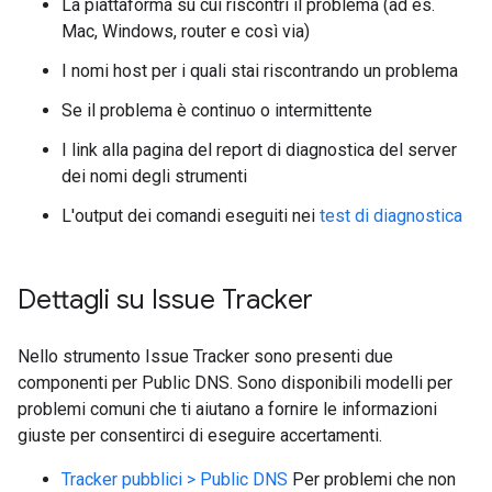
La piattaforma su cui riscontri il problema (ad es.
Mac, Windows, router e così via)
I nomi host per i quali stai riscontrando un problema
Se il problema è continuo o intermittente
I link alla pagina del report di diagnostica del server
dei nomi degli strumenti
L'output dei comandi eseguiti nei
test di diagnostica
Dettagli su Issue Tracker
Nello strumento Issue Tracker sono presenti due
componenti per Public DNS. Sono disponibili modelli per
problemi comuni che ti aiutano a fornire le informazioni
giuste per consentirci di eseguire accertamenti.
Tracker pubblici > Public DNS
Per problemi che non