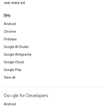
সেবা পাবার শর্ত
বিল্ড
Android
Chrome
Firebase
Google AI Studio
Google Antigravity
Google Cloud
Google Play
View all
Android