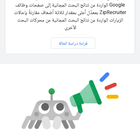
Google الواردة من نتائج البحث المجانية إلى صفحات وظائف
ZipRecruiter بمعدّل أعلى بمقدار ثلاثة أضعاف مقارنةً بإحالات
الزيارات الواردة من نتائج البحث المجانية من محركات البحث
الأخرى.
قراءة دراسة الحالة