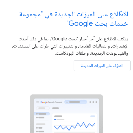
الاطّلاع على الميزات الجديدة في "مجموعة
خدمات بحث Google"
يمكنك الاطّلاع على آخر أخبار "بحث Google"، بما في ذلك أحدث
الإشعارات، والفعاليات القادمة، والتغييرات التي طرأت على المستندات،
والفيديوهات الجديدة، وحلقات البودكاست.
التعرّف على الميزات الجديدة