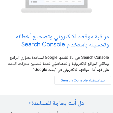
مراقبة موقعك الإلكتروني وتصحيح أخطائه
وتحسينه باستخدام Search Console
Search Console هي أداة تقدّمها Google لمساعدة مطوّري البرامج
ومالكي المواقع الإلكترونية واختصاصيّي خدمة تحسين محركات البحث
على فهم أداء موقعهم الإلكتروني في "بحث Google".
بدء استخدام Search Console
هل أنت بحاجة للمساعدة؟