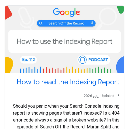
How to read the Indexing Report
Updated 16 يوليو 2026
Should you panic when your Search Console indexing
report is showing pages that aren't indexed? Is a 404
error code always a sign of a broken website? In this
episode of Search Off the Record, Martin Splitt and