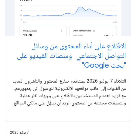
الاطّلاع على أداء المحتوى من وسائل
التواصل الاجتماعي ومنصات الفيديو على
"بحث Google"
الثلاثاء 7 يوليو 2026 يستخدم صنّاع المحتوى والناشرون العديد
من القنوات إلى جانب مواقعهم الإلكترونية للوصول إلى جمهورهم.
مع تزايد اهتمام المستخدمين بالاطّلاع على وجهات نظر عملية
وتنسيقات مختلفة من المحتوى، نريد أن نسهّل على مالكي المواقع
الإلكترونية
7 يوليو 2026