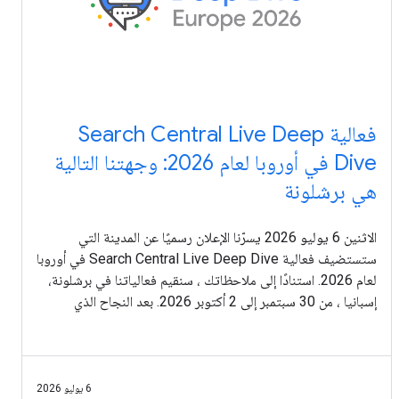
فعالية Search Central Live Deep
Dive في أوروبا لعام 2026: وجهتنا التالية
هي برشلونة
الاثنين 6 يوليو 2026 يسرّنا الإعلان رسميًا عن المدينة التي
ستستضيف فعالية Search Central Live Deep Dive في أوروبا
لعام 2026. استنادًا إلى ملاحظاتك ، سنقيم فعالياتنا في برشلونة،
إسبانيا ، من 30 سبتمبر إلى 2 أكتوبر 2026. بعد النجاح الذي
حققناه في
6 يوليو 2026