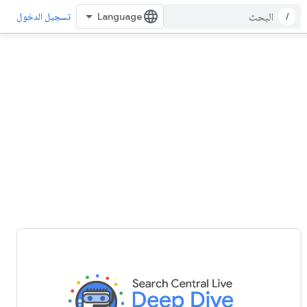
/
تسجيل الدخول