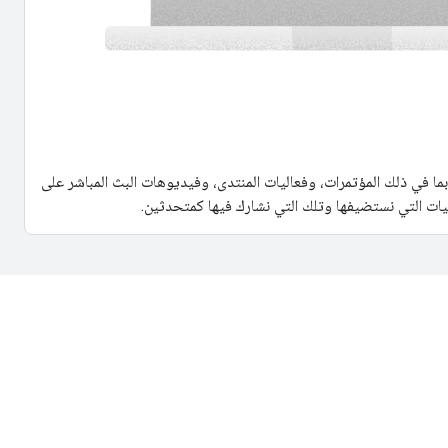
بما في ذلك المؤتمرات، وفعاليات المنتدى، وفيديوهات البث المباشر على