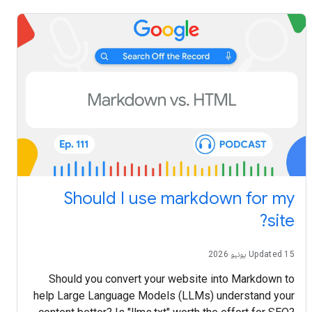
Should I use markdown for my
site?
Updated 15 يونيو 2026
Should you convert your website into Markdown to
help Large Language Models (LLMs) understand your