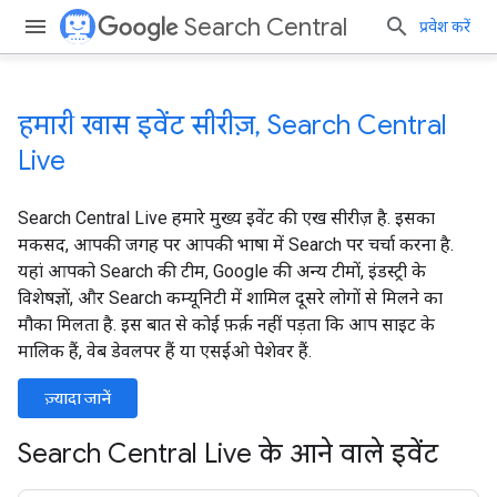
Search Central
प्रवेश करें
हमारी खास इवेंट सीरीज़, Search Central
Live
Search Central Live हमारे मुख्य इवेंट की एख सीरीज़ है. इसका
मकसद, आपकी जगह पर आपकी भाषा में Search पर चर्चा करना है.
यहां आपको Search की टीम, Google की अन्य टीमों, इंडस्ट्री के
विशेषज्ञों, और Search कम्यूनिटी में शामिल दूसरे लोगों से मिलने का
मौका मिलता है. इस बात से कोई फ़र्क़ नहीं पड़ता कि आप साइट के
मालिक हैं, वेब डेवलपर हैं या एसईओ पेशेवर हैं.
ज़्यादा जानें
Search Central Live के आने वाले इवेंट