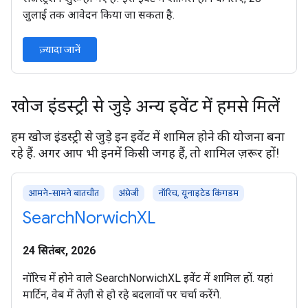
जुलाई तक आवेदन किया जा सकता है.
ज़्यादा जानें
खोज इंडस्ट्री से जुड़े अन्य इवेंट में हमसे मिलें
हम खोज इंडस्ट्री से जुड़े इन इवेंट में शामिल होने की योजना बना
रहे हैं. अगर आप भी इनमें किसी जगह हैं, तो शामिल ज़रूर हों!
आमने-सामने बातचीत
अंग्रेजी
नॉरिच, यूनाइटेड किंगडम
SearchNorwichXL
24 सितंबर, 2026
नॉरिच में होने वाले SearchNorwichXL इवेंट में शामिल हों. यहां
मार्टिन, वेब में तेज़ी से हो रहे बदलावों पर चर्चा करेंगे.