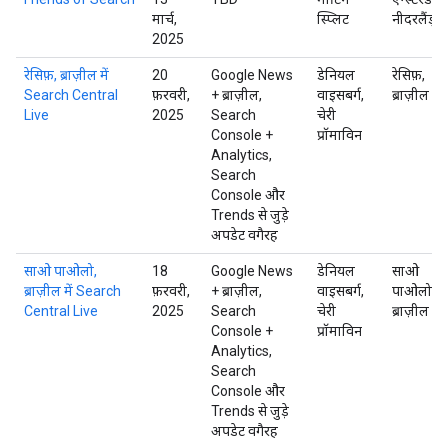
मार्च,
स्प्लिट
नीदरलैंड्स
2025
रेसिफ़, ब्राज़ील में
20
Google News
डेनियल
रेसिफ़,
Search Central
फ़रवरी,
+ ब्राज़ील,
वाइसबर्ग,
ब्राज़ील
Live
2025
Search
चेरी
Console +
प्रॉमाविन
Analytics,
Search
Console और
Trends से जुड़े
अपडेट वगैरह
साओ पाओलो,
18
Google News
डेनियल
साओ
ब्राज़ील में Search
फ़रवरी,
+ ब्राज़ील,
वाइसबर्ग,
पाओलो,
Central Live
2025
Search
चेरी
ब्राज़ील
Console +
प्रॉमाविन
Analytics,
Search
Console और
Trends से जुड़े
अपडेट वगैरह