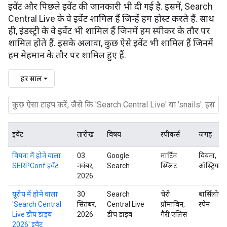
इवेंट और पिछले इवेंट की जानकारी भी दी गई है. इसमें, Search
Central Live के वे इवेंट शामिल हैं जिन्हें हम होस्ट करते हैं. साथ
ही, इंडस्ट्री के वे इवेंट भी शामिल हैं जिनमें हम स्पीकर के तौर पर
शामिल होते हैं. इसके अलावा, कुछ ऐसे इवेंट भी शामिल हैं जिनमें
हम मेहमान के तौर पर शामिल हुए हैं.
हर साल
इवेंट
तारीख
विषय
स्पीकर्स
जगह
वियना में होने वाला
03
Google
मार्टिन
वियना,
SERPConf इवेंट
नवंबर,
Search
स्प्लिट
ऑस्ट्रिया
2026
यूरोप में होने वाला
30
Search
चेरी
बार्सिलोना,
'Search Central
सितंबर,
Central Live
प्रॉमाविन,
स्पेन
Live डीप डाइव
2026
डीप डाइव
गैरी एलिस
2026' इवेंट