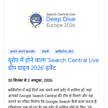
आमने-सामने बातचीत
अंग्रेजी
बार्सिलोना, स्पेन
यूरोप में होने वाला 'Search Central Live
डीप डाइव 2026' इवेंट
30 सितंबर से 2 अक्टूबर, 2026
बार्सिलोना में कई दिनों तक चलने वाले इवेंट में शामिल हों. यहां
आपको Google Search Central की टीम से मिलने और यह
जानने का मौका मिलेगा कि Google Search कैसे काम करता है.
रजिस्ट्रेशन शुरू हो गए हैं! इस इवेंट में शामिल होने के लिए, 28