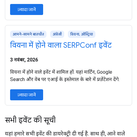
ज़्यादा जानें
आमने-सामने बातचीत
अंग्रेजी
वियना, ऑस्ट्रिया
वियना में होने वाला SERPConf इवेंट
3 नवंबर, 2026
वियना में होने वाले इवेंट में शामिल हों. यहां मार्टिन, Google
Search और वेब पर एआई के इस्तेमाल के बारे में प्रज़ेंटेशन देंगे.
ज़्यादा जानें
सभी इवेंट की सूची
यहां हमारे सभी इवेंट की डायरेक्ट्री दी गई है. साथ ही, आने वाले