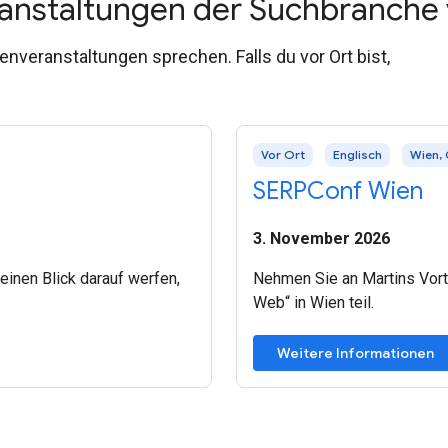
ranstaltungen der Suchbranche 
veranstaltungen sprechen. Falls du vor Ort bist,
Vor Ort
Englisch
Wien, 
SERPConf Wien
3. November 2026
einen Blick darauf werfen,
Nehmen Sie an Martins Vort
Web“ in Wien teil.
Weitere Informationen