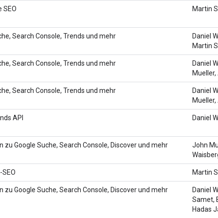
e SEO
Martin S
he, Search Console, Trends und mehr
Daniel W
Martin S
he, Search Console, Trends und mehr
Daniel W
Mueller,
he, Search Console, Trends und mehr
Daniel W
Mueller,
ends API
Daniel 
n zu Google Suche, Search Console, Discover und mehr
John Mue
Waisberg
t-SEO
Martin S
n zu Google Suche, Search Console, Discover und mehr
Daniel W
Samet, 
Hadas J