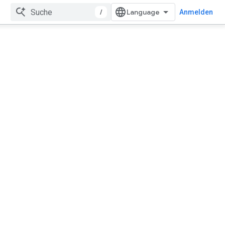
/
Anmelden