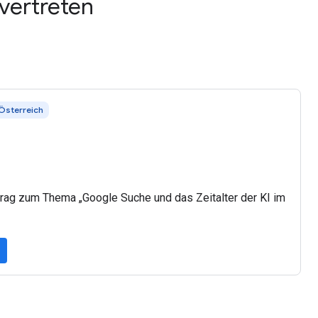
vertreten
Österreich
rag zum Thema „Google Suche und das Zeitalter der KI im