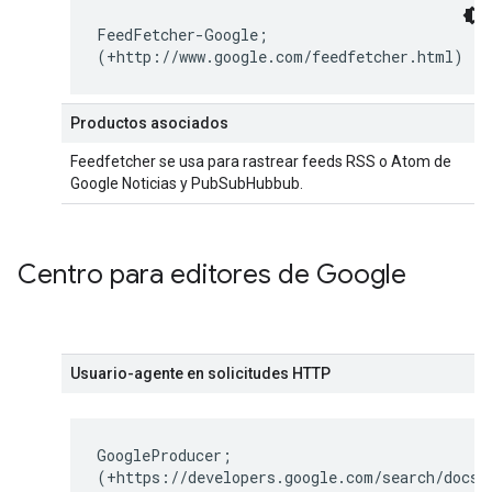
FeedFetcher-Google;
(+http://www.google.com/feedfetcher.html)
Productos asociados
Feedfetcher se usa para rastrear feeds RSS o Atom de
Google Noticias y PubSubHubbub.
Centro para editores de Google
Usuario-agente en solicitudes HTTP
GoogleProducer;
(+https://developers.google.com/search/docs/