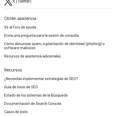
X (Twitter)
Obtén asistencia
Ve al Foro de ayuda
Envía una pregunta para la sesión de consulta
Cómo denunciar spam, suplantación de identidad (phishing) o
software malicioso
Recursos de asistencia adicionales
Recursos
¿Necesitas implementar estrategias de SEO?
Guía de inicio de SEO
Estado de los sistemas de la Búsqueda
Documentación de Search Console
Casos de éxito