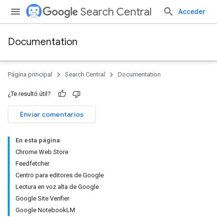
Search Central
Acceder
Documentation
Página principal
Search Central
Documentation
¿Te resultó útil?
Enviar comentarios
En esta página
Chrome Web Store
Feedfetcher
Centro para editores de Google
Lectura en voz alta de Google
Google Site Verifier
Google NotebookLM