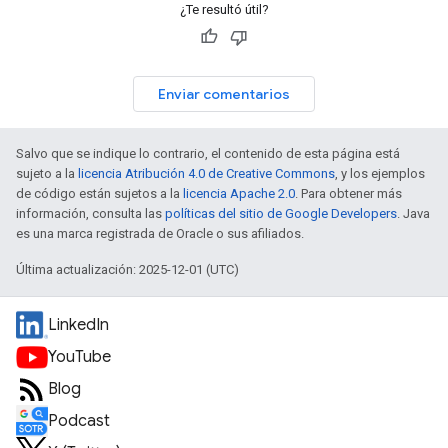
¿Te resultó útil?
Enviar comentarios
Salvo que se indique lo contrario, el contenido de esta página está
sujeto a la
licencia Atribución 4.0 de Creative Commons
, y los ejemplos
de código están sujetos a la
licencia Apache 2.0
. Para obtener más
información, consulta las
políticas del sitio de Google Developers
. Java
es una marca registrada de Oracle o sus afiliados.
Última actualización: 2025-12-01 (UTC)
LinkedIn
YouTube
Blog
Podcast