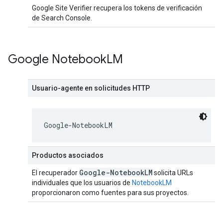
Google Site Verifier recupera los tokens de verificación
de Search Console.
Google Notebook
LM
Usuario-agente en solicitudes HTTP
Google-NotebookLM
Productos asociados
Google-Notebook
LM
El recuperador
solicita URLs
individuales que los usuarios de
NotebookLM
proporcionaron como fuentes para sus proyectos.