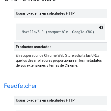
Usuario-agente en solicitudes HTTP
Mozilla/5.0 (compatible; Google-CWS)
Productos asociados
El recuperador de Chrome Web Store solicita las URLs
que los desarrolladores proporcionan en los metadatos
de sus extensiones y temas de Chrome.
Feedfetcher
Usuario-agente en solicitudes HTTP