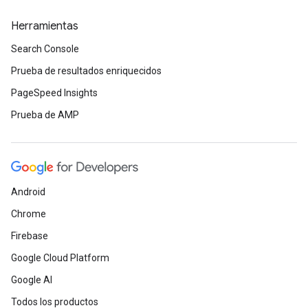
Herramientas
Search Console
Prueba de resultados enriquecidos
PageSpeed Insights
Prueba de AMP
Android
Chrome
Firebase
Google Cloud Platform
Google AI
Todos los productos