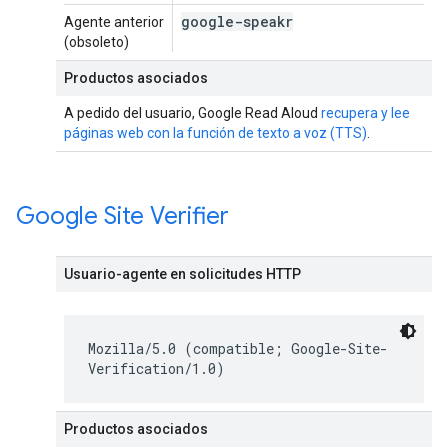
google-speakr
Agente anterior
(obsoleto)
Productos asociados
A pedido del usuario, Google Read Aloud
recupera y lee
páginas web con la función de texto a voz (TTS)
.
Google Site Verifier
Usuario-agente en solicitudes HTTP
Mozilla/5.0 (compatible; Google-Site-
Verification/1.0)
Productos asociados