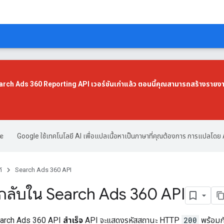
Search Ads 360 Reporting API เวอร์ชันเก่าแล้ว ตอนนี้คุณสามารถสร้างรายง
Google ใช้เทคโนโลยี AI เพื่อแปลเนื้อหาเป็นภาษาที่คุณต้องการ การแปลโดย 
์
Search Ads 360 API
กลับใน Search Ads 360 API
earch Ads 360 API
สําเร็จ
API จะแสดงรหัสสถานะ HTTP
200
พร้อมกั