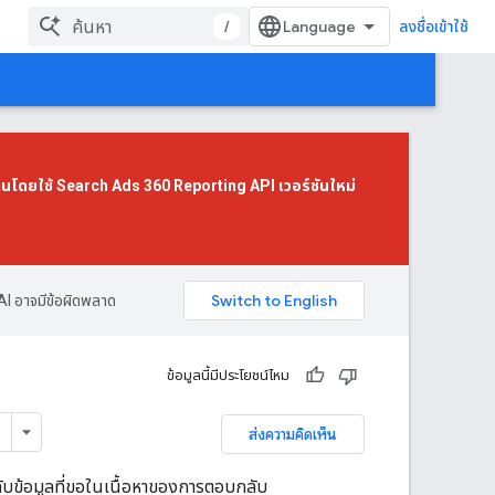
/
ลงชื่อเข้าใช้
านโดยใช้
Search Ads 360 Reporting API เวอร์ชันใหม่
AI อาจมีข้อผิดพลาด
ข้อมูลนี้มีประโยชน์ไหม
ส่งความคิดเห็น
บข้อมูลที่ขอในเนื้อหาของการตอบกลับ