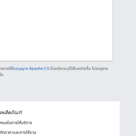
าตภายใต้
ใบอนุญาต Apache 2.0
เว้นแต่จะระบุไว้เป็นอย่างอื่น โปรดดูราย
ือ
ูลผลิตภัณฑ์
ำหนดในการให้บริการ
ํากัดราคาและการใช้งาน