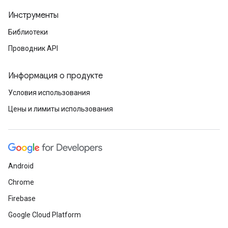
Инструменты
Библиотеки
Проводник API
Информация о продукте
Условия использования
Цены и лимиты использования
Android
Chrome
Firebase
Google Cloud Platform