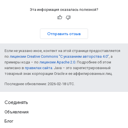
Эта информация оказалась полезной?
Отправить отзыв
Если не указано иное, контент на этой странице предоставляется
по
лицензии Creative Commons "С указанием авторства 4.0"
, а
примеры кода – по
лицензии Apache 2.0
. Подробнее об этом
написано в
правилах сайта
. Java – это зарегистрированный
товарный знак корпорации Oracle и ее аффилированных лиц.
Последнее обновление: 2026-02-18 UTC.
Соединять
Объявления
Блог