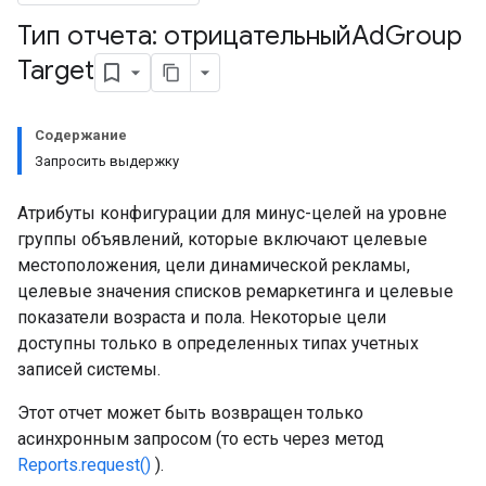
Тип отчета: отрицательныйAd
Group
Target
Содержание
Запросить выдержку
Атрибуты конфигурации для минус-целей на уровне
группы объявлений, которые включают целевые
местоположения, цели динамической рекламы,
целевые значения списков ремаркетинга и целевые
показатели возраста и пола. Некоторые цели
доступны только в определенных типах учетных
записей системы.
Этот отчет может быть возвращен только
асинхронным запросом (то есть через метод
Reports.request()
).