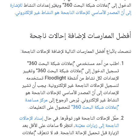
الدخول إلى "إعلانات شبكة البحث 360" ويغيّر إعدادات النشاط
للإشارة
إلى أنّ المصدر الأساسي للإحالات الناجحة هو النشاط غير الإلكتروني
.
أفضل الممارسات لإضافة إحالات ناجحة
ننصحك باتّباع أفضل الممارسات التالية لإضافة الإحالات الناجحة:
اطلب من أحد مستخدمي "إعلانات شبكة البحث 360"
تسجيل الدخول إلى "إعلانات شبكة البحث 360" وتغيير
الإعدادات لكل نشاط من أنشطة Floodlight تستخدمه
لتسجيل الإحالات الناجحة غير الإلكترونية. يجب أن تشير
الإعدادات إلى أنّ المصدر الأساسي للإحالات الناجحة هو
النشاط غير الإلكتروني. يُرجى الرجوع إلى
مركز مساعدة
"إعلانات شبكة البحث 360"
للحصول على التعليمات.
حمِّل الإحالات الناجحة فور توفّرها.
في حال
إسناد الإحالات
الناجحة إلى زيارات معيّنة
، انتظِر 6 ساعات على الأقل بعد
الزيارة قبل تحميل الإحالة الناجحة. قد لا تتعرّف "إعلانات