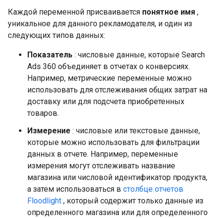
Каждой переменной присваивается
понятное имя
,
уникальное для данного рекламодателя, и один из
следующих типов данных:
Показатель
: числовые данные, которые Search
Ads 360 объединяет в отчетах о конверсиях.
Например, метрические переменные можно
использовать для отслеживания общих затрат на
доставку или для подсчета приобретенных
товаров.
Измерение
: числовые или текстовые данные,
которые можно использовать для фильтрации
данных в отчете. Например, переменные
измерения могут отслеживать название
магазина или числовой идентификатор продукта,
а затем использоваться в
столбце отчетов
Floodlight
, который содержит только данные из
определенного магазина или для определенного