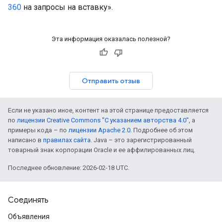
360
на запросы на вставку».
Эта информация оказалась полезной?
Отправить отзыв
Если не указано иное, контент на этой странице предоставляется
по
лицензии Creative Commons "С указанием авторства 4.0"
, а
примеры кода – по
лицензии Apache 2.0
. Подробнее об этом
написано в
правилах сайта
. Java – это зарегистрированный
товарный знак корпорации Oracle и ее аффилированных лиц.
Последнее обновление: 2026-02-18 UTC.
Соединять
Объявления