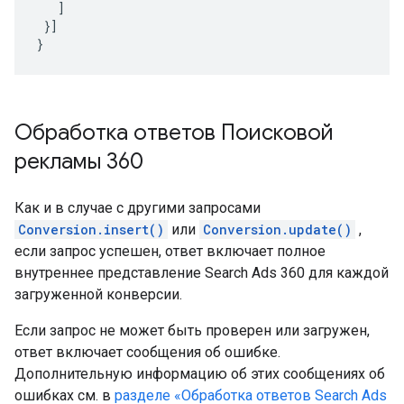
]
}]
}
Обработка ответов Поисковой
рекламы 360
Как и в случае с другими запросами
Conversion.insert()
или
Conversion.update()
,
если запрос успешен, ответ включает полное
внутреннее представление Search Ads 360 для каждой
загруженной конверсии.
Если запрос не может быть проверен или загружен,
ответ включает сообщения об ошибке.
Дополнительную информацию об этих сообщениях об
ошибках см. в
разделе «Обработка ответов Search Ads