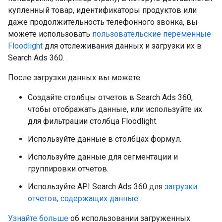
купленный товар, идентификаторы продуктов или
даже продолжительность телефонного звонка, вы
можете использовать
пользовательские переменные
Floodlight
для отслеживания данных и загрузки их в
Search Ads 360. .
После загрузки данных вы можете:
Создайте столбцы отчетов в Search Ads 360,
чтобы отображать данные, или используйте их
для фильтрации столбца Floodlight.
Используйте данные в столбцах формул.
Используйте данные для сегментации и
группировки отчетов.
Используйте API Search Ads 360 для
загрузки
отчетов, содержащих данные
.
Узнайте больше
об использовании загруженных