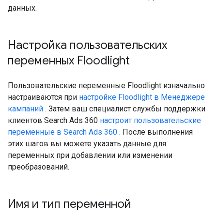
данных.
Настройка пользовательских
переменных Floodlight
Пользовательские переменные Floodlight изначально
настраиваются при
настройке Floodlight в Менеджере
кампаний
. Затем ваш специалист службы поддержки
клиентов Search Ads 360
настроит пользовательские
переменные в Search Ads 360
. После выполнения
этих шагов вы можете указать данные для
переменных при добавлении или изменении
преобразований.
Имя и тип переменной