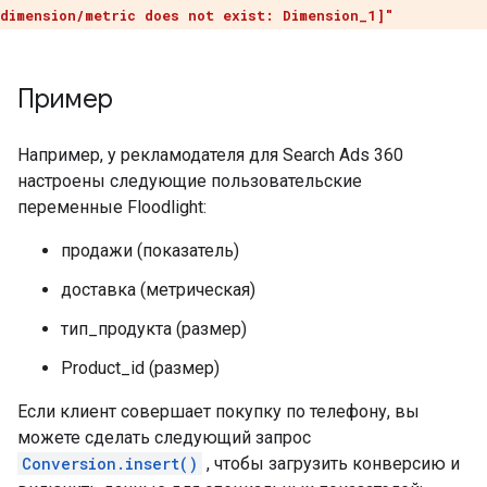
dimension/metric does not exist: Dimension_1]"
Пример
Например, у рекламодателя для Search Ads 360
настроены следующие пользовательские
переменные Floodlight:
продажи (показатель)
доставка (метрическая)
тип_продукта (размер)
Product_id (размер)
Если клиент совершает покупку по телефону, вы
можете сделать следующий запрос
Conversion.insert()
, чтобы загрузить конверсию и