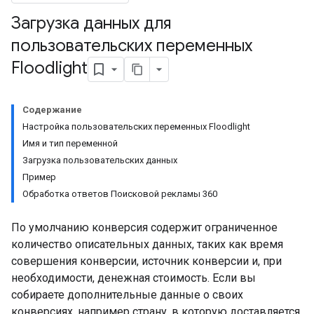
Загрузка данных для
пользовательских переменных
Floodlight
Содержание
Настройка пользовательских переменных Floodlight
Имя и тип переменной
Загрузка пользовательских данных
Пример
Обработка ответов Поисковой рекламы 360
По умолчанию конверсия содержит ограниченное
количество описательных данных, таких как время
совершения конверсии, источник конверсии и, при
необходимости, денежная стоимость. Если вы
собираете дополнительные данные о своих
конверсиях, например страну, в которую доставляется