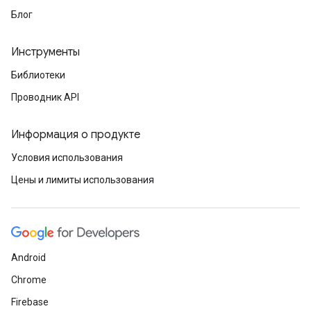
Блог
Инструменты
Библиотеки
Проводник API
Информация о продукте
Условия использования
Цены и лимиты использования
Android
Chrome
Firebase