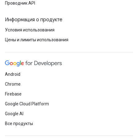
Проводник API
Информация о продукте
Условия использования
Цены и лимиты использования
Android
Chrome
Firebase
Google Cloud Platform
Google AI
Все продукты