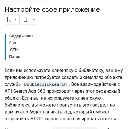
Настройте свое приложение
Содержание
Ява
.СЕТЬ
Питон
Если вы используете клиентскую библиотеку, вашему
приложению потребуется создать экземпляр объекта
службы
Doubleclicksearch
. Все взаимодействие с
API Search Ads 360 происходит через этот сервисный
объект. Если вы не используете клиентскую
библиотеку, вы можете пропустить этот раздел, но
вам нужно будет написать код, который сможет
отправлять HTTP-запросы и анализировать ответы.