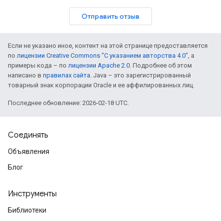
Отправить отзыв
Если не указано иное, контент на этой странице предоставляется
по
лицензии Creative Commons "С указанием авторства 4.0"
, а
примеры кода – по
лицензии Apache 2.0
. Подробнее об этом
написано в
правилах сайта
. Java – это зарегистрированный
товарный знак корпорации Oracle и ее аффилированных лиц.
Последнее обновление: 2026-02-18 UTC.
Соединять
Объявления
Блог
Инструменты
Библиотеки