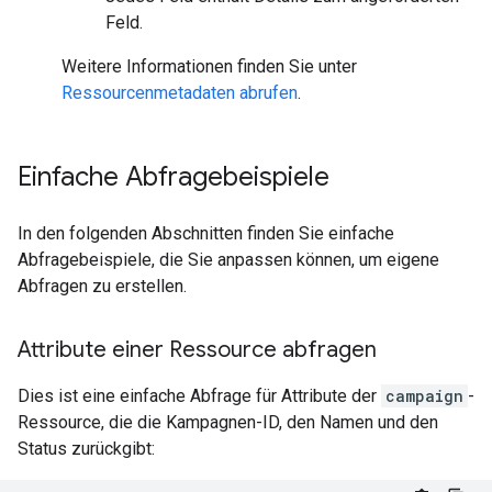
Feld.
Weitere Informationen finden Sie unter
Ressourcenmetadaten abrufen
.
Einfache Abfragebeispiele
In den folgenden Abschnitten finden Sie einfache
Abfragebeispiele, die Sie anpassen können, um eigene
Abfragen zu erstellen.
Attribute einer Ressource abfragen
Dies ist eine einfache Abfrage für Attribute der
campaign
-
Ressource, die die Kampagnen-ID, den Namen und den
Status zurückgibt: