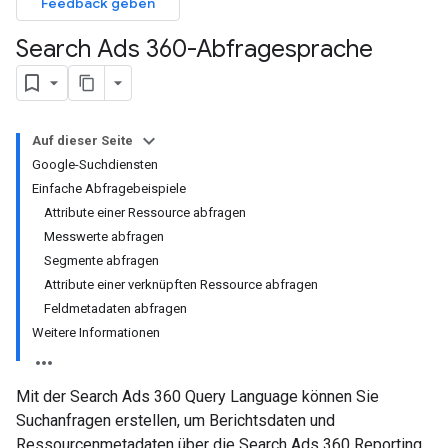
Feedback geben
Search Ads 360-Abfragesprache
Auf dieser Seite
Google-Suchdiensten
Einfache Abfragebeispiele
Attribute einer Ressource abfragen
Messwerte abfragen
Segmente abfragen
Attribute einer verknüpften Ressource abfragen
Feldmetadaten abfragen
Weitere Informationen
Mit der Search Ads 360 Query Language können Sie
Suchanfragen erstellen, um Berichtsdaten und
Ressourcenmetadaten über die Search Ads 360 Reporting