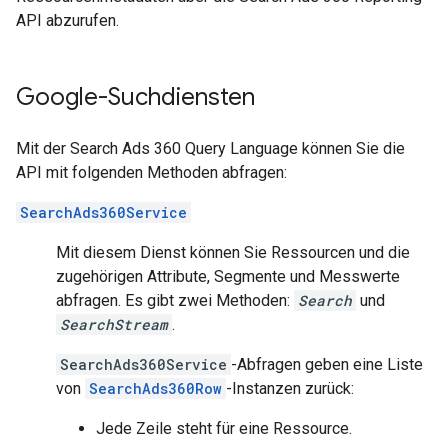
API abzurufen.
Google-Suchdiensten
Mit der Search Ads 360 Query Language können Sie die
API mit folgenden Methoden abfragen:
SearchAds360Service
Mit diesem Dienst können Sie Ressourcen und die
zugehörigen Attribute, Segmente und Messwerte
abfragen. Es gibt zwei Methoden:
Search
und
SearchStream
.
SearchAds360Service
-Abfragen geben eine Liste
von
SearchAds360Row
-Instanzen zurück:
Jede Zeile steht für eine Ressource.