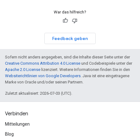
War das hilfreich?
Feedback geben
Sofern nicht anders angegeben, sind die Inhalte dieser Seite unter der
Creative Commons Attribution 4.0 License
und Codebeispiele unter der
Apache 2.0 License
lizenziert. Weitere Informationen finden Sie in den
Websiterichtlinien von Google Developers
. Java ist eine eingetragene
Marke von Oracle und/oder seinen Partnern.
Zuletzt aktualisiert: 2026-07-03 (UTC).
Verbinden
Mitteilungen
Blog