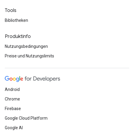
Tools
Bibliotheken
Produktinfo
Nutzungsbedingungen
Preise und Nutzungslimits
Android
Chrome
Firebase
Google Cloud Platform
Google AI