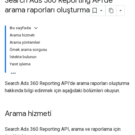
Search Ads 360 Reporting API'de
arama raporları oluşturma
Bu sayfada
Arama hizmeti
Arama yöntemleri
Örnek arama sorgusu
İstekte bulunun
Yanıt işleme
Search Ads 360 Reporting API'de arama raporları oluşturma
hakkında bilgi edinmek için aşağıdaki bölümleri okuyun.
Arama hizmeti
Search Ads 360 Reporting API, arama ve raporlama için