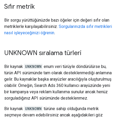
Sıfır metrik
Bir sorgu yürüttüğünüzde bazı öğeler için değeri sıfır olan
metriklerle karşılaşabilirsiniz.
Sorgularınızda sıfır metrikleri
nasıl işleyeceğinizi öğrenin
.
UNKNOWN sıralama türleri
Bir kaynak
UNKNOWN
enum veri türüyle döndürülürse bu,
türün API sürümünde tam olarak desteklenmediği anlamına
gelir. Bu kaynaklar başka arayüzler aracılığıyla oluşturulmuş
olabilir. Örneğin, Search Ads 360 kullanıcı arayüzünde yeni
bir kampanya veya reklam kullanıma sunulur ancak henüz
sorguladığınız API sürümünde desteklenmez.
Bir kaynak
UNKNOWN
türüne sahip olduğunda metrik
seçmeye devam edebilirsiniz ancak aşağıdakileri göz