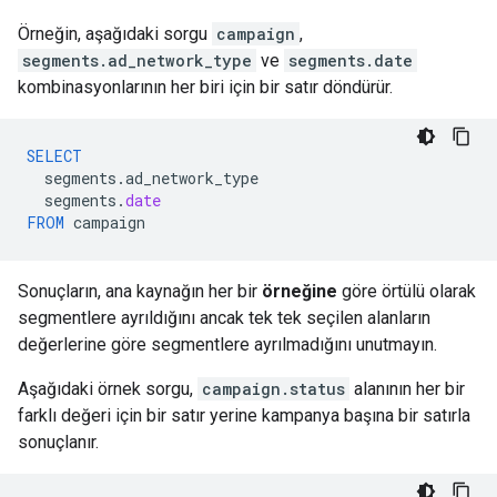
Örneğin, aşağıdaki sorgu
campaign
,
segments.ad_network_type
ve
segments.date
kombinasyonlarının her biri için bir satır döndürür.
SELECT
segments
.
ad_network_type
segments
.
date
FROM
campaign
Sonuçların, ana kaynağın her bir
örneğine
göre örtülü olarak
segmentlere ayrıldığını ancak tek tek seçilen alanların
değerlerine göre segmentlere ayrılmadığını unutmayın.
Aşağıdaki örnek sorgu,
campaign.status
alanının her bir
farklı değeri için bir satır yerine kampanya başına bir satırla
sonuçlanır.