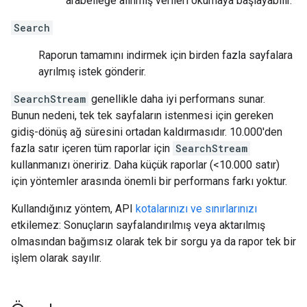
arabelleğe alınmış verileri okumaya başlayabilir.
Search
Raporun tamamını indirmek için birden fazla sayfalara
ayrılmış istek gönderir.
SearchStream
genellikle daha iyi performans sunar.
Bunun nedeni, tek tek sayfaların istenmesi için gereken
gidiş-dönüş ağ süresini ortadan kaldırmasıdır. 10.000'den
fazla satır içeren tüm raporlar için
SearchStream
kullanmanızı öneririz. Daha küçük raporlar (<10.000 satır)
için yöntemler arasında önemli bir performans farkı yoktur.
Kullandığınız yöntem, API
kotalarınızı ve sınırlarınızı
etkilemez: Sonuçların sayfalandırılmış veya aktarılmış
olmasından bağımsız olarak tek bir sorgu ya da rapor tek bir
işlem olarak sayılır.