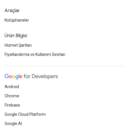
Araçlar
Kütüphaneler
Ürün Bilgisi
Hizmet Şartları
Fiyatlandırma ve Kullanım Sınırları
Android
Chrome
Firebase
Google Cloud Platform
Google AI