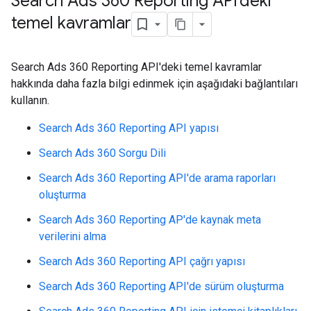
Search Ads 360 Reporting API'deki
temel kavramlar
Search Ads 360 Reporting API'deki temel kavramlar
hakkında daha fazla bilgi edinmek için aşağıdaki bağlantıları
kullanın.
Search Ads 360 Reporting API yapısı
Search Ads 360 Sorgu Dili
Search Ads 360 Reporting API'de arama raporları
oluşturma
Search Ads 360 Reporting AP'de kaynak meta
verilerini alma
Search Ads 360 Reporting API çağrı yapısı
Search Ads 360 Reporting API'de sürüm oluşturma