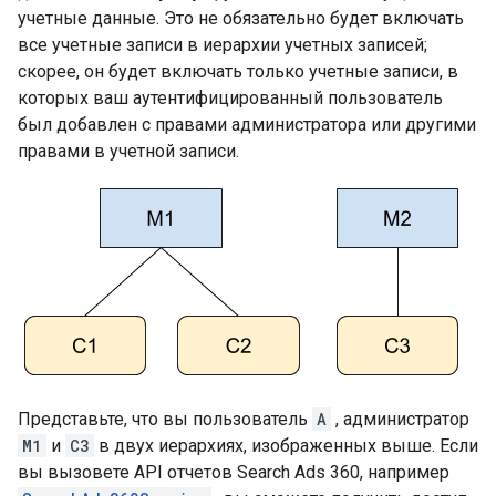
учетные данные. Это не обязательно будет включать
все учетные записи в иерархии учетных записей;
скорее, он будет включать только учетные записи, в
которых ваш аутентифицированный пользователь
был добавлен с правами администратора или другими
правами в учетной записи.
Представьте, что вы пользователь
A
, администратор
M1
и
C3
в двух иерархиях, изображенных выше. Если
вы вызовете API отчетов Search Ads 360, например