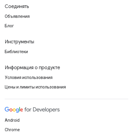
Соединять
Объявления
Блог
Инструменты
Библиотеки
Информация о продукте
Условия использования
Цены и лимиты использования
Android
Chrome