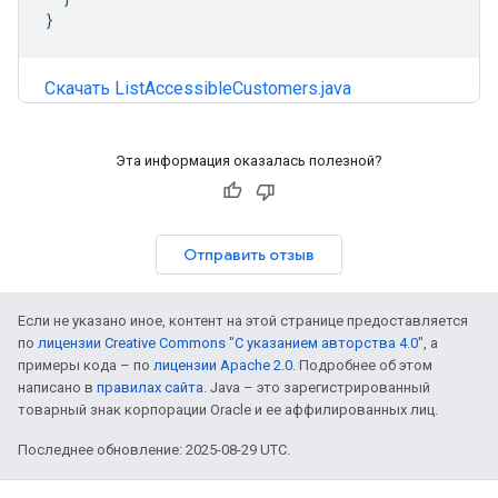
}
Скачать ListAccessibleCustomers.java
Эта информация оказалась полезной?
Отправить отзыв
Если не указано иное, контент на этой странице предоставляется
по
лицензии Creative Commons "С указанием авторства 4.0"
, а
примеры кода – по
лицензии Apache 2.0
. Подробнее об этом
написано в
правилах сайта
. Java – это зарегистрированный
товарный знак корпорации Oracle и ее аффилированных лиц.
Последнее обновление: 2025-08-29 UTC.