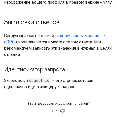
изображение вашего профиля в правом верхнем углу.
Заголовки ответов
Следующие заголовки (или
конечные метаданные
gRPC
) возвращаются вместе с телом ответа. Мы
рекомендуем записать эти значения в журнал в целях
отладки.
Идентификатор запроса
Заголовок
request-id
— это строка, которая
однозначно идентифицирует запрос.
Эта информация оказалась полезной?