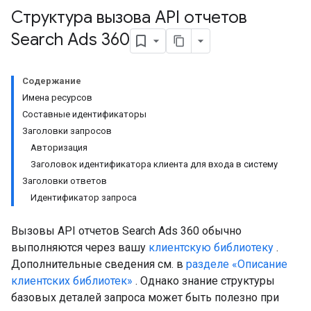
Структура вызова API отчетов
Search Ads 360
Содержание
Имена ресурсов
Составные идентификаторы
Заголовки запросов
Авторизация
Заголовок идентификатора клиента для входа в систему
Заголовки ответов
Идентификатор запроса
Вызовы API отчетов Search Ads 360 обычно
выполняются через вашу
клиентскую библиотеку
.
Дополнительные сведения см. в
разделе «Описание
клиентских библиотек»
. Однако знание структуры
базовых деталей запроса может быть полезно при