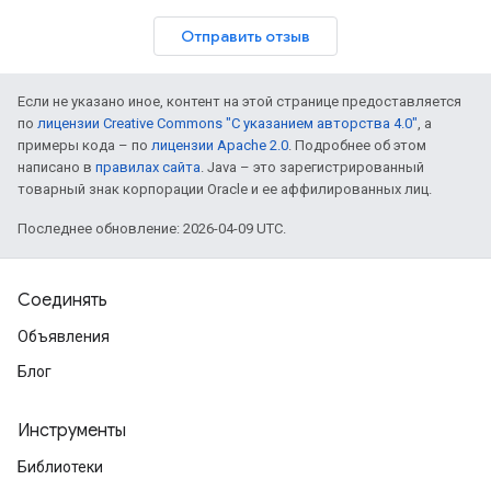
Отправить отзыв
Если не указано иное, контент на этой странице предоставляется
по
лицензии Creative Commons "С указанием авторства 4.0"
, а
примеры кода – по
лицензии Apache 2.0
. Подробнее об этом
написано в
правилах сайта
. Java – это зарегистрированный
товарный знак корпорации Oracle и ее аффилированных лиц.
Последнее обновление: 2026-04-09 UTC.
Соединять
Объявления
Блог
Инструменты
Библиотеки