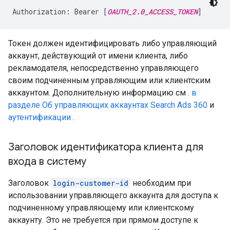
Authorization: Bearer [
OAUTH_2.0_ACCESS_TOKEN
]
Токен должен идентифицировать либо управляющий
аккаунт, действующий от имени клиента, либо
рекламодателя, непосредственно управляющего
своим подчиненным управляющим или клиентским
аккаунтом. Дополнительную информацию см
. в
разделе Об управляющих аккаунтах Search Ads 360
и
аутентификации
.
Заголовок идентификатора клиента для
входа в систему
Заголовок
login-customer-id
необходим при
использовании управляющего аккаунта для доступа к
подчиненному управляющему или клиентскому
аккаунту. Это не требуется при прямом доступе к