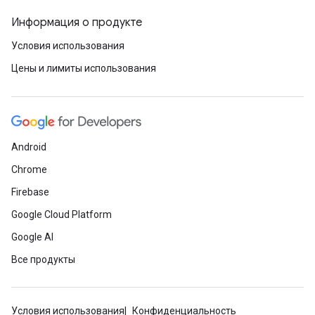
Информация о продукте
Условия использования
Цены и лимиты использования
Android
Chrome
Firebase
Google Cloud Platform
Google AI
Все продукты
Условия использования
Конфиденциальность