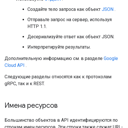
Создайте тело запроса как объект
JSON
.
Отправьте запрос на сервер, используя
HTTP 1.1.
Десериализуйте ответ как объект JSON.
Интерпретируйте результаты.
Дополнительную информацию см. в разделе
Google
Cloud API
.
Следующие разделы относятся как к протоколам
gRPC, так и к REST.
Имена ресурсов
Большинство объектов в API идентифицируются по
строкам имен ресурсов. Эти строки также служат URL-