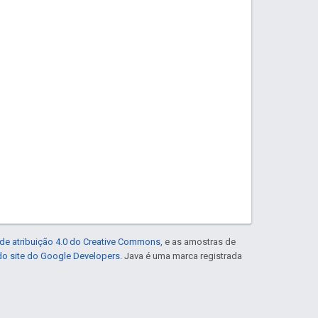
de atribuição 4.0 do Creative Commons
, e as amostras de
 do site do Google Developers
. Java é uma marca registrada